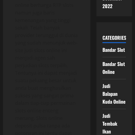
online berharga RTP slots
2022
namun juga baris
kemenangan yang tinggi
sekali. Telah banyak
provider terunggul di dunia
CATEGORIES
yang sudah menunjuk web-
Bandar Slot
site judi slots online ini
menjadi agen sah
Bandar Slot
perjudian slots terpilih.
Online
Tentunya ini dapat menjadi
suatu peluang besar untuk
Judi
anda buat menghasilkan
Balapan
sukses yang sangat prima
Kuda Online
dalam tiap-tiap permainan
slots online enteng
Judi
menang. Slots online
Tembak
deposit pulsa tanpa ada
Ikan
potongan ini tentu dapat