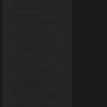
akan mengerti kapan itu
terdapatnya jam
keberuntungan.
Itu dia 3 model teknik untuk
hasilkan jekpot paling
besar dalam salah satunya
permainan permainan
slots online tergacor yang
ada di broker judi slots sah
di Indonesia. Mesin
permainan slots online
terbeken ini tentunya akan
berikan satu kepuasan
serta kebahagiaan untuk
tiap anggota yang udah
dapat membuka ke satu
diantaranya permainan
slots online terbaik.