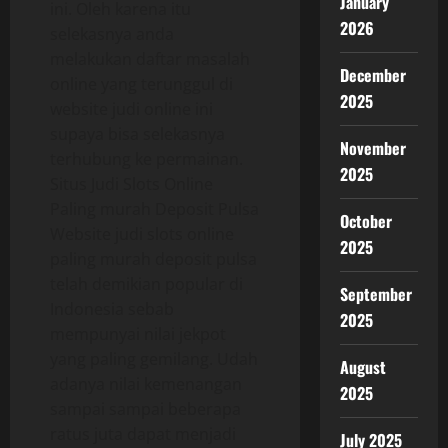
January
ini. Oleh karena itu
2026
selekasnya anda
melakukan daftar masalah
December
online yang terunggul di
2025
website judi online ini
supaya bisa selekasnya
November
terhubung ke permainan.
2025
Situs Judi Slots Online
Paling murah Deposit Pulsa
October
Website judi slots online
2025
paling murah deposit pulsa
telah demikian popular di
September
Indonesia sebab
2025
mempunyai nilai jekpot
yang paling gemilang. Udah
August
adanya nilai kemenangan
2025
sampai sampai beberapa
ratus juta dapat menjadi
July 2025