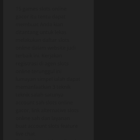
15 games slots online
gacor itu tentu dapat
membuat Anda kian
ditantang untuk lekas
melakukan daftar slots
online dalam website judi
terbaik ini. Kerjakan
registrasi di agen slots
online terunggul ini
lumayan simpel ialah dapat
memanfaatkan 3 teknik
teknik salah satunya
account sah slots online
gacor, link alternative slots
online sah dan layanan
buat account slots feature
live chat.