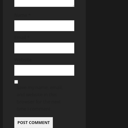
Name
*
Email
*
Website
Save my name, email,
and website in this
browser for the next
time I comment.