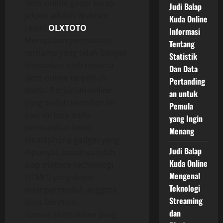
slots online gacor kerap
Judi Balap
jekpot adalah Webiste
Kuda Online
resmi
OLXTOTO
Informasi
Merupakan permainan
Tentang
ternama yang telah banyak
Statistik
dimainkan oleh peserta
Dan Data
slots online terpilih di
Pertanding
dunia. Perjudian online
an untuk
yang sudah tersohor ini
Pemula
saat ini bisa anda
yang Ingin
permainkan lewat
Menang
smartphone gadget yang
Judi Balap
dipunyai, pasalnya telah
Kuda Online
siap metode technologi
Mengenal
HTML5 yang dapat
Teknologi
mempermudah anggota
Streaming
buat bermain.
dan
Games slots online yang