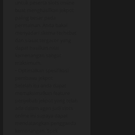
untuk peserta slots online
buat menghasilkan jekpot
paling besar pada
permainan. Anda bakal
menyadari skema terhebat
dan siasat tergacor yang
dapat hasilkan nilai
kemenangan sangat
maksimum.
• Optimalkan spesifikasi
pembawa jekpot
Setelah itu anda dapat
memaksimalkan feature
penyebab jekpot yang telah
ada dalam agen judi slots
online ini supaya dapat
mendatangkan pengganda
kemenangan. Spek