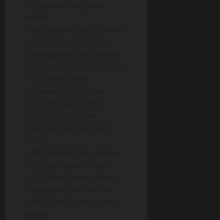
• Pragmatic Play slots
online
• Microgaming slots online
• Habanero slots online
• Jokergaming slots online
• Spadegaming slots online
• CQ9 slots online
• Skywind slots online
• PG Soft slots online
• Slot88 slots online
• Mancala Gaming slots
online
• JDB Gaming slots online
• Playtech slots online
• YGG Drasil slots online
• Gamatron slots online
• Real Time Gaming slots
online