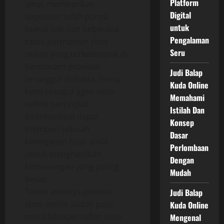
Platform
amat memberikan
Digital
kepuasan telah punya
untuk
lisensi sah dan beberapa
Pengalaman
ratus permainan slots
Seru
online yang terkelompok di
bermacam provider
Judi Balap
terunggul di dunia. Tentu
Kuda Online
kami sebagai agen slots
Memahami
online bertingkat
Istilah Dan
Internasional dapat
Konsep
memberi sebuah
Dasar
keringanan buat anda
Perlombaan
untuk menghasilkan
Dengan
kemenangan yang paling
Mudah
besar.
Tetapi awalnya peserta
Judi Balap
slots online sudah pasti
Kuda Online
mesti lakukan daftar slots
Mengenal