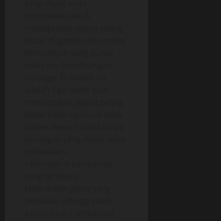
yang dapat anda
optimalkan untuk
menciptakan jekpot paling
besar di games slots online
termashyur yang punya
nilai rasio kemenangan
tertinggi. Di bawah ini
adalah tiga teknik buat
menciptakan jekpot paling
besar pada agen judi slots
online deposit pulsa tanpa
potongan yang dapat anda
aplikasikan.
• Bermain di permainan
yang terkuasai
Main dalam game yang
terkuasai sebagai salah
satunya cara terdahsyat