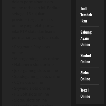
dalam permainan slots
online terbeken ini. Berikut
Judi
sebagai 15 rujukan
Tembak
provider tergacor slots
Ikan
online yang telah punyai
nilai RTP slots dan lisensi
Sabung
permainan yang telah sah.
Ayam
Online
• Pragmatic Play slots
online
Sbobet
• Microgaming slots online
Online
• Habanero slots online
• Jokergaming slots online
Sicbo
• Spadegaming slots online
Online
• CQ9 slots online
• Skywind slots online
Togel
• PG Soft slots online
Online
• Slot88 slots online