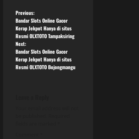
P
Previous:
Bandar Slots Online Gacor
o
Kerap Jekpot Hanya di situs
Resmi OLXTOTO Tampaksiring
s
Next:
t
Bandar Slots Online Gacor
Kerap Jekpot Hanya di situs
n
Resmi OLXTOTO Bojongmangu
a
v
Leave a Reply
i
Your email address will not
g
be published.
Required
fields are marked
*
a
Comment
*