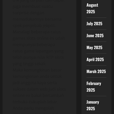
trik yang terpilih dan dapat
August
juga membuat suatu
2025
surprise dengan
memadukannya bersama
July 2025
spek penyebab jekpot.
Manalagi beberapa ratus
June 2025
games slots online ini udah
mempunyai beberapa
May 2025
ratus game lapangan yang
telah punyai nilai RTP slots
April 2025
yang tinggi sekali.
Maka kemungkinan besar
March 2025
kemungkinan anda untuk
jadi anggota kaya serta
February
sukses dalam web judi slots
2025
online ini bakal bertambah
January
terbuka cukuplah lebar.
2025
Anda perlu mengolah