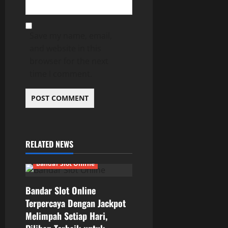
Save my name, email,
and website in this
browser for the next
time I comment.
RELATED NEWS
Bandar Slot Online
Bandar Slot Online
Terpercaya Dengan Jackpot
Melimpah Setiap Hari,