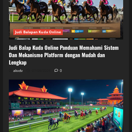
Judi Balapan Kuda Online
Judi Balap Kuda Online Panduan Memahami Sistem
Dan Mekanisme Platform dengan Mudah dan
Lengkap
akvdv
07/08/2026
0