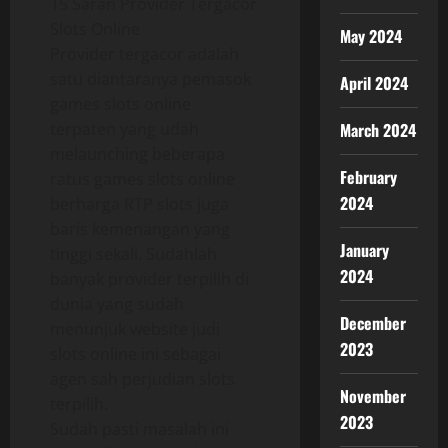
15 Saran Provider Tergacor
Slots Online
May 2024
Provider tergacor adalah
satu diantaranya pemasok
April 2024
games slots online
March 2024
terpaten yang udah
melaunching beberapa
February
ratus games slots online
2024
berharga RTP slots juga
baris kemenangan yang
January
tinggi sekali. Sudahlah
2024
banyak provider terpilih di
dunia yang sudah
December
menunjuk website judi
2023
slots online ini sebagai
agen sah perjudian slots
November
terpilih.
2023
Sudah pasti masalah ini