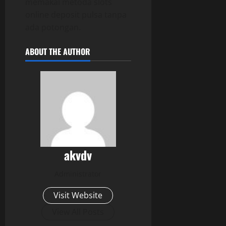
memakai metoda slots
online deposit pulsa tanpa
ada potongan.
ABOUT THE AUTHOR
akvdv
Administrator
Visit Website
View All Posts