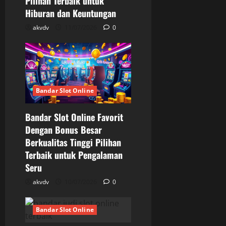
Pilihan Terbaik untuk
Hiburan dan Keuntungan
akvdv
11/07/2026
0
Bandar Slot Online
Bandar Slot Online Favorit
Dengan Bonus Besar
Berkualitas Tinggi Pilihan
Terbaik untuk Pengalaman
Seru
akvdv
10/07/2026
0
Bandar Slot Online