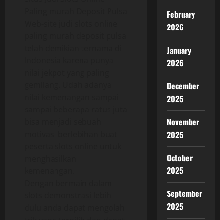
Paling murah Deposit Pulsa
February
Web-site judi slots online
2026
paling murah deposit pulsa
telah demikian ternama di
January
Indonesia karena punya
2026
nilai jekpot yang paling
gemilang. Udah adanya
December
nilai kemenangan sampai
2025
sampai beberapa ratus juta
November
bisa menjadi sebuah
2025
motivasi berlebihan buat
peserta slots online untuk
October
menghasilkan
2025
kemenangan.
Dengan bermain dalam
September
slots demonstrasi lebih
2025
dulu anda dapat mengolah