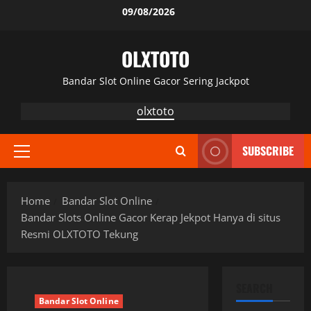
Skip
09/08/2026
to
content
OLXTOTO
Bandar Slot Online Gacor Sering Jackpot
olxtoto
SUBSCRIBE
Primary
Menu
Home
Bandar Slot Online
Bandar Slots Online Gacor Kerap Jekpot Hanya di situs
Resmi OLXTOTO Tekung
SEARCH
Bandar Slot Online