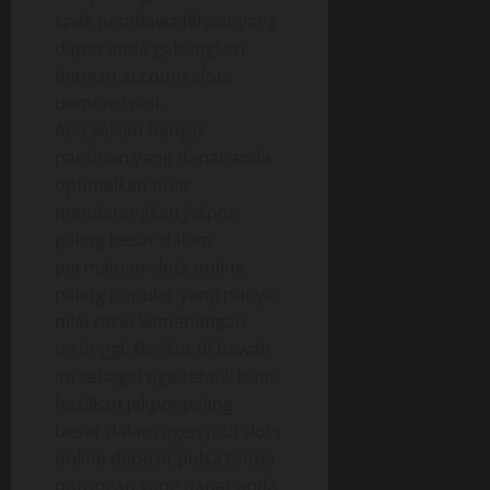
spek pembawa Jekpot yang
dapat anda gabungkan
dengan account slots
demonstrasi.
Ada sekian banyak
panduan yang dapat anda
optimalkan buat
mendatangkan jekpot
paling besar dalam
permainan slots online
paling populer yang punya
nilai rasio kemenangan
tertinggi. Berikut di bawah
ini sebagai tiga tehnik buat
hasilkan jekpot paling
besar dalam agen judi slots
online deposit pulsa tanpa
potongan yang dapat anda