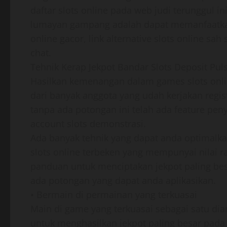
daftar slots online pada web judi terunggul ini.
lumayan gampang adalah dapat memanfaatkan 
online gacor, link alternative slots online sah
chat.
Tehnik Kerap Jekpot Bandar Slots Deposit Pu
Hasilkan kemenangan dalam games slots online
dari banyak anggota yang udah kerjakan regis
tanpa ada potongan ini telah ada feature pe
account slots demonstrasi.
Ada banyak tehnik yang dapat anda optimalka
slots online terbeken yang mempunyai nilai ra
panduan untuk menciptakan jekpot paling besa
ada potongan yang dapat anda aplikasikan.
• Bermain di permainan yang terkuasai
Main di game yang terkuasai sebagai satu dian
untuk menghasilkan jekpot paling besar pada