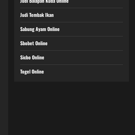
Judi Balapan Kuda Online
Judi Tembak Ikan
Sabung Ayam Online
Sbobet Online
Sicbo Online
Togel Online