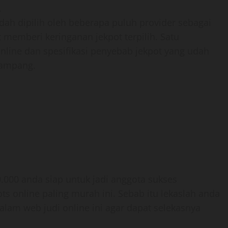
.
dah dipilih oleh beberapa puluh provider sebagai
t memberi keringanan jekpot terpilih. Satu
nline dan spesifikasi penyebab jekpot yang udah
gampang.
000 anda siap untuk jadi anggota sukses
ots online paling murah ini. Sebab itu lekaslah anda
dalam web judi online ini agar dapat selekasnya