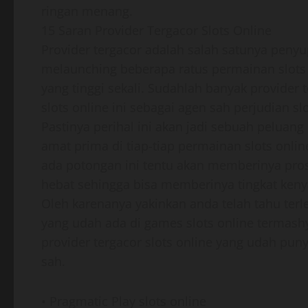
ringan menang.
15 Saran Provider Tergacor Slots Online
Provider tergacor adalah salah satunya penyu
melaunching beberapa ratus permainan slots 
yang tinggi sekali. Sudahlah banyak provider 
slots online ini sebagai agen sah perjudian slot
Pastinya perihal ini akan jadi sebuah peluan
amat prima di tiap-tiap permainan slots onli
ada potongan ini tentu akan memberinya pro
hebat sehingga bisa memberinya tingkat ke
Oleh karenanya yakinkan anda telah tahu terle
yang udah ada di games slots online termashyu
provider tergacor slots online yang udah puny
sah.
• Pragmatic Play slots online