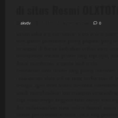
di situs Resmi OLXTOT
akvdv
15/12/2022
6 minutes read
0
Jaman sekarang permainan slots online gacor
Merupakan permainan paling populer yang tel
terunggul di dunia. Perjudian online yang san
smartphone mobile-phone yang dipunyai, pa
dapat membantu anggota buat main.
Permainan slots online yang paling memberi
ratus games slots online yang berkumpul di b
sebagai agen slots online berskala Internas
untuk menghasilkan kemenangan yang paling
Tapi sebelumnya anggota slots online tentunya
dan melaksanakan slots online deposit pulsa d
adalah persyaratan khusus untuk tiap peser