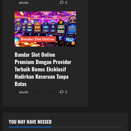
akvdv
10/07/2026
0
Bandar Slot Online
Bandar Slot Online
Premium Dengan Provider
Terbaik Bonus Eksklusif
Hadirkan Keseruan Tanpa
Batas
akvdv
09/07/2026
0
YOU MAY HAVE MISSED