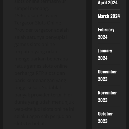
slots online termashyur
April 2024
simpel menang.
March 2024
15 Rujukan Provider
Tergacor Slots Online
February
Provider tergacor adalah
2024
salah satunya penyuplai
games slots online
January
terpaten yang udah
2024
mengeluarkan beberapa
ratus games slots online
December
berharga RTP slots dan
2023
baris kemenangan yang
tinggi sekali. Sudahlah
November
banyak provider terpilih di
2023
dunia yang udah menunjuk
web-site judi slots online ini
October
selaku agen sah perjudian
2023
slots terhebat.