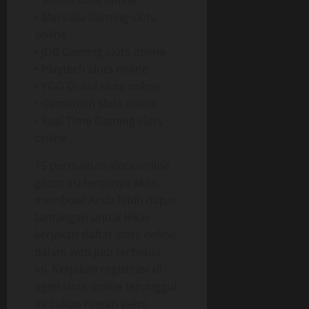
• Slot88 slots online
• Mancala Gaming slots
online
• JDB Gaming slots online
• Playtech slots online
• YGG Drasil slots online
• Gamatron slots online
• Real Time Gaming slots
online
15 permainan slots online
gacor itu tentunya akan
membuat Anda lebih dapat
tantangan untuk lekas
kerjakan daftar slots online
dalam web judi terhebat
ini. Kerjakan registrasi di
agen slots online terunggul
ini cukup ringan yakni