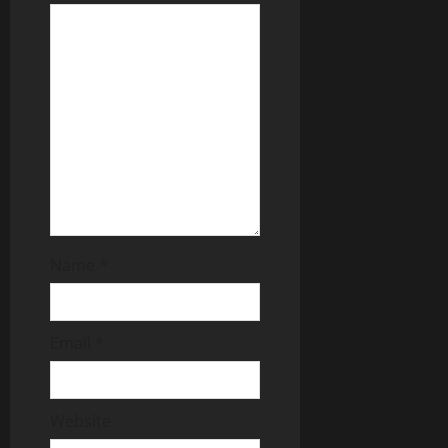
t
i
o
n
Name
*
Email
*
Website