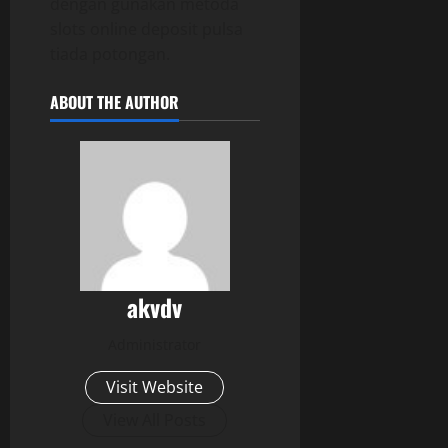
dengan gunakan metoda
slots online deposit pulsa
tiada potongan.
ABOUT THE AUTHOR
akvdv
Administrator
Visit Website
View All Posts