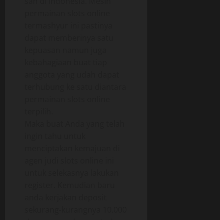
sah di Indonesia. Mesin
permainan slots online
termashyur ini pastinya
dapat memberinya satu
kepuasan namun juga
kebahagiaan buat tiap
anggota yang udah dapat
terhubung ke satu diantara
permainan slots online
terpilih.
Maka buat Anda yang telah
ingin tahu untuk
menciptakan kemajuan di
agen judi slots online ini
untuk selekasnya lakukan
register. Kemudian baru
anda kerjakan deposit
sekurang-kurangnya 10.000