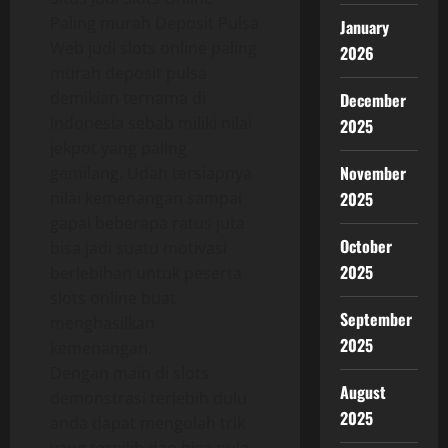
Paling murah Deposit Pulsa
January
Web judi slots online paling
2026
murah deposit pulsa
demikian ternama di
December
Indonesia sebab miliki nilai
2025
jekpot yang paling
November
gemilang. Udah tersiapnya
2025
nilai kemenangan sampai
gapai beberapa ratus juta
October
bisa jadi suatu motivasi
2025
berlebihan untuk peserta
slots online buat
September
menghasilkan
2025
kemenangan.
Dengan main di slots
August
demonstrasi terlebih dulu
2025
anda dapat mengolah trik