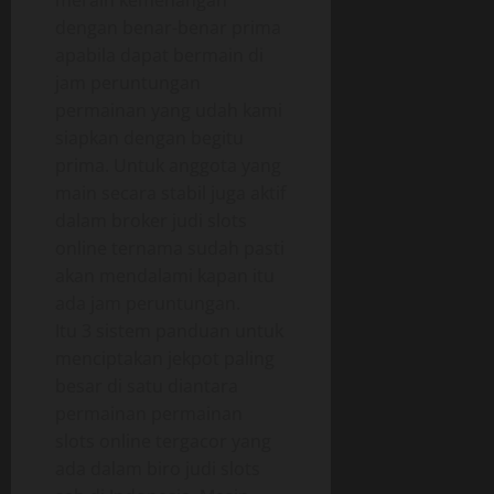
meraih kemenangan
dengan benar-benar prima
apabila dapat bermain di
jam peruntungan
permainan yang udah kami
siapkan dengan begitu
prima. Untuk anggota yang
main secara stabil juga aktif
dalam broker judi slots
online ternama sudah pasti
akan mendalami kapan itu
ada jam peruntungan.
Itu 3 sistem panduan untuk
menciptakan jekpot paling
besar di satu diantara
permainan permainan
slots online tergacor yang
ada dalam biro judi slots