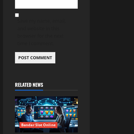
Save my name, email,
and website in this
browser for the next
time I comment.
RELATED NEWS
Bandar Slot Online