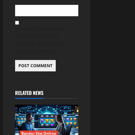
Save my name, email,
and website in this
browser for the next
time I comment.
RELATED NEWS
Bandar Slot Online