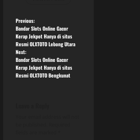
P
Previous:
Bandar Slots Online Gacor
o
Kerap Jekpot Hanya di situs
Resmi OLXTOTO Lebong Utara
s
Next:
t
Bandar Slots Online Gacor
Kerap Jekpot Hanya di situs
n
Resmi OLXTOTO Bengkunat
a
v
Leave a Reply
i
Your email address will not
g
be published.
Required
fields are marked
*