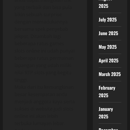
anda dapat mengolah trik
2025
yang terbaik dan bisa pula
bikin sebuah surprise
July 2025
dengan memadukannya
bersama spek penyebab
June 2025
jekpot. Ditambah lagi
beberapa ratus games
May 2025
slots online ini udah punyai
beberapa ratus permainan
April 2025
lapangan yang udah miliki
nilai RTP slots yang begitu
March 2025
tinggi.
Maka dari itu kemungkinan
February
besar kesempatan anda
2025
menjadi anggota kaya serta
January
sukses di website judi slots
2025
online ini akan lebih
terbuka lumayan lebar.