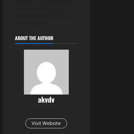
sedikitnya 10.000 dengan
gunakan metoda slots
online deposit pulsa tanpa
ada potongan.
ABOUT THE AUTHOR
akvdv
Administrator
Visit Website
View All Posts