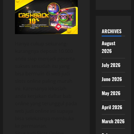
ARCHIVES
August
Hanya cukup sekurang-
2026
kurangnya deposit 10.000
anda siap menjadi peserta
July 2026
sukses sesudah itu yang
bisa bermain di web judi
June 2026
slots online paling murah
ini. Karenanya lekaslah
May 2026
anda kerjakan daftar bab
online yang terunggul pada
April 2026
web judi online ini supaya
bisa selekasnya membuka
March 2026
ke permainan.
Situs Judi Slots Online