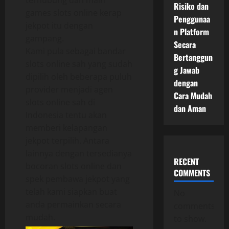
terhubung dan main
Risiko dan
games slots online kerap
Penggunaa
jekpot itu dengan
n Platform
gampang.
Secara
Kami pula sebagai bandar
Bertanggun
slots online sah yang sudah
g Jawab
dipilih oleh beberapa puluh
dengan
provider menjadi agen
Cara Mudah
slots online sah di
dan Aman
Indonesia tentu akan
memberi kelapangan
jekpot terpilih. Antara
lainnya dengan tersedianya
RECENT
bocoran slots online dan
COMMENTS
spek pembawa jekpot yang
telah kami siapkan buat
No
anda permainkan secara
comments
mudah.
to show.