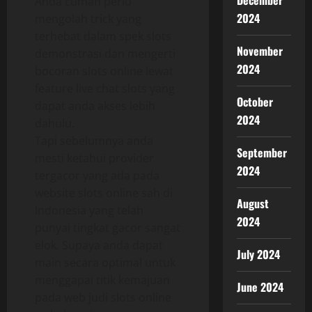
December
Anda cuman perlu
2024
mengolah trick yang
terhebat dalam spek slots
November
demonstrasi dan mengerti
2024
bocoran slots online lewat
feature live chat slots yang
October
dapat anda akses lebih
2024
dahulu.
Tapi sebelumnya anda
September
mesti ketahui provider
2024
tergacor yang ada pada
website slots online sah di
August
Indonesia yang telah
2024
punyai tingkat gacor sangat
elok. Supaya anda dapat
July 2024
main secara optimal untuk
menggapai titik kemajuan
June 2024
pada web judi slots online