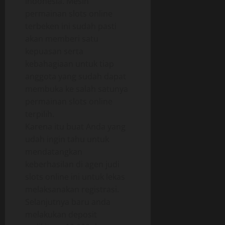
Indonesia. Mesin
permainan slots online
terbeken ini sudah pasti
akan memberi satu
kepuasan serta
kebahagiaan untuk tiap
anggota yang sudah dapat
membuka ke salah satunya
permainan slots online
terpilih.
Karena itu buat Anda yang
udah ingin tahu untuk
mendatangkan
keberhasilan di agen judi
slots online ini untuk lekas
melaksanakan registrasi.
Selanjutnya baru anda
melakukan deposit