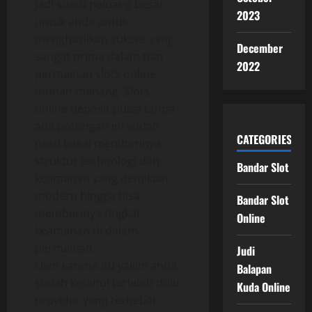
jadi suatu peluang besar
2023
untuk anda untuk
menghasilkan sukses yang
December
sangat prima dalam tiap
2022
permainan slots online
mudah menang. Slots
online deposit pulsa tanpa
ada potongan ini sudah
CATEGORIES
pasti bakal memberinya
struktur technologi dan
Bandar Slot
keamanan yang demikian
modern hingga bisa
Bandar Slot
memberinya tingkat
Online
keamanan di dalam
permainan.
Judi
Oleh karena itu yakini anda
Balapan
sudah ketahui terlebih dulu
Kuda Online
provider yang terhebat