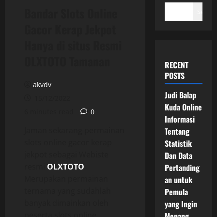
Bandar Slots Online
Search
Gacor Kerap Jekpot
Hanya di situs Resmi
OLXTOTO Tamanan
RECENT
POSTS
akvdv
Judi Balap
15/12/2022
Kuda Online
6 minutes read
0
Informasi
Jaman sekarang permainan
Tentang
slots online gacor kerap
Statistik
jekpot sebagai Webiste
Dan Data
resmi
OLXTOTO
Pertanding
Merupakan permainan
an untuk
ternama yang sudahlah
Pemula
banyak dimainkan oleh
yang Ingin
peserta slots online
Menang