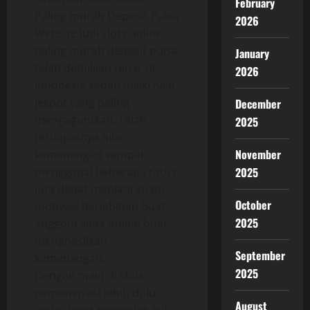
February
Paling murah Deposit Pulsa
2026
Website judi slots online
paling murah deposit pulsa
January
telah demikian tenar di
2026
Indonesia sebab miliki nilai
jekpot yang paling
December
mengagumkan. Telah
2025
terdapatnya nilai
November
kemenangan sampai
2025
menggapai beberapa ratus
juta dapat menjadi suatu
October
motivasi berlebihan buat
2025
anggota slots online buat
menghasilkan
September
kemenangan.
2025
Dengan main di slots
demonstrasi lebih dulu
August