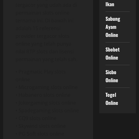
Ikan
tergacor yang udah ada di
permainan slots online
Sabung
ternama ini. Di bawah ini
Ayam
adalah 15 referensi
Online
provider tergacor slots
online yang telah punya
Sbobet
nilai RTP slots dan lisensi
Online
permainan yang telah sah.
Sicbo
• Pragmatic Play slots
online
Online
• Microgaming slots online
Togel
• Habanero slots online
Online
• Jokergaming slots online
• Spadegaming slots online
• CQ9 slots online
• Skywind slots online
• PG Soft slots online