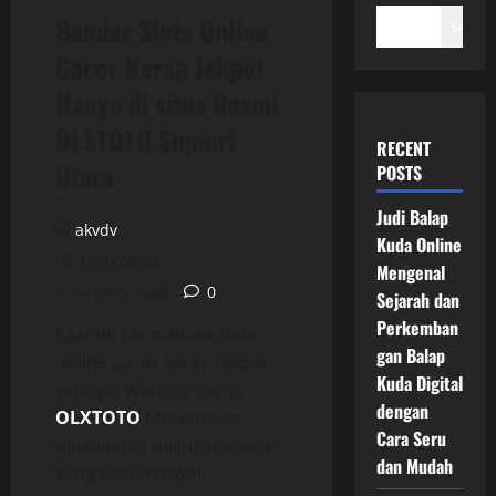
Bandar Slots Online
Search
Gacor Kerap Jekpot
Hanya di situs Resmi
OLXTOTO Supiori
RECENT
Utara
POSTS
Judi Balap
akvdv
Kuda Online
15/12/2022
Mengenal
5 minutes read
0
Sejarah dan
Perkemban
Saat ini permainan slots
gan Balap
online gacor kerap jekpot
Kuda Digital
sebagai Webiste resmi
dengan
OLXTOTO
Merupakan
Cara Seru
permainan paling populer
dan Mudah
yang telah banyak