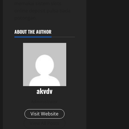
memakai sistem slots
online deposit pulsa tiada
potongan.
ABOUT THE AUTHOR
akvdv
Administrator
Visit Website
View All Posts