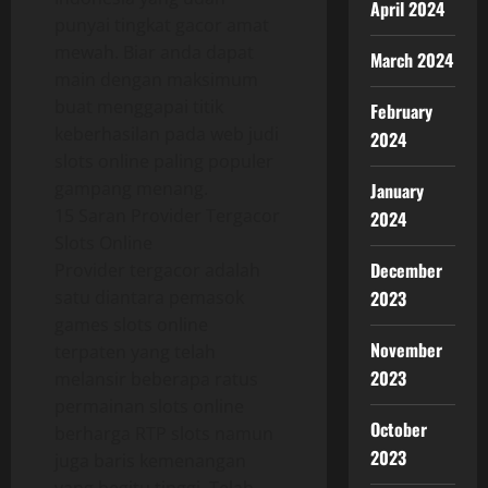
April 2024
punyai tingkat gacor amat
mewah. Biar anda dapat
March 2024
main dengan maksimum
buat menggapai titik
February
keberhasilan pada web judi
2024
slots online paling populer
gampang menang.
January
15 Saran Provider Tergacor
2024
Slots Online
December
Provider tergacor adalah
satu diantara pemasok
2023
games slots online
November
terpaten yang telah
2023
melansir beberapa ratus
permainan slots online
October
berharga RTP slots namun
2023
juga baris kemenangan
yang begitu tinggi. Telah