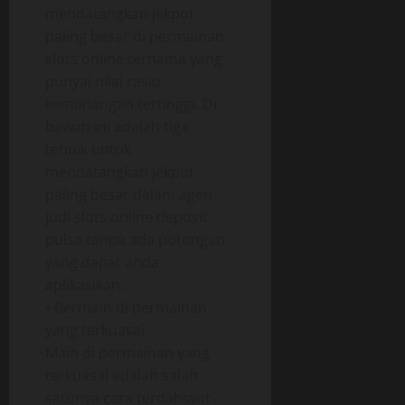
mendatangkan jekpot
paling besar di permainan
slots online ternama yang
punyai nilai rasio
kemenangan tertinggi. Di
bawah ini adalah tiga
tehnik untuk
mendatangkan jekpot
paling besar dalam agen
judi slots online deposit
pulsa tanpa ada potongan
yang dapat anda
aplikasikan.
• Bermain di permainan
yang terkuasai
Main di permainan yang
terkuasai adalah salah
satunya cara terdahsyat