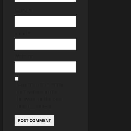
Name
*
Email
*
Website
Save my name, email,
and website in this
browser for the next
time I comment.