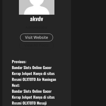
akvdv
Administrator
Visit Website
View All Posts
P
Previous:
Bandar Slots Online Gacor
o
Kerap Jekpot Hanya di situs
Resmi OLXTOTO Air Naningan
s
Next:
t
Bandar Slots Online Gacor
Kerap Jekpot Hanya di situs
n
Resmi OLXTOTO Mesuji