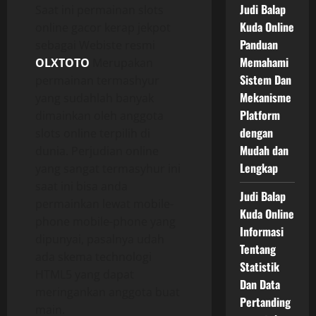
Judi Balap
Saat ini permainan slots
Kuda Online
online gacor kerap jekpot
Panduan
sebagai Webiste resmi
Memahami
OLXTOTO
Merupakan
Sistem Dan
permainan termashyur
Mekanisme
yang sudahlah banyak
Platform
dimainkan oleh anggota
dengan
slots online terpilih di
Mudah dan
dunia. Perjudian online
Lengkap
yang sangat termasyhur ini
saat ini bisa anda
Judi Balap
permainkan lewat mobile-
Kuda Online
phone mobile-phone yang
Informasi
dipunyai, pasalnya udah
Tentang
ada skema technologi
Statistik
HTML5 yang dapat
Dan Data
meringankan anggota buat
Pertanding
main.