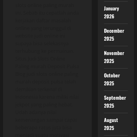
slots online paling murah
January
ini. Sebab itu cepatlah anda
2026
kerjakan daftar masalah
online yang terunggul di
December
website judi online ini
2025
supaya bisa selekasnya
terhubung ke permainan.
November
Situs Judi Slots Online
2025
Paling murah Deposit Pulsa
Blog judi slots online paling
October
murah deposit pulsa telah
2025
demikian terkenal di
Indonesia karena miliki nilai
September
jekpot yang paling hebat.
2025
Udah adanya nilai
August
kemenangan sampai capai
beberapa ratus juta bisa
2025
menjadi suatu motivasi