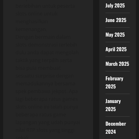
July 2025
berlebihan untuk peserta
slots online untuk
June 2025
menghasilkan
kemenangan.
May 2025
Dengan bermain dalam
slots demonstrasi terlebih
April 2025
dulu anda dapat mengolah
taktik yang terpilih serta
March 2025
bisa pula membuat
sesuatu surprise dengan
February
memadukannya bersama
2025
spek pembawa jekpot. Apa
lagi beberapa ratus games
January
slots online ini telah punya
2025
beberapa ratus game
lapangan yang udah punyai
December
nilai RTP slots yang tinggi
2024
sekali.