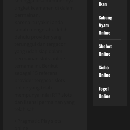
sehingga bisa memberinya
Ikan
tingkat keamanan di dalam
permainan.
Sabung
Karena itu yakini anda
Ayam
sudah mengetahui lebih
Online
dahulu provider yang
terunggul dan tergacor
Sbobet
yang udah siap dalam
Online
permainan slots online
ternama ini. Berikut
Sicbo
sebagai 15 referensi
Online
provider tergacor slots
online yang telah
Togel
mempunyai nilai RTP slots
Online
dan lisensi permainan yang
telah sah.
• Pragmatic Play slots
online