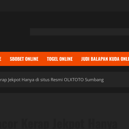
E
SBOBET ONLINE
TOGEL ONLINE
JUDI BALAPAN KUDA ONL
Kerap Jekpot Hanya di situs Resmi OLXTOTO Sumbang
acor Kerap Jekpot Hanya