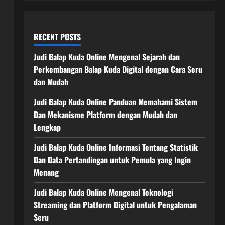
RECENT POSTS
Judi Balap Kuda Online Mengenal Sejarah dan
Perkembangan Balap Kuda Digital dengan Cara Seru
dan Mudah
Judi Balap Kuda Online Panduan Memahami Sistem
Dan Mekanisme Platform dengan Mudah dan
Lengkap
Judi Balap Kuda Online Informasi Tentang Statistik
Dan Data Pertandingan untuk Pemula yang Ingin
Menang
Judi Balap Kuda Online Mengenal Teknologi
Streaming dan Platform Digital untuk Pengalaman
Seru