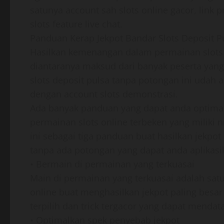
satunya account sah slots online gacor, link 
slots feature live chat.
Panduan Kerap Jekpot Bandar Slots Deposit 
Hasilkan kemenangan dalam permainan slots on
diantaranya maksud dari banyak peserta yang
slots deposit pulsa tanpa potongan ini udah
dengan account slots demonstrasi.
Ada banyak panduan yang dapat anda optimal
permainan slots online terbeken yang miliki n
ini sebagai tiga panduan buat hasilkan jekpot 
tanpa ada potongan yang dapat anda aplikasi
• Bermain di permainan yang terkuasai
Main di permainan yang terkuasai adalah satu 
online buat menghasilkan jekpot paling besa
terpilih dan trick tergacor yang dapat menda
• Optimalkan spek penyebab jekpot