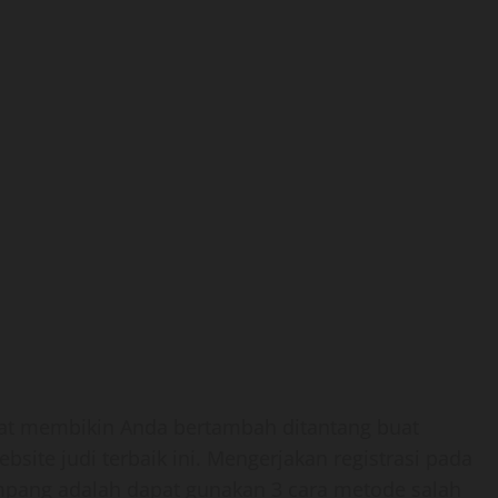
apat membikin Anda bertambah ditantang buat
bsite judi terbaik ini. Mengerjakan registrasi pada
gampang adalah dapat gunakan 3 cara metode salah