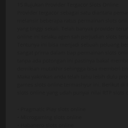
15 Rujukan Provider Tergacor Slots Online
Provider tergacor sebagai satu diantara pema
melansir beberapa ratus permainan slots onl
yang tinggi sekali. Telah banyak provider ter
online ini selaku agen sah perjudian slots ter
Tentunya ini bisa menjadi sebuah peluang be
sangat prima dalam tiap permainan slots onli
tanpa ada potongan ini pastinya bakal memb
demikian mutakhir sehingga bisa memberi ti
Maka yakinkan anda telah tahu lebih dulu pro
games slots online termashyur ini. Berikut di
slots online yang udah punyai nilai RTP slots
• Pragmatic Play slots online
• Microgaming slots online
• Habanero slots online