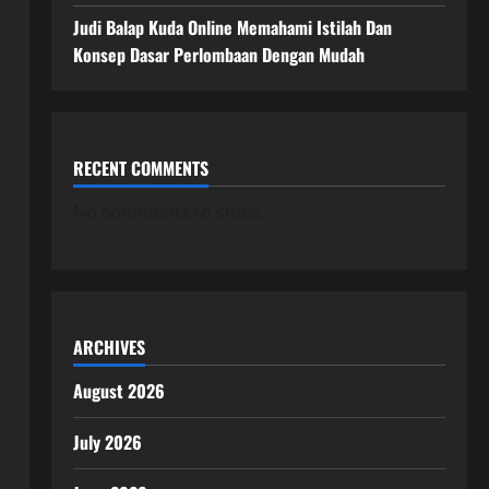
Judi Balap Kuda Online Memahami Istilah Dan
Konsep Dasar Perlombaan Dengan Mudah
RECENT COMMENTS
No comments to show.
ARCHIVES
August 2026
July 2026