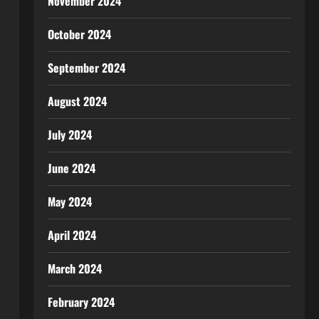
November 2024
October 2024
September 2024
August 2024
July 2024
June 2024
May 2024
April 2024
March 2024
February 2024