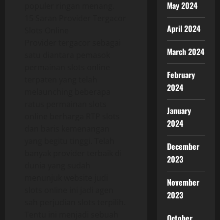
May 2024
populer ringan menang.
15 Saran Provider Tergacor
April 2024
Slots Online
Provider tergacor sebagai
March 2024
satu diantara pemasok
permainan slots online
February
terpaten yang telah
2024
melaunching beberapa
ratus permainan slots
January
online berharga RTP slots
2024
dan baris kemenangan
yang begitu tinggi. Telah
December
banyak provider terbaik di
2023
dunia yang sudah
menunjuk website judi
November
slots online ini jadi agen
2023
sah perjudian slots terpilih.
Tentu ini menjadi sebuah
October