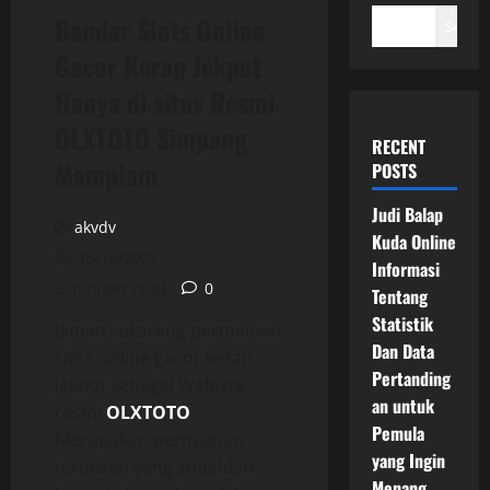
Bandar Slots Online
Search
Gacor Kerap Jekpot
Hanya di situs Resmi
OLXTOTO Simpang
RECENT
Mamplam
POSTS
Judi Balap
akvdv
Kuda Online
15/12/2022
Informasi
5 minutes read
0
Tentang
Statistik
Jaman sekarang permainan
Dan Data
slots online gacor kerap
Pertanding
jekpot sebagai Webiste
an untuk
resmi
OLXTOTO
Pemula
Merupakan permainan
yang Ingin
terbeken yang sudahlah
Menang