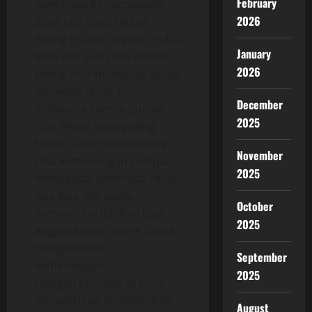
February
membuka ke permainan.
2026
Situs Judi Slots Online
Paling murah Deposit Pulsa
January
Web-site judi slots online
2026
paling murah deposit pulsa
demikian tenar di
December
Indonesia karena punyai
2025
nilai jekpot yang paling
hebat. Telah terdapatnya
November
nilai kemenangan sampai
2025
menggapai beberapa ratus
juta bisa jadi suatu
October
motivasi berlebihan buat
2025
anggota slots online untuk
menghasilkan
September
kemenangan.
2025
Dengan bermain di slots
demonstrasi terlebih dulu
August