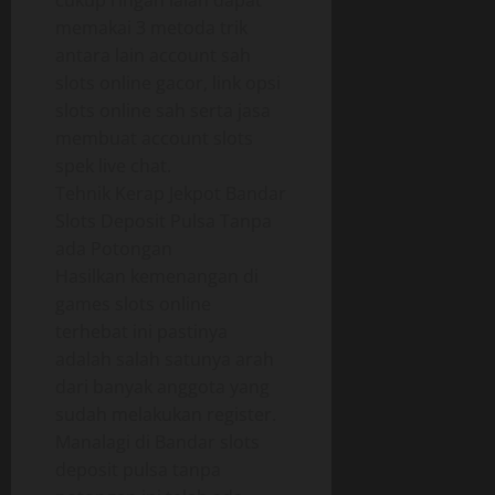
cukup ringan ialah dapat
memakai 3 metoda trik
antara lain account sah
slots online gacor, link opsi
slots online sah serta jasa
membuat account slots
spek live chat.
Tehnik Kerap Jekpot Bandar
Slots Deposit Pulsa Tanpa
ada Potongan
Hasilkan kemenangan di
games slots online
terhebat ini pastinya
adalah salah satunya arah
dari banyak anggota yang
sudah melakukan register.
Manalagi di Bandar slots
deposit pulsa tanpa