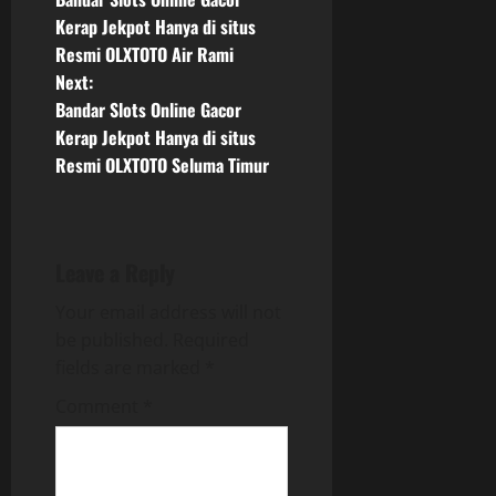
o
Kerap Jekpot Hanya di situs
Resmi OLXTOTO Air Rami
s
Next:
t
Bandar Slots Online Gacor
Kerap Jekpot Hanya di situs
n
Resmi OLXTOTO Seluma Timur
a
v
Leave a Reply
i
Your email address will not
g
be published.
Required
fields are marked
*
a
Comment
*
t
i