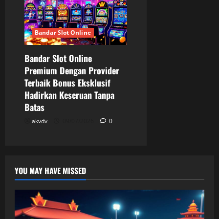
Bandar Slot Online
Bandar Slot Online
Premium Dengan Provider
Terbaik Bonus Eksklusif
Hadirkan Keseruan Tanpa
Batas
akvdv
09/07/2026
0
YOU MAY HAVE MISSED