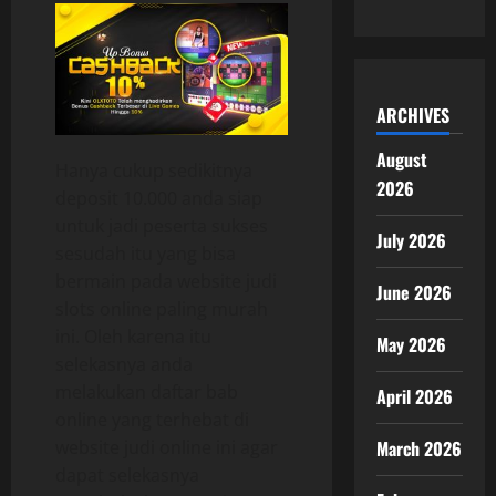
ARCHIVES
August
Hanya cukup sedikitnya
2026
deposit 10.000 anda siap
untuk jadi peserta sukses
July 2026
sesudah itu yang bisa
bermain pada website judi
June 2026
slots online paling murah
ini. Oleh karena itu
May 2026
selekasnya anda
melakukan daftar bab
April 2026
online yang terhebat di
March 2026
website judi online ini agar
dapat selekasnya