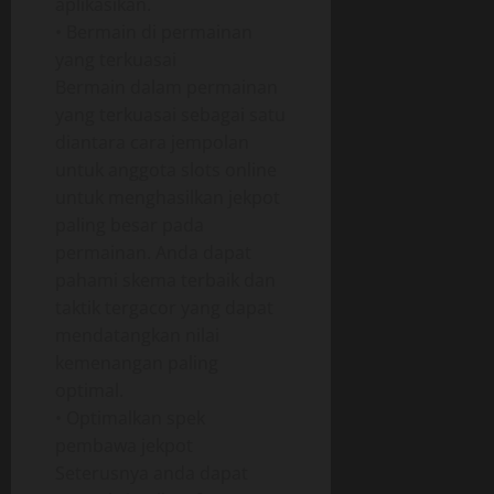
aplikasikan.
• Bermain di permainan
yang terkuasai
Bermain dalam permainan
yang terkuasai sebagai satu
diantara cara jempolan
untuk anggota slots online
untuk menghasilkan jekpot
paling besar pada
permainan. Anda dapat
pahami skema terbaik dan
taktik tergacor yang dapat
mendatangkan nilai
kemenangan paling
optimal.
• Optimalkan spek
pembawa jekpot
Seterusnya anda dapat