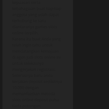
kepuasan serta
kebahagiaan buat tiap-tiap
anggota yang udah dapat
terhubung ke satu
diantaranya games slots
online terpilih.
Karena itu buat Anda yang
telah ingin tahu untuk
mendatangkan kemajuan
di agen judi slots online ini
untuk selekasnya
mengerjakan registrasi.
Seterusnya baru anda
kerjakan deposit sedikitnya
10.000 dengan
memanfaatkan metoda
slots online deposit pulsa
tiada potongan.