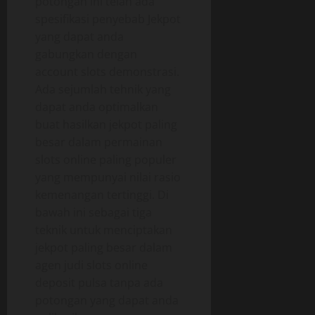
potongan ini telah ada
spesifikasi penyebab Jekpot
yang dapat anda
gabungkan dengan
account slots demonstrasi.
Ada sejumlah tehnik yang
dapat anda optimalkan
buat hasilkan jekpot paling
besar dalam permainan
slots online paling populer
yang mempunyai nilai rasio
kemenangan tertinggi. Di
bawah ini sebagai tiga
teknik untuk menciptakan
jekpot paling besar dalam
agen judi slots online
deposit pulsa tanpa ada
potongan yang dapat anda