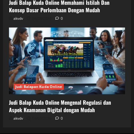
Judi Balap Kuda Online Memahami Istilah Dan
Konsep Dasar Perlombaan Dengan Mudah
akvdv
04/08/2026
0
Judi Balapan Kuda Online
Judi Balap Kuda Online Mengenal Regulasi dan
Aspek Keamanan Digital dengan Mudah
akvdv
03/08/2026
0