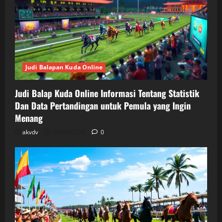
Judi Balapan Kuda Online
Judi Balap Kuda Online Informasi Tentang Statistik
Dan Data Pertandingan untuk Pemula yang Ingin
Menang
akvdv
06/08/2026
0