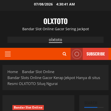
Skip
07/08/2026
4:30:42 AM
to
content
OLXTOTO
Bandar Slot Online Gacor Sering Jackpot
olxtoto
SUBSCRIBE
Primary
Menu
Home
Bandar Slot Online
Bandar Slots Online Gacor Kerap Jekpot Hanya di situs
Resmi OLXTOTO Siluq Ngurai
SEARCH
Bandar Slot Online