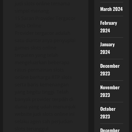
judi slots online ternama
March 2024
simpel menang.
15 Saran Provider Tergacor
February
Slots Online
2024
Provider tergacor adalah
satu diantaranya penyuplai
January
games slots online
2024
terpaten yang telah
mengeluarkan beberapa
December
ratus permainan slots
2023
online berharga RTP slots
serta baris kemenangan
November
yang begitu tinggi. Telah
2023
banyak provider terpilih di
dunia yang udah menunjuk
October
website judi slots online ini
2023
selaku agen sah perjudian
slots terunggul.
December