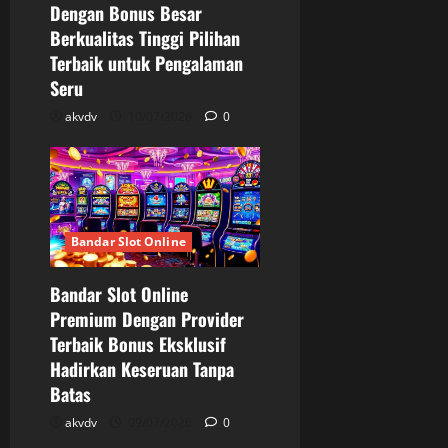
Dengan Bonus Besar
Berkualitas Tinggi Pilihan
Terbaik untuk Pengalaman
Seru
akvdv
10/07/2026
0
Bandar Slot Online
Bandar Slot Online
Premium Dengan Provider
Terbaik Bonus Eksklusif
Hadirkan Keseruan Tanpa
Batas
akvdv
09/07/2026
0