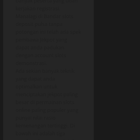
banyak peserta yang udah
kerjakan registrasi.
Manalagi di Bandar slots
deposit pulsa tanpa
potongan ini telah ada spek
pembawa Jekpot yang
dapat anda padukan
dengan account slots
demonstrasi.
Ada sekian banyak teknik
yang dapat anda
optimalkan untuk
menciptakan jekpot paling
besar di permainan slots
online paling populer yang
punyai nilai rasio
kemenangan tertinggi. Di
bawah ini adalah tiga