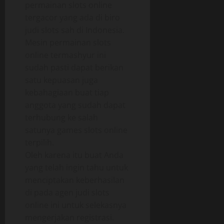
permainan slots online
tergacor yang ada di biro
judi slots sah di Indonesia.
Mesin permainan slots
online termashyur ini
sudah pasti dapat berikan
satu kepuasan juga
kebahagiaan buat tiap
anggota yang sudah dapat
terhubung ke salah
satunya games slots online
terpilih.
Oleh karena itu buat Anda
yang telah ingin tahu untuk
menciptakan keberhasilan
di pada agen judi slots
online ini untuk selekasnya
mengerjakan registrasi.