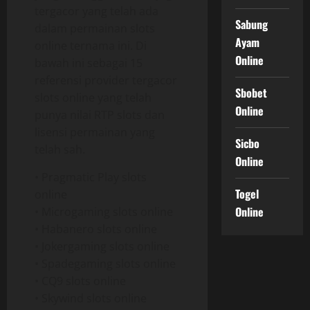
tergacor yang telah ada
Sabung
dalam permainan slots
Ayam
online ternama ini. Di
Online
bawah ini sebagai 15
referensi provider tergacor
Sbobet
slots online yang telah
Online
punya nilai RTP slots dan
lisensi permainan yang
Sicbo
telah sah.
Online
• Pragmatic Play slots
Togel
online
Online
• Microgaming slots online
• Habanero slots online
• Jokergaming slots online
• Spadegaming slots online
• CQ9 slots online
• Skywind slots online