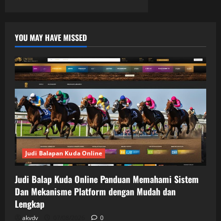
YOU MAY HAVE MISSED
Judi Balapan Kuda Online
Judi Balap Kuda Online Panduan Memahami Sistem
Dan Mekanisme Platform dengan Mudah dan
Lengkap
akvdv
07/08/2026
0