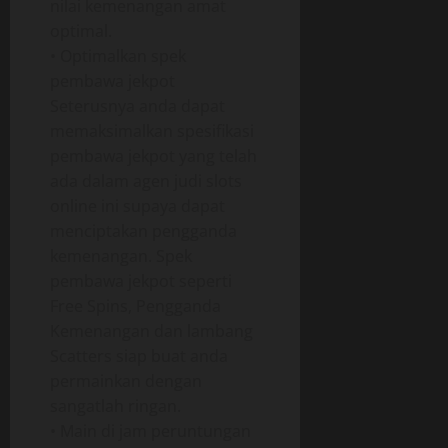
nilai kemenangan amat
optimal.
• Optimalkan spek
pembawa jekpot
Seterusnya anda dapat
memaksimalkan spesifikasi
pembawa jekpot yang telah
ada dalam agen judi slots
online ini supaya dapat
menciptakan pengganda
kemenangan. Spek
pembawa jekpot seperti
Free Spins, Pengganda
Kemenangan dan lambang
Scatters siap buat anda
permainkan dengan
sangatlah ringan.
• Main di jam peruntungan