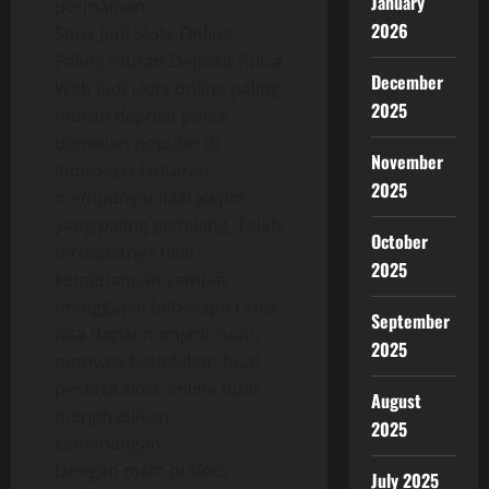
January
permainan.
2026
Situs Judi Slots Online
Paling murah Deposit Pulsa
December
Web judi slots online paling
2025
murah deposit pulsa
demikian popular di
November
Indonesia lantaran
2025
mempunyai nilai jekpot
yang paling gemilang. Telah
October
terdapatnya nilai
2025
kemenangan sampai
menggapai beberapa ratus
September
juta dapat menjadi suatu
2025
motivasi berlebihan buat
peserta slots online buat
August
menghasilkan
2025
kemenangan.
Dengan main di slots
July 2025