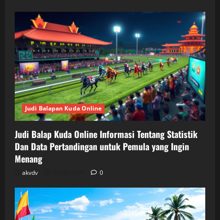
Judi Balapan Kuda Online
Judi Balap Kuda Online Informasi Tentang Statistik
Dan Data Pertandingan untuk Pemula yang Ingin
Menang
akvdv
06/08/2026
0