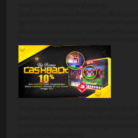
kerap jekpot itu dengan gampang.
Kami sebagai bandar slots online sah yang ud
agen slots online sah di Indonesia tentunya 
diantaranya yaitu dengan tersedianya bocoran
udah kami siapkan buat anda permainkan d
Hanya cukup sekurang-kurangnya deposit 10.0
itu yang bisa bermain pada web judi slots onl
melakukan daftar bab online yang terbaik dal
membuka ke permainan.