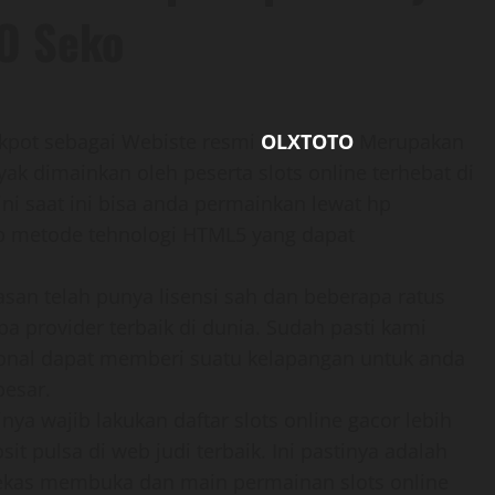
TO Seko
jekpot sebagai Webiste resmi
OLXTOTO
Merupakan
k dimainkan oleh peserta slots online terhebat di
ini saat ini bisa anda permainkan lewat hp
p metode tehnologi HTML5 yang dapat
an telah punya lisensi sah dan beberapa ratus
a provider terbaik di dunia. Sudah pasti kami
sional dapat memberi suatu kelapangan untuk anda
esar.
nya wajib lakukan daftar slots online gacor lebih
it pulsa di web judi terbaik. Ini pastinya adalah
n lekas membuka dan main permainan slots online