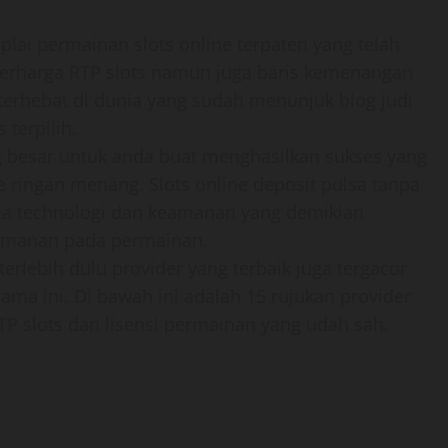
plai permainan slots online terpaten yang telah
berharga RTP slots namun juga baris kemenangan
 terhebat di dunia yang sudah menunjuk blog judi
 terpilih.
ng besar untuk anda buat menghasilkan sukses yang
e ringan menang. Slots online deposit pulsa tanpa
ema technologi dan keamanan yang demikian
eamanan pada permainan.
erlebih dulu provider yang terbaik juga tergacor
ama ini. Di bawah ini adalah 15 rujukan provider
RTP slots dan lisensi permainan yang udah sah.