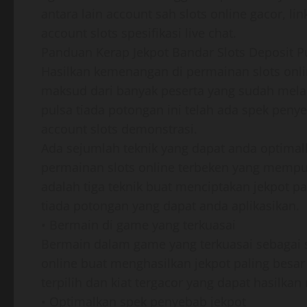
antara lain account sah slots online gacor, lin
account slots spesifikasi live chat.
Panduan Kerap Jekpot Bandar Slots Deposit P
Hasilkan kemenangan di permainan slots onlin
maksud dari banyak peserta yang sudah melaku
pulsa tiada potongan ini telah ada spek pen
account slots demonstrasi.
Ada sejumlah teknik yang dapat anda optimal
permainan slots online terbeken yang mempuny
adalah tiga teknik buat menciptakan jekpot pal
tiada potongan yang dapat anda aplikasikan.
• Bermain di game yang terkuasai
Bermain dalam game yang terkuasai sebagai sa
online buat menghasilkan jekpot paling besa
terpilih dan kiat tergacor yang dapat hasil
• Optimalkan spek penyebab jekpot