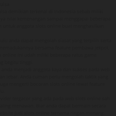
Pulsa
ulsa demikian terkenal di Indonesia sebab miliki
atnya nilai kemenangan sampai menggapai beberapa
n untuk anggota slots online buat menghasilkan
lu anda dapat mengolah siasat yang terpilih serta
 memadukannya bersama feature pembawa jekpot.
 online ini udah miliki beberapa ratus game
g begitu tinggi.
 anda menjadi anggota kaya dan sukses pada web
ayan lebar. Anda cuman perlu mengolah taktik yang
uga mengerti bocoran slots online lewat feature
lu.
vider tergacor yang ada pada web slots online sah
 paling menawan. Biar anda dapat bermain secara
ebsite judi slots online ternama ringan menang.