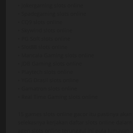
• Jokergaming slots online
• Spadegaming slots online
• CQ9 slots online
• Skywind slots online
• PG Soft slots online
• Slot88 slots online
• Mancala Gaming slots online
• JDB Gaming slots online
• Playtech slots online
• YGG Drasil slots online
• Gamatron slots online
• Real Time Gaming slots online
15 games slots online gacor itu pastinya ak
selekasnya kerjakan daftar slots online dalam w
agen slots online terunggul ini pula lumaya