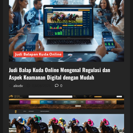
Judi Balapan Kuda Online
Judi Balap Kuda Online Mengenal Regulasi dan
Aspek Keamanan Digital dengan Mudah
akvdv
03/08/2026
0