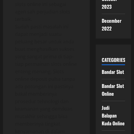
slots online ini sebagai
2023
agen sah perjudian slots
terbaik.
December
Sudah pasti masalah ini
2022
dapat menjadi suatu
peluang besar untuk anda
buat menghasilkan sukses
yang sangat prima di tiap-
CATEGORIES
tiap permainan slots online
Bandar Slot
enteng menang. Slots
online deposit pulsa tanpa
Bandar Slot
ada potongan ini pastinya
Online
bakal memberinya
prosedur tehnologi dan
Judi
keamanan yang demikian
Balapan
mutakhir sehingga bisa
Kuda Online
memberinya tingkat
kenyamanan di dalam