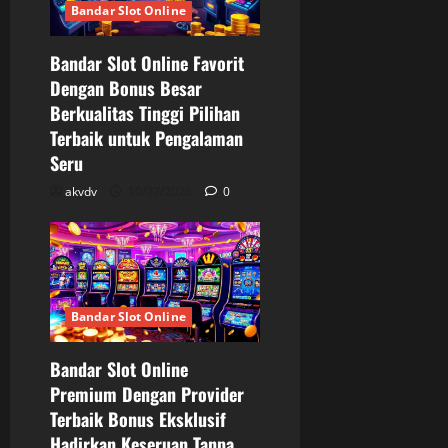
Bandar Slot Online
Bandar Slot Online Favorit
Dengan Bonus Besar
Berkualitas Tinggi Pilihan
Terbaik untuk Pengalaman
Seru
akvdv
10/07/2026
0
Bandar Slot Online
Bandar Slot Online
Premium Dengan Provider
Terbaik Bonus Eksklusif
Hadirkan Keseruan Tanpa