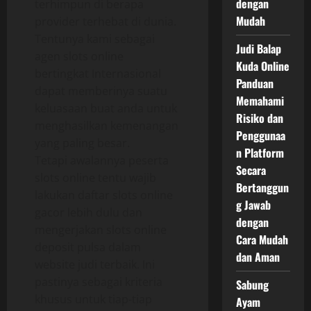
dengan
terhimpun di berapa
Mudah
provider terhebat di dunia.
Tentunya kami sebagai
Judi Balap
agen slots online
Kuda Online
bertingkat Internasional
Panduan
dapat memberinya suatu
Memahami
keluasaan buat anda untuk
Risiko dan
menghasilkan kemenangan
Penggunaa
yang paling besar.
n Platform
Tetapi awalannya peserta
Secara
slots online tentu wajib
Bertanggun
lakukan daftar slots online
g Jawab
gacor lebih dulu dan
dengan
mengerjakan slots online
Cara Mudah
deposit pulsa dalam
dan Aman
website judi terbaik. Ini
pastinya sebagai kriteria
Sabung
khusus untuk tiap-tiap
Ayam