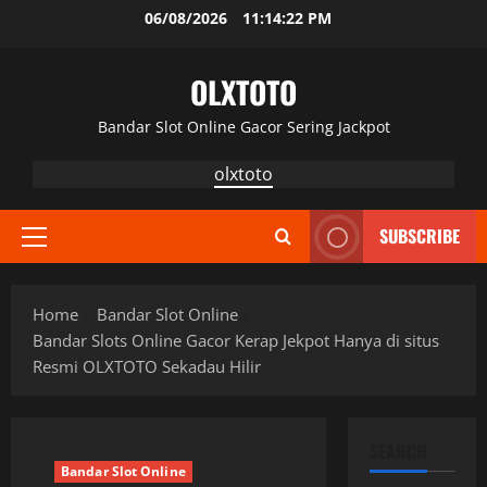
Skip
06/08/2026
11:14:23 PM
to
content
OLXTOTO
Bandar Slot Online Gacor Sering Jackpot
olxtoto
SUBSCRIBE
Primary
Menu
Home
Bandar Slot Online
Bandar Slots Online Gacor Kerap Jekpot Hanya di situs
Resmi OLXTOTO Sekadau Hilir
SEARCH
Bandar Slot Online