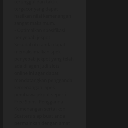
terunggul dan taktik
tergacor yang dapat
hasilkan nilai kemenangan
sangat maksimum.
• Optimalkan spesifikasi
penyebab jekpot
Sesudah itu anda dapat
memaksimalkan spek
penyebab jekpot yang telah
ada di agen judi slots
online ini agar dapat
mendatangkan pengganda
kemenangan. Spek
pembawa jekpot seperti
Free Spins, Pengganda
Kemenangan serta ikon
Scatters siap buat anda
permainkan dengan amat