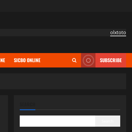
olxtoto
INE
SICBO ONLINE
SUBSCRIBE
SEARCH
Search