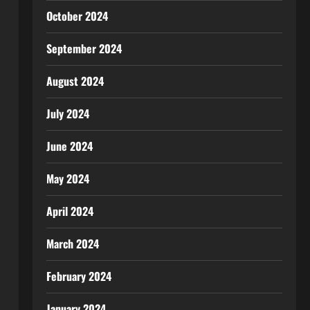
October 2024
September 2024
August 2024
July 2024
June 2024
May 2024
April 2024
March 2024
February 2024
January 2024