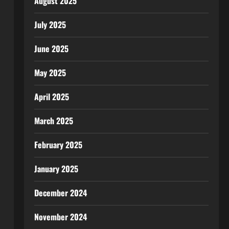
August 2025
July 2025
June 2025
May 2025
April 2025
March 2025
February 2025
January 2025
December 2024
November 2024