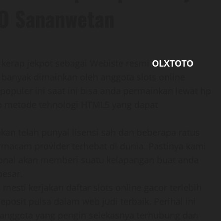
TO Sananwetan
 kerap jekpot sebagai Webiste resmi
OLXTOTO
banyak dimainkan oleh anggota slots online
 populer ini saat ini bisa anda permainkan lewat hp
ap metode tehnologi HTML5 yang dapat
an telah punyai lisensi sah dan beberapa ratus
rmacam provider terhebat di dunia. Pastinya kami
sional akan memberi suatu kelapangan buat anda
esar.
mesti kerjakan daftar slots online gacor terlebih
posit pulsa dalam web judi terbaik. Perihal ini
p anggota yang pengin selekasnya terhubung dan