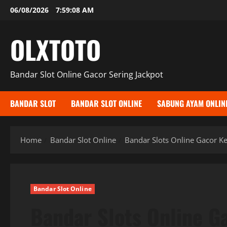
Skip
06/08/2026
7:59:09 AM
to
content
OLXTOTO
Bandar Slot Online Gacor Sering Jackpot
BANDAR SLOT
BANDAR SLOT ONLINE
SABUNG AYAM ONLIN
Home
Bandar Slot Online
Bandar Slots Online Gacor K
Bandar Slot Online
Bandar Slots Online G