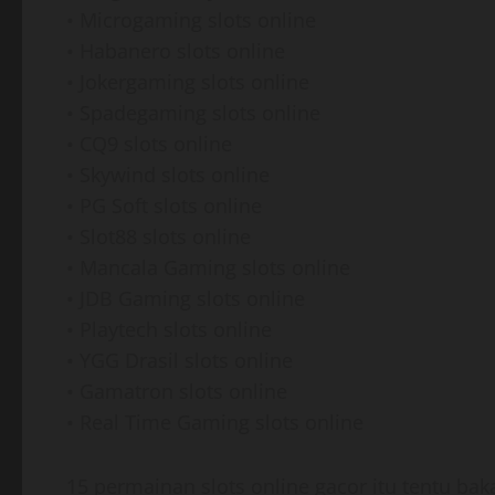
• Microgaming slots online
• Habanero slots online
• Jokergaming slots online
• Spadegaming slots online
• CQ9 slots online
• Skywind slots online
• PG Soft slots online
• Slot88 slots online
• Mancala Gaming slots online
• JDB Gaming slots online
• Playtech slots online
• YGG Drasil slots online
• Gamatron slots online
• Real Time Gaming slots online
15 permainan slots online gacor itu tentu ba