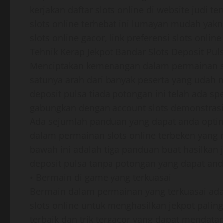
kerjakan daftar slots online di website judi t
slots online terhebat ini lumayan mudah yakni
slots online gacor, link preferensi slots onlin
Tehnik Kerap Jekpot Bandar Slots Deposit Pu
Menciptakan kemenangan dalam permainan slot
satunya arah dari banyak peserta yang udah m
deposit pulsa tiada potongan ini telah ada s
gabungkan dengan account slots demonstrasi
Ada sejumlah panduan yang dapat anda optim
dalam permainan slots online terbeken yang 
bawah ini adalah tiga panduan buat hasilkan j
deposit pulsa tanpa potongan yang dapat anda
• Bermain di game yang terkuasai
Bermain dalam permainan yang terkuasai adal
slots online untuk menghasilkan jekpot pali
terbaik dan trik tergacor yang dapat menda