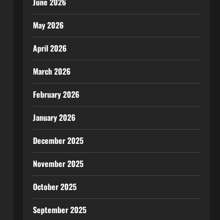
June 2026
May 2026
April 2026
March 2026
February 2026
January 2026
December 2025
November 2025
October 2025
September 2025