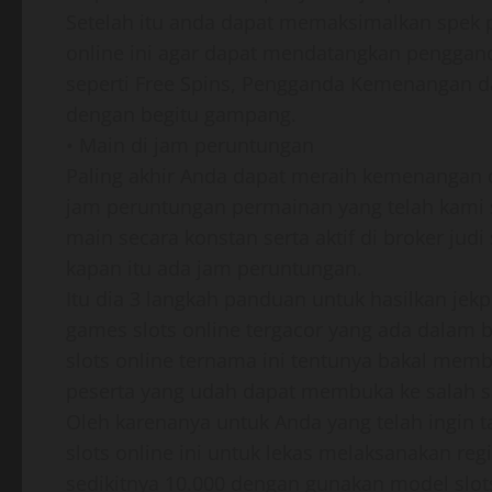
Setelah itu anda dapat memaksimalkan spek p
online ini agar dapat mendatangkan penggan
seperti Free Spins, Pengganda Kemenangan d
dengan begitu gampang.
• Main di jam peruntungan
Paling akhir Anda dapat meraih kemenangan 
jam peruntungan permainan yang telah kami 
main secara konstan serta aktif di broker jud
kapan itu ada jam peruntungan.
Itu dia 3 langkah panduan untuk hasilkan jek
games slots online tergacor yang ada dalam b
slots online ternama ini tentunya bakal mem
peserta yang udah dapat membuka ke salah sa
Oleh karenanya untuk Anda yang telah ingin 
slots online ini untuk lekas melaksanakan reg
sedikitnya 10.000 dengan gunakan model slot