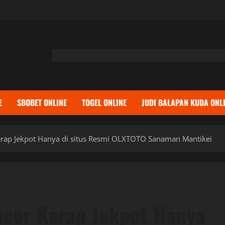
E
SBOBET ONLINE
TOGEL ONLINE
JUDI BALAPAN KUDA ONL
erap Jekpot Hanya di situs Resmi OLXTOTO Sanaman Mantikei
acor Kerap Jekpot Hanya