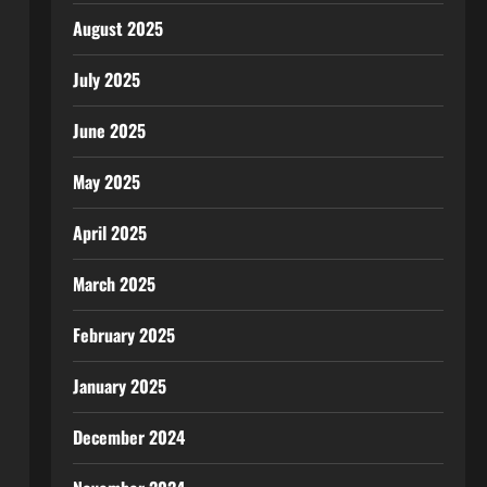
August 2025
July 2025
June 2025
May 2025
April 2025
March 2025
February 2025
January 2025
December 2024