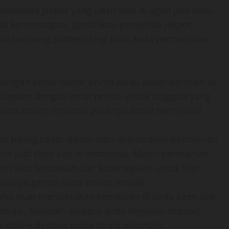
embawa jekpot yang udah siap di agen judi slots
da kemenangan. Spesifikasi penyebab jekpot
an lambang Scatters siap buat anda permainkan
dengan benar-benar prima kalau dapat bermain di
siapkan dengan amat prima. Untuk anggota yang
i slots online ternama pastinya dapat menyadari
pot paling besar dalam satu diantaranya permainan
iro judi slots sah di Indonesia. Mesin permainan
beri satu kepuasan dan kebahagiaan untuk tiap
tunya games slots online terbaik.
tahu buat menciptakan kemajuan di pada agen judi
istrasi. Sesudah itu baru anda kerjakan deposit
s online deposit pulsa tanpa potongan.