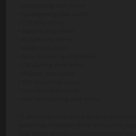
• Jokergaming slots online
• Spadegaming slots online
• CQ9 slots online
• Skywind slots online
• PG Soft slots online
• Slot88 slots online
• Mancala Gaming slots online
• JDB Gaming slots online
• Playtech slots online
• YGG Drasil slots online
• Gamatron slots online
• Real Time Gaming slots online
15 permainan slots online gacor itu pastinya
selekasnya melakukan daftar slots online pada 
slots online terunggul ini lumayan simpel ya