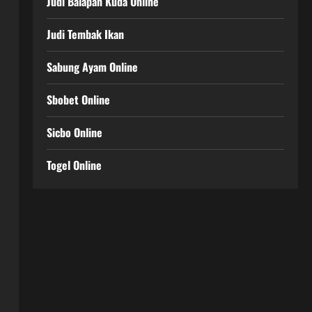
Judi Balapan Kuda Online
Judi Tembak Ikan
Sabung Ayam Online
Sbobet Online
Sicbo Online
Togel Online