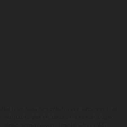
 bakal bikin Anda bertambah dapat tantangan buat
web judi terbaik ini. Lakukan registrasi di agen
kni dapat memanfaatkan 3 model teknik salah