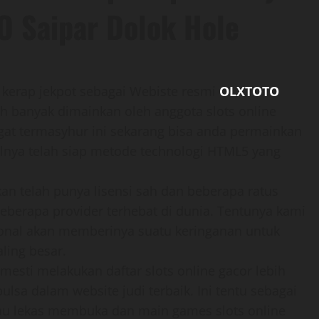
O Saipar Dolok Hole
 kerap jekpot sebagai Webiste resmi
OLXTOTO
 banyak dimainkan oleh anggota slots online
ngat termasyhur ini sekarang bisa anda permainkan
lnya telah siap metode technologi HTML5 yang
n telah punya lisensi sah dan beberapa ratus
eberapa provider terhebat di dunia. Tentunya kami
sional akan memberinya suatu keringanan untuk
ling besar.
mesti melakukan daftar slots online gacor lebih
ulsa dalam website judi terbaik. Ini tentu sebagai
 mau lekas membuka dan main games slots online