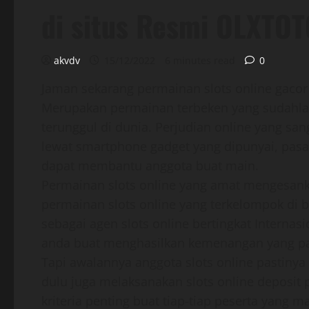
di situs Resmi OLXTOT
akvdv
15/12/2022
6 minutes read
0
Jaman sekarang permainan slots online gacor
Merupakan permainan terbeken yang sudahlah
terunggul di dunia. Perjudian online yang sa
lewat smartphone gadget yang dipunyai, pasa
dapat membantu anggota buat main.
Permainan slots online yang amat mengesanka
permainan slots online yang terkelompok di b
sebagai agen slots online bertingkat Interna
anda buat menghasilkan kemenangan yang pa
Tapi awalannya anggota slots online pastinya 
dulu juga melaksanakan slots online deposit p
kriteria penting buat tiap-tiap peserta yang