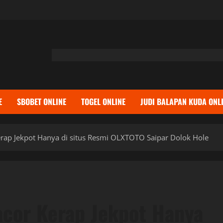
E
SBOBET ONLINE
TOGEL ONLINE
JUDI BALAPAN KUDA ONL
erap Jekpot Hanya di situs Resmi OLXTOTO Saipar Dolok Hole
acor Kerap Jekpot Hanya