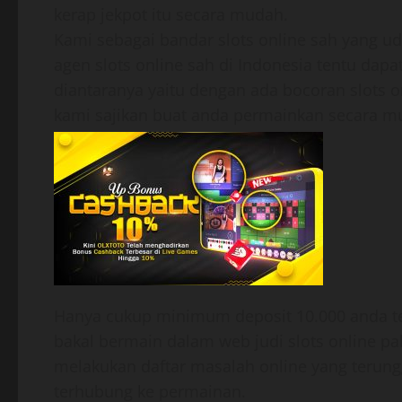
kerap jekpot itu secara mudah.
Kami sebagai bandar slots online sah yang ud
agen slots online sah di Indonesia tentu dapa
diantaranya yaitu dengan ada bocoran slots o
kami sajikan buat anda permainkan secara m
Hanya cukup minimum deposit 10.000 anda te
bakal bermain dalam web judi slots online pal
melakukan daftar masalah online yang terungg
terhubung ke permainan.