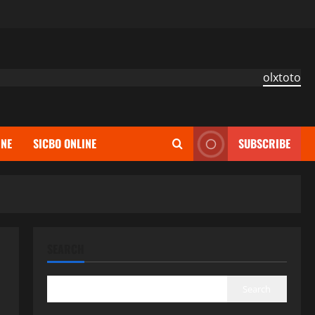
olxtoto
INE
SICBO ONLINE
SUBSCRIBE
SEARCH
Search