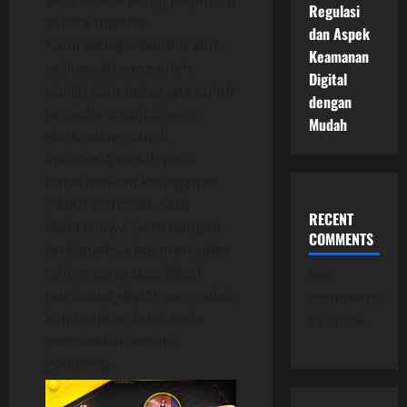
slots online kerap jekpot itu
Regulasi
secara mudah.
dan Aspek
Kami sebagai bandar slots
Keamanan
online sah yang udah
Digital
dipilih oleh beberapa puluh
dengan
provider menjadi agen
Mudah
slots online sah di
Indonesia sudah pasti
bakal berikan keringanan
jekpot terhebat. Satu
RECENT
diantaranya yaitu dengan
COMMENTS
terdapatnya bocoran slots
online serta spesifikasi
No
pembawa jekpot yang udah
comments
kami sajikan buat anda
to show.
permainkan secara
gampang.