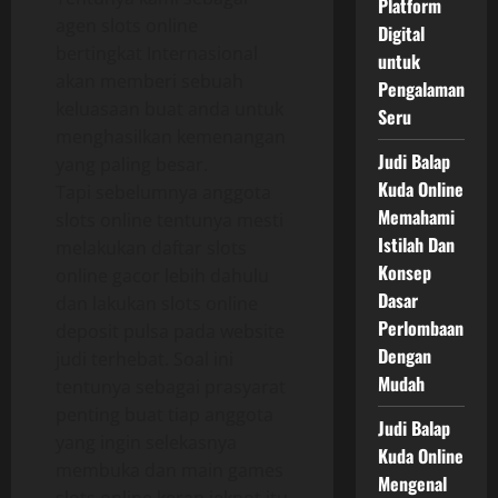
Platform
agen slots online
Digital
bertingkat Internasional
untuk
akan memberi sebuah
Pengalaman
keluasaan buat anda untuk
Seru
menghasilkan kemenangan
Judi Balap
yang paling besar.
Kuda Online
Tapi sebelumnya anggota
Memahami
slots online tentunya mesti
Istilah Dan
melakukan daftar slots
Konsep
online gacor lebih dahulu
Dasar
dan lakukan slots online
Perlombaan
deposit pulsa pada website
Dengan
judi terhebat. Soal ini
Mudah
tentunya sebagai prasyarat
penting buat tiap anggota
Judi Balap
yang ingin selekasnya
Kuda Online
membuka dan main games
Mengenal