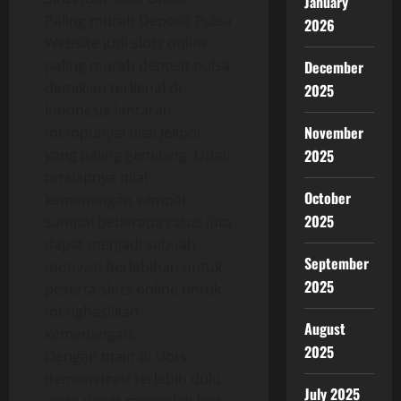
January
Paling murah Deposit Pulsa
2026
Website judi slots online
paling murah deposit pulsa
December
demikian terkenal di
2025
Indonesia lantaran
November
mempunyai nilai jekpot
2025
yang paling gemilang. Udah
tersiapnya nilai
October
kemenangan sampai
2025
sampai beberapa ratus juta
dapat menjadi sebuah
September
motivasi berlebihan untuk
2025
peserta slots online untuk
menghasilkan
August
kemenangan.
2025
Dengan main di slots
demonstrasi terlebih dulu
July 2025