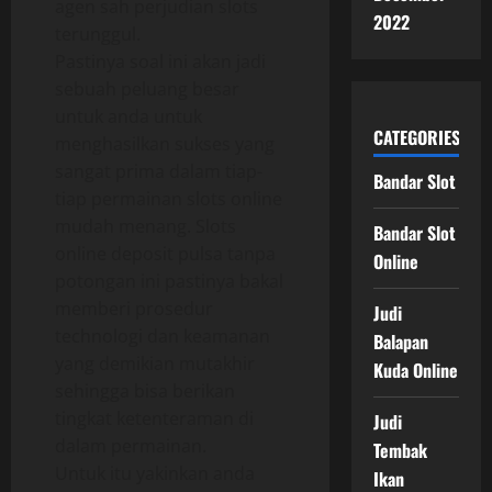
agen sah perjudian slots
2022
terunggul.
Pastinya soal ini akan jadi
sebuah peluang besar
untuk anda untuk
CATEGORIES
menghasilkan sukses yang
sangat prima dalam tiap-
Bandar Slot
tiap permainan slots online
mudah menang. Slots
Bandar Slot
online deposit pulsa tanpa
Online
potongan ini pastinya bakal
memberi prosedur
Judi
technologi dan keamanan
Balapan
yang demikian mutakhir
Kuda Online
sehingga bisa berikan
tingkat ketenteraman di
Judi
dalam permainan.
Tembak
Untuk itu yakinkan anda
Ikan