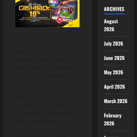
ARCHIVES
August
2026
Hanya cukup sekurang-
July 2026
kurangnya deposit 10.000
anda siap untuk jadi
June 2026
peserta sukses setelah itu
yang bakal main pada web
May 2026
judi slots online paling
murah ini. Karenanya
April 2026
selekasnya anda kerjakan
daftar masalah online yang
March 2026
terhebat dalam website
judi online ini supaya dapat
February
lekas membuka ke
2026
permainan.
Situs Judi Slots Online