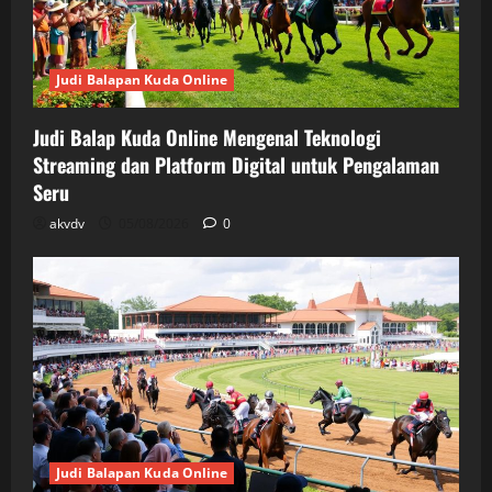
Judi Balapan Kuda Online
Judi Balap Kuda Online Mengenal Teknologi
Streaming dan Platform Digital untuk Pengalaman
Seru
akvdv
05/08/2026
0
Judi Balapan Kuda Online