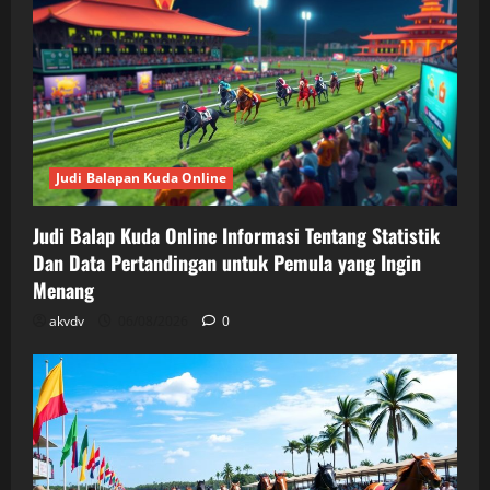
Judi Balapan Kuda Online
Judi Balap Kuda Online Informasi Tentang Statistik
Dan Data Pertandingan untuk Pemula yang Ingin
Menang
akvdv
06/08/2026
0