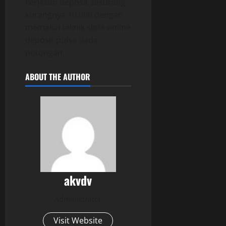
kerjakan deposit sekurang-
kurangnya 10.000 dengan
memakai teknik slots online
deposit pulsa tiada
potongan.
ABOUT THE AUTHOR
akvdv
Administrator
Visit Website