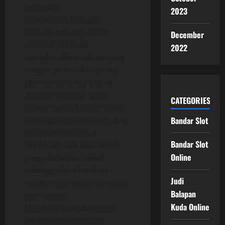
terhebat.
2023
Pastinya ini bisa jadi
sebuah peluang besar
December
untuk anda buat
2022
menghasilkan sukses yang
sangat prima di tiap-tiap
permainan slots online
enteng menang. Slots
CATEGORIES
online deposit pulsa tiada
Bandar Slot
potongan ini tentunya akan
memberi prosedur
Bandar Slot
tehnologi dan keamanan
Online
yang demikian hebat
sehingga bisa berikan
Judi
tingkat ketenteraman pada
Balapan
permainan.
Kuda Online
Untuk itu yakinkan anda
telah tahu lebih dulu