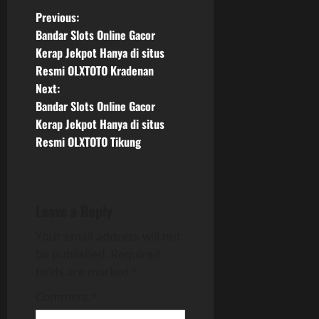
P
Previous:
Bandar Slots Online Gacor
o
Kerap Jekpot Hanya di situs
Resmi OLXTOTO Kradenan
s
Next:
t
Bandar Slots Online Gacor
Kerap Jekpot Hanya di situs
n
Resmi OLXTOTO Tikung
a
v
Leave a Reply
i
Your email address will not
g
be published.
Required
fields are marked
*
a
Comment
*