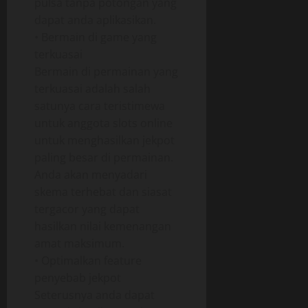
pulsa tanpa potongan yang
dapat anda aplikasikan.
• Bermain di game yang
terkuasai
Bermain di permainan yang
terkuasai adalah salah
satunya cara teristimewa
untuk anggota slots online
untuk menghasilkan jekpot
paling besar di permainan.
Anda akan menyadari
skema terhebat dan siasat
tergacor yang dapat
hasilkan nilai kemenangan
amat maksimum.
• Optimalkan feature
penyebab jekpot
Seterusnya anda dapat