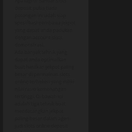
Apa lagi di Bandar slots
deposit pulsa tiada
potongan ini udah siap
spesifikasi pembawa Jekpot
yang dapat anda padukan
dengan account slots
demonstrasi.
Ada banyak tehnik yang
dapat anda optimalkan
buat hasilkan jekpot paling
besar di permainan slots
online terbeken yang miliki
nilai rasio kemenangan
tertinggi. Di bawah ini
adalah tiga tehnik buat
mendatangkan jekpot
paling besar dalam agen
judi slots online deposit