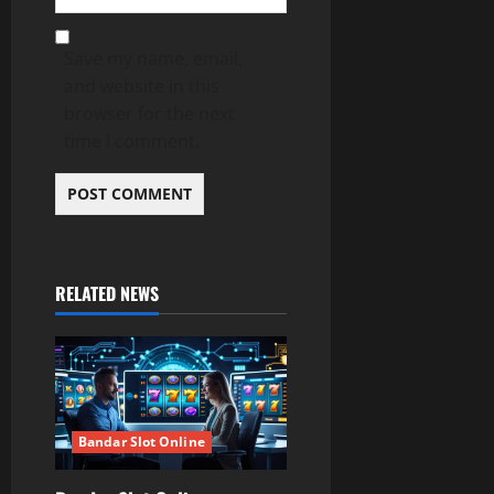
Save my name, email,
and website in this
browser for the next
time I comment.
RELATED NEWS
Bandar Slot Online