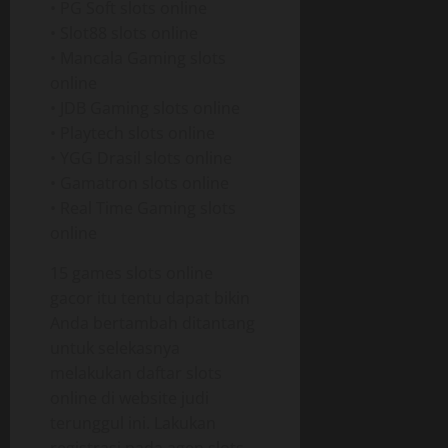
• PG Soft slots online
• Slot88 slots online
• Mancala Gaming slots
online
• JDB Gaming slots online
• Playtech slots online
• YGG Drasil slots online
• Gamatron slots online
• Real Time Gaming slots
online
15 games slots online
gacor itu tentu dapat bikin
Anda bertambah ditantang
untuk selekasnya
melakukan daftar slots
online di website judi
terunggul ini. Lakukan