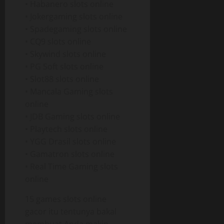
• Habanero slots online
• Jokergaming slots online
• Spadegaming slots online
• CQ9 slots online
• Skywind slots online
• PG Soft slots online
• Slot88 slots online
• Mancala Gaming slots
online
• JDB Gaming slots online
• Playtech slots online
• YGG Drasil slots online
• Gamatron slots online
• Real Time Gaming slots
online
15 games slots online
gacor itu tentunya bakal