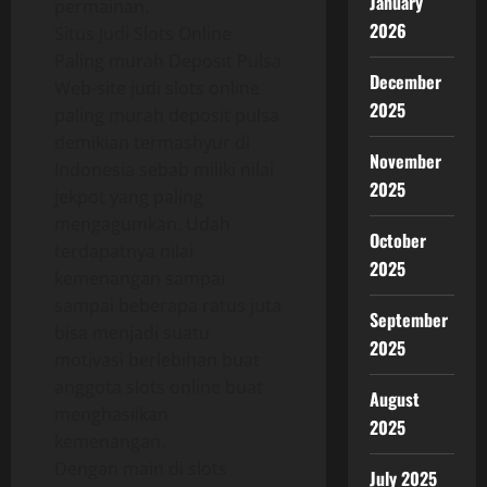
January
permainan.
2026
Situs Judi Slots Online
Paling murah Deposit Pulsa
December
Web-site judi slots online
2025
paling murah deposit pulsa
demikian termashyur di
November
Indonesia sebab miliki nilai
2025
jekpot yang paling
mengagumkan. Udah
October
terdapatnya nilai
2025
kemenangan sampai
sampai beberapa ratus juta
September
bisa menjadi suatu
2025
motivasi berlebihan buat
anggota slots online buat
August
menghasilkan
2025
kemenangan.
Dengan main di slots
July 2025