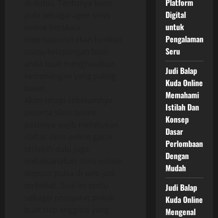
Platform
di dunia. Tentunya kami
Digital
pula sebagai agen slots
untuk
online berskala
Pengalaman
Internasional akan berikan
Seru
suatu kelapangan buat
anda buat menghasilkan
Judi Balap
kemenangan yang paling
Kuda Online
besar.
Memahami
Akan tetapi sebelumnya
Istilah Dan
peserta slots online
Konsep
pastinya wajib melakukan
Dasar
daftar slots online gacor
Perlombaan
terlebih dulu juga
Dengan
melaksanakan slots online
Mudah
deposit pulsa di web judi
terhebat. Soal ini tentu
Judi Balap
sebagai prasyarat pokok
Kuda Online
buat tiap anggota yang
Mengenal