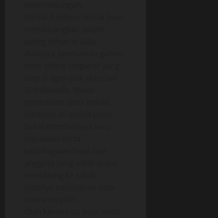
keberuntungan.
Itu dia 3 sistem tehnik buat
mendatangkan jekpot
paling besar di satu
diantara permainan games
slots online tergacor yang
siap di agen judi slots sah
di Indonesia. Mesin
permainan slots online
ternama ini sudah pasti
bakal memberinya satu
kepuasan serta
kebahagiaan buat tiap
anggota yang udah dapat
terhubung ke salah
satunya permainan slots
online terpilih.
Oleh karena itu buat Anda