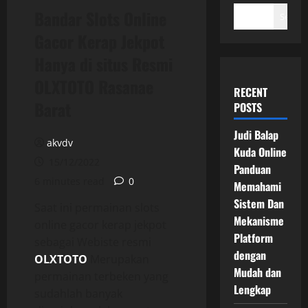
Bandar Slots Online
Search
Gacor Kerap Jekpot
Hanya di situs Resmi
OLXTOTO Rasanae
RECENT
Barat
POSTS
Judi Balap
akvdv
Kuda Online
15/12/2022
Panduan
6 minutes read
0
Memahami
Sistem Dan
Saat ini permainan slots
Mekanisme
online gacor kerap jekpot
Platform
sebagai Webiste resmi
dengan
OLXTOTO
Merupakan
Mudah dan
permainan terbeken yang
Lengkap
sudahlah banyak