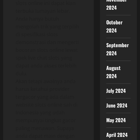
slots online ini dapat kian
2024
terbuka lumayan lebar.
Anda hanya butuh
October
mengolah trik yang terpilih
2024
di spesifikasi slots
demonstrasi dan mengerti
September
bocoran slots online lewat
2024
spek live chat slots yang
dapat anda akses terlebih
August
dulu.
2024
Akan tetapi awalnya anda
harus ketahui provider
July 2024
tergacor yang ada dalam
website slots online sah di
June 2024
Indonesia yang udah
May 2024
mempunyai tingkat gacor
paling menawan. Supaya
April 2024
anda dapat main dengan