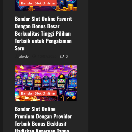
Bandar Slot Online
Bandar Slot Online Favorit
Dengan Bonus Besar
Berkualitas Tinggi Pilihan
Terbaik untuk Pengalaman
Seru
akvdv
10/07/2026
0
Bandar Slot Online
Bandar Slot Online
Premium Dengan Provider
Terbaik Bonus Eksklusif
Hadirkan Keseruan Tanpa