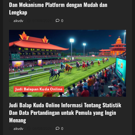
Dan Mekanisme Platform dengan Mudah dan
Lengkap
akvdv
07/08/2026
0
Judi Balapan Kuda Online
Judi Balap Kuda Online Informasi Tentang Statistik
Dan Data Pertandingan untuk Pemula yang Ingin
Menang
akvdv
06/08/2026
0