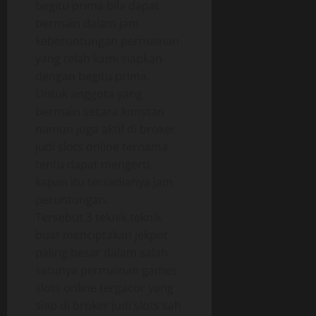
begitu prima bila dapat
bermain dalam jam
keberuntungan permainan
yang telah kami siapkan
dengan begitu prima.
Untuk anggota yang
bermain secara konstan
namun juga aktif di broker
judi slots online ternama
tentu dapat mengerti
kapan itu tersedianya jam
peruntungan.
Tersebut 3 teknik teknik
buat menciptakan jekpot
paling besar dalam salah
satunya permainan games
slots online tergacor yang
siap di broker judi slots sah