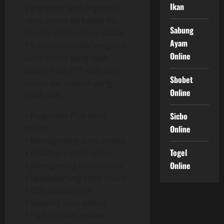
Ikan
yang udah siap di games
slots online terbeken ini.
Sabung
Berikut di bawah ini adalah
Ayam
15 saran provider tergacor
Online
slots online yang telah
punya nilai RTP slots dan
Sbobet
lisensi permainan yang
Online
udah sah.
Sicbo
• Pragmatic Play slots
online
Online
• Microgaming slots online
Togel
• Habanero slots online
Online
• Jokergaming slots online
• Spadegaming slots online
• CQ9 slots online
• Skywind slots online
• PG Soft slots online