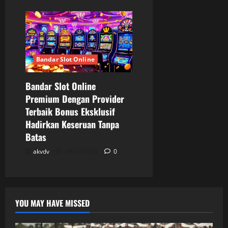
Bandar Slot Online
Bandar Slot Online
Premium Dengan Provider
Terbaik Bonus Eksklusif
Hadirkan Keseruan Tanpa
Batas
akvdv
09/07/2026
0
YOU MAY HAVE MISSED