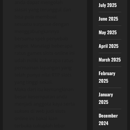
anda dapat mengolah
July 2025
siasat yang terunggul dan
bisa pula membuat
June 2025
sesuatu surprise dengan
menggabungkannya
May 2025
bersama spek penyebab
April 2025
jekpot. Manalagi beberapa
ratus games slots online ini
March 2025
udah miliki beberapa ratus
permainan lapangan yang
February
telah punya nilai RTP slots
2025
yang tinggi sekali.
Maka dari itu kemungkinan
January
besar kesempatan anda
2025
menjadi anggota kaya serta
sukses di web judi slots
December
online ini bakal kian
2024
terbuka cukuplah lebar.