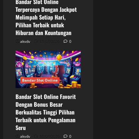
Bandar Slot Online
Terpercaya Dengan Jackpot
Melimpah Setiap Hari,
Pilihan Terbaik untuk
Hiburan dan Keuntungan
akvdv
11/07/2026
0
Bandar Slot Online
Bandar Slot Online Favorit
Dengan Bonus Besar
Berkualitas Tinggi Pilihan
Terbaik untuk Pengalaman
Seru
akvdv
10/07/2026
0