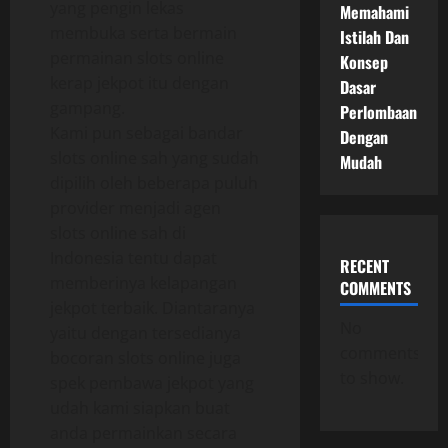
yang pengin lekas
Memahami
membuka serta bermain
Istilah Dan
permainan slots online
Konsep
kerap jekpot itu dengan
Dasar
gampang.
Perlombaan
Kami pun sebagai bandar
Dengan
slots online sah yang sudah
Mudah
dipilih oleh beberapa puluh
provider menjadi agen
slots online sah di
Indonesia tentu dapat
RECENT
memberinya kelapangan
COMMENTS
jekpot terbaik. Diantaranya
No
yaitu dengan tersedianya
comments
bocoran slots online juga
to show.
spek pembawa jekpot yang
udah kami siapkan buat
anda permainkan secara