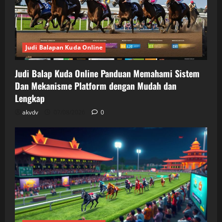
Judi Balapan Kuda Online
Judi Balap Kuda Online Panduan Memahami Sistem
Dan Mekanisme Platform dengan Mudah dan
Lengkap
akvdv
07/08/2026
0