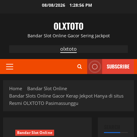
Skip
08/08/2026
1:28:57 PM
to
content
OLXTOTO
Bandar Slot Online Gacor Sering Jackpot
olxtoto
SUBSCRIBE
Primary
Menu
Home
Bandar Slot Online
Bandar Slots Online Gacor Kerap Jekpot Hanya di situs
Resmi OLXTOTO Pasimassunggu
SEARCH
Bandar Slot Online