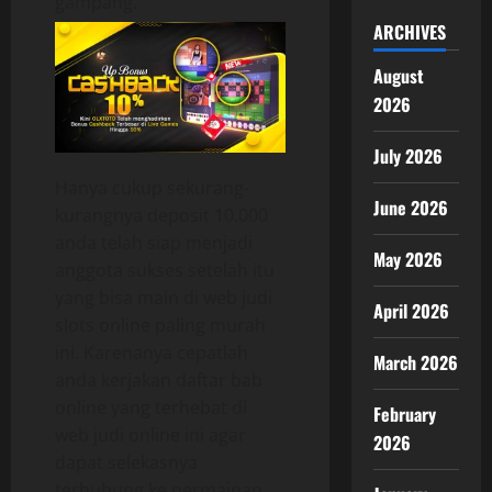
gampang.
ARCHIVES
August
2026
July 2026
Hanya cukup sekurang-
June 2026
kurangnya deposit 10.000
anda telah siap menjadi
May 2026
anggota sukses setelah itu
yang bisa main di web judi
April 2026
slots online paling murah
ini. Karenanya cepatlah
March 2026
anda kerjakan daftar bab
online yang terhebat di
February
web judi online ini agar
2026
dapat selekasnya
terhubung ke permainan.