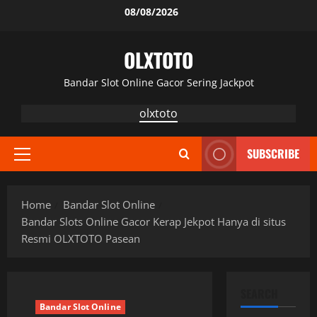
Skip
08/08/2026
to
content
OLXTOTO
Bandar Slot Online Gacor Sering Jackpot
olxtoto
SUBSCRIBE
Primary
Menu
Home
Bandar Slot Online
Bandar Slots Online Gacor Kerap Jekpot Hanya di situs
Resmi OLXTOTO Pasean
SEARCH
Bandar Slot Online