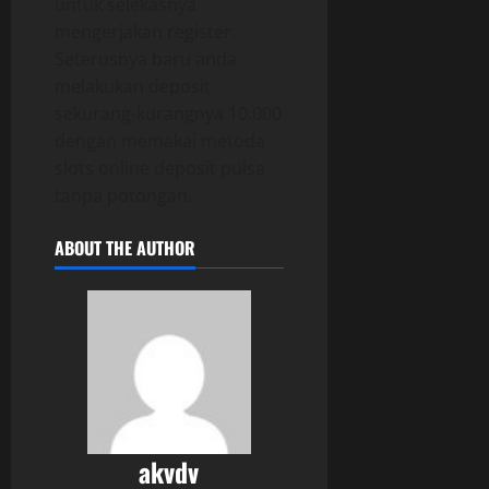
untuk selekasnya
mengerjakan register.
Seterusnya baru anda
melakukan deposit
sekurang-kurangnya 10.000
dengan memakai metoda
slots online deposit pulsa
tanpa potongan.
ABOUT THE AUTHOR
akvdv