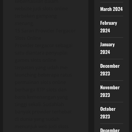
keberhasilan dalam
March 2024
website judi slots online
terbeken gampang
February
menang.
2024
15 Saran Provider Tergacor
Slots Online
January
Provider tergacor sebagai
2024
satu diantara penyuplai
games slots online
December
terpaten yang udah me-
2023
launching beberapa ratus
permainan slots online
November
berharga RTP slots dan
2023
baris kemenangan yang
tinggi sekali. Sudahlah
October
banyak provider terhebat
2023
di dunia yang sudah
menunjuk web judi slots
December