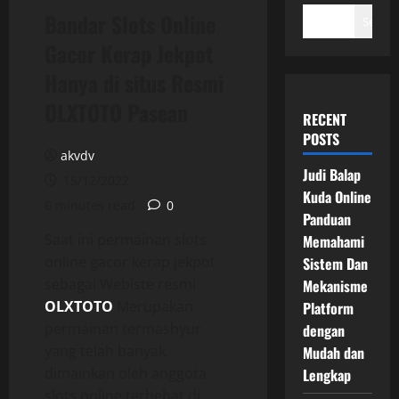
Bandar Slots Online
Search
Gacor Kerap Jekpot
Hanya di situs Resmi
OLXTOTO Pasean
RECENT
POSTS
akvdv
Judi Balap
15/12/2022
Kuda Online
6 minutes read
0
Panduan
Saat ini permainan slots
Memahami
online gacor kerap jekpot
Sistem Dan
sebagai Webiste resmi
Mekanisme
OLXTOTO
Merupakan
Platform
permainan termashyur
dengan
yang telah banyak
Mudah dan
dimainkan oleh anggota
Lengkap
slots online terhebat di