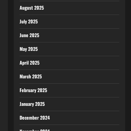
August 2025
July 2025
June 2025
May 2025
April 2025
March 2025
February 2025
January 2025
December 2024