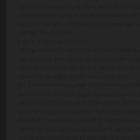
Sesudah itu anda dapat memaksimalkan featu
slots online ini supaya dapat menciptakan p
seperti Free Spins, Pengganda Kemenangan da
dengan amat simpel.
• Main di jam peruntungan
Paling akhir Anda dapat meraih kemenangan 
peruntungan permainan yang udah kami siapk
main secara stabil dan aktif di broker judi s
kapan itu tersedianya jam keberuntungan.
Itu 3 metoda teknik untuk menciptakan jekpo
games slots online tergacor yang ada dalam b
slots online termashyur ini tentu bakal memb
peserta yang sudah dapat terhubung ke satu d
Karena itu buat Anda yang telah ingin tahu b
online ini buat selekasnya lakukan registrasi
minimum 10.000 dengan gunakan metoda slots