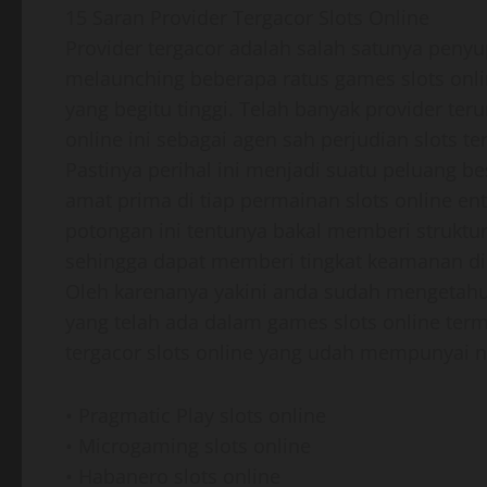
15 Saran Provider Tergacor Slots Online
Provider tergacor adalah salah satunya penyu
melaunching beberapa ratus games slots onli
yang begitu tinggi. Telah banyak provider te
online ini sebagai agen sah perjudian slots te
Pastinya perihal ini menjadi suatu peluang b
amat prima di tiap permainan slots online en
potongan ini tentunya bakal memberi strukt
sehingga dapat memberi tingkat keamanan d
Oleh karenanya yakini anda sudah mengetahui 
yang telah ada dalam games slots online terma
tergacor slots online yang udah mempunyai ni
• Pragmatic Play slots online
• Microgaming slots online
• Habanero slots online