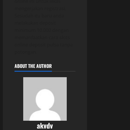
online ini untuk lekas
mengerjakan registrasi.
Sesudah itu baru anda
melakukan deposit
minimum 10.000 dengan
memanfaatkan cara slots
online deposit pulsa tanpa
potongan.
ABOUT THE AUTHOR
akvdv