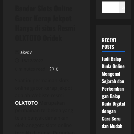
Bandar Slots Online
Search
Gacor Kerap Jekpot
Hanya di situs Resmi
OLXTOTO Oridek
RECENT
POSTS
akvdv
Judi Balap
15/12/2022
Kuda Online
6 minutes read
0
Mengenal
Saat ini permainan slots
Sejarah dan
online gacor kerap jekpot
Perkemban
adalah Webiste resmi
gan Balap
OLXTOTO
Merupakan
Kuda Digital
permainan terbeken yang
dengan
telah banyak dimainkan
Cara Seru
oleh anggota slots online
dan Mudah
terpilih di dunia. Perjudian