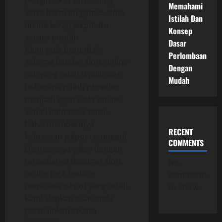
pengin lekas terhubung
Memahami
serta bermain games slots
Istilah Dan
online kerap jekpot itu
Konsep
secara mudah.
Dasar
Kami pula bertindak
Perlombaan
sebagai bandar slots online
Dengan
sah yang udah dipilih oleh
Mudah
beberapa puluh provider
menjadi agen slots online
sah di Indonesia tentu
bakal memberinya
RECENT
keluasaan jekpot terunggul.
COMMENTS
Diantaranya yakni dengan
tersedianya bocoran slots
No
online juga feature
comments
pembawa jekpot yang udah
to show.
kami siapkan buat anda
permainkan secara