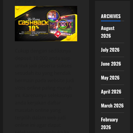
gampang.
ARCHIVES
August
2026
July 2026
Cukup dengan sedikitnya
deposit 10.000 anda siap
June 2026
untuk jadi peserta sukses
sesudah itu yang hendak
May 2026
bermain pada website judi
slots online paling murah
April 2026
ini. Karenanya selekasnya
anda kerjakan daftar
March 2026
masalah online yang
terpilih dalam web judi
February
online ini agar dapat
2026
selekasnya membuka ke