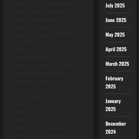
demonstrasi terlebih dulu
July 2025
anda dapat mengolah trik
yang terunggul dan dapat
June 2025
juga membuat sesuatu
surprise dengan
May 2025
memadukannya bersama
spesifikasi pembawa
April 2025
jekpot. Ditambah lagi
beberapa ratus games
March 2025
slots online ini udah miliki
beberapa ratus game
February
lapangan yang telah
2025
mempunyai nilai RTP slots
January
yang tinggi sekali.
2025
Maka kemungkinan besar
kemungkinan anda untuk
December
jadi anggota kaya serta
2024
sukses dalam website judi