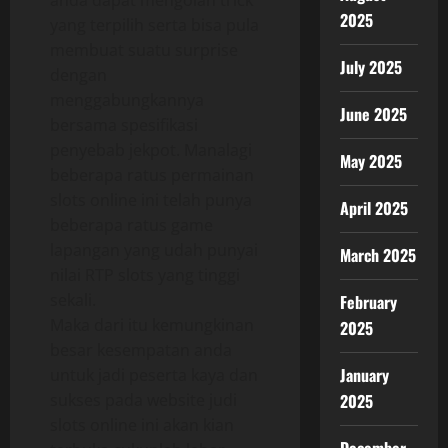
anda dapat mengolah trick
2025
yang terpilih serta bisa pula
membuat suatu surprise
July 2025
dengan
menggabungkannya
June 2025
bersama spesifikasi
penyebab jekpot. Manalagi
May 2025
beberapa ratus permainan
slots online ini telah punya
April 2025
beberapa ratus game
lapangan yang udah punyai
March 2025
nilai RTP slots yang tinggi
sekali.
February
Maka dari itu kemungkinan
2025
besar kesempatan anda
January
untuk jadi peserta kaya dan
2025
sukses pada website judi
slots online ini akan kian