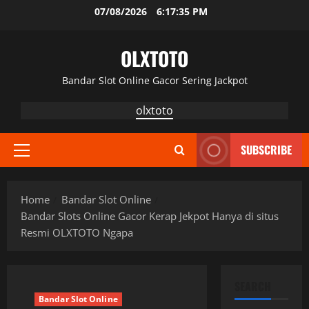
Skip
07/08/2026
6:17:36 PM
to
content
OLXTOTO
Bandar Slot Online Gacor Sering Jackpot
olxtoto
SUBSCRIBE
Primary
Menu
Home
Bandar Slot Online
Bandar Slots Online Gacor Kerap Jekpot Hanya di situs
Resmi OLXTOTO Ngapa
SEARCH
Bandar Slot Online