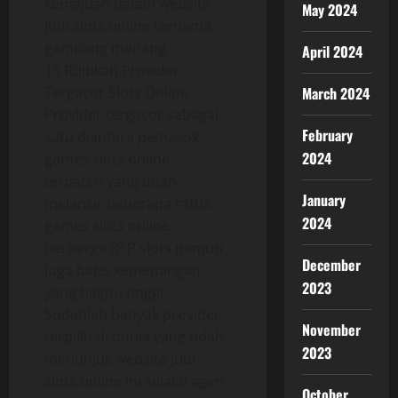
kemajuan dalam website
May 2024
judi slots online ternama
gampang menang.
April 2024
15 Rujukan Provider
March 2024
Tergacor Slots Online
Provider tergacor sebagai
February
satu diantara pemasok
2024
games slots online
terpaten yang udah
January
melansir beberapa ratus
2024
games slots online
berharga RTP slots namun
December
juga baris kemenangan
2023
yang begitu tinggi.
Sudahlah banyak provider
November
terpilih di dunia yang udah
2023
menunjuk website judi
slots online ini selaku agen
October