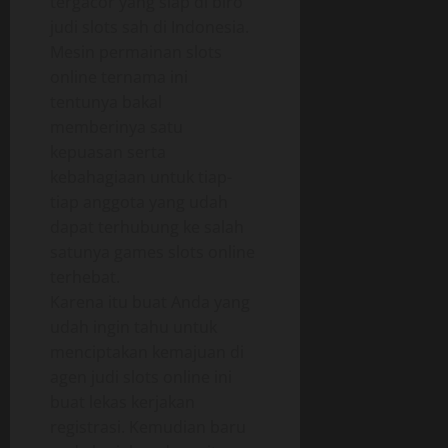
tergacor yang siap di biro
judi slots sah di Indonesia.
Mesin permainan slots
online ternama ini
tentunya bakal
memberinya satu
kepuasan serta
kebahagiaan untuk tiap-
tiap anggota yang udah
dapat terhubung ke salah
satunya games slots online
terhebat.
Karena itu buat Anda yang
udah ingin tahu untuk
menciptakan kemajuan di
agen judi slots online ini
buat lekas kerjakan
registrasi. Kemudian baru