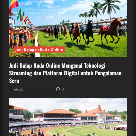
Judi Balapan Kuda Online
Judi Balap Kuda Online Mengenal Teknologi
Streaming dan Platform Digital untuk Pengalaman
Seru
akvdv
05/08/2026
0