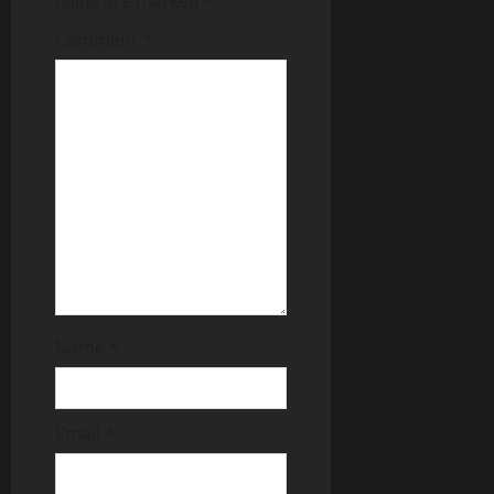
fields are marked
*
a
Comment
*
t
i
o
n
Name
*
Email
*