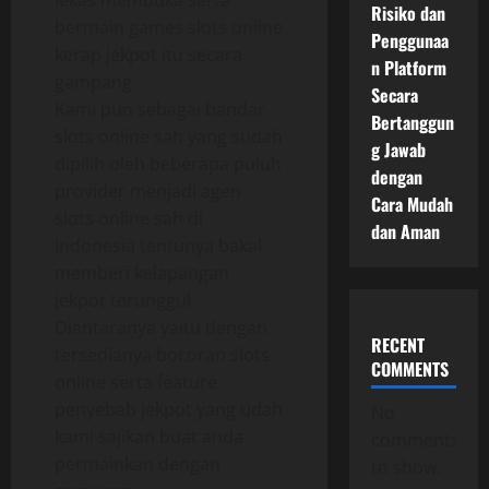
lekas membuka serta
Risiko dan
bermain games slots online
Penggunaa
kerap jekpot itu secara
n Platform
gampang.
Secara
Kami pun sebagai bandar
Bertanggun
slots online sah yang sudah
g Jawab
dipilih oleh beberapa puluh
dengan
provider menjadi agen
Cara Mudah
slots online sah di
dan Aman
Indonesia tentunya bakal
memberi kelapangan
jekpot terunggul.
Diantaranya yaitu dengan
RECENT
tersedianya bocoran slots
COMMENTS
online serta feature
penyebab jekpot yang udah
No
kami sajikan buat anda
comments
permainkan dengan
to show.