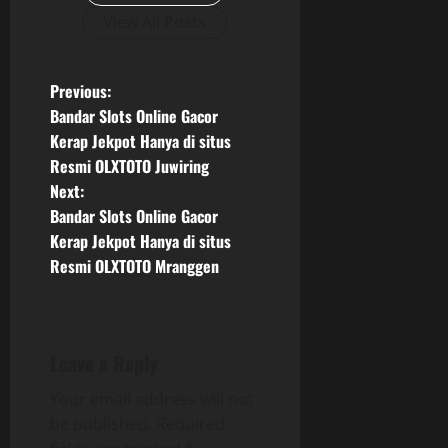
View All Posts
P
Previous:
Bandar Slots Online Gacor
o
Kerap Jekpot Hanya di situs
Resmi OLXTOTO Juwiring
s
Next:
t
Bandar Slots Online Gacor
Kerap Jekpot Hanya di situs
n
Resmi OLXTOTO Mranggen
a
v
Leave a Reply
i
Your email address will not
g
be published.
Required