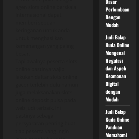
Dasar
agen slots online berskala
Perlombaan
Internasional dapat
Dengan
memberi sebuah
Mudah
keringanan untuk anda
Judi Balap
untuk menghasilkan
Kuda Online
kemenangan yang paling
Mengenal
besar.
Regulasi
Tapi awalnya peserta slots
dan Aspek
online pastinya wajib
Keamanan
lakukan daftar slots online
Digital
gacor terlebih dulu namun
dengan
juga melaksanakan slots
Mudah
online deposit pulsa pada
web judi terbaik. Ini
Judi Balap
pastinya sebagai
Kuda Online
persyaratan penting buat
Panduan
tiap peserta yang ingin
Memahami