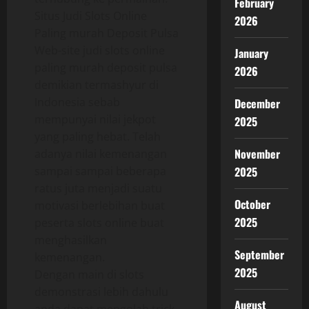
February
Situs Judi Slots Online
2026
Paling murah Deposit Pulsa
Web-site judi slots online
January
paling murah deposit pulsa
2026
demikian termashyur di
Indonesia sebab
December
mempunyai nilai jekpot
2025
yang paling hebat. Telah
November
adanya nilai kemenangan
2025
sampai sampai beberapa
ratus juta menjadi suatu
October
motivasi berlebihan buat
2025
peserta slots online buat
menghasilkan
September
kemenangan.
2025
Dengan main di slots
demonstrasi lebih dahulu
August