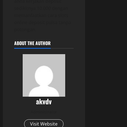
anda kerjakan deposit
sedikitnya 10.000 dengan
memanfaatkan cara slots
online deposit pulsa tanpa
potongan.
ABOUT THE AUTHOR
akvdv
Administrator
Visit Website