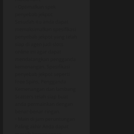
• Optimalkan spek
penyebab jekpot
Sesudah itu anda dapat
memaksimalkan spesifikasi
penyebab jekpot yang telah
siap di agen judi slots
online ini agar dapat
mendatangkan pengganda
kemenangan. Spesifikasi
penyebab jekpot seperti
Free Spins, Pengganda
Kemenangan dan lambang
Scatters telah siap buat
anda permainkan dengan
benar-benar ringan.
• Main di jam peruntungan
Paling akhir Anda dapat