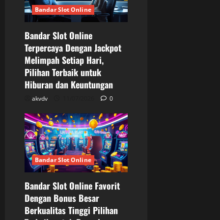
Bandar Slot Online
Bandar Slot Online
Terpercaya Dengan Jackpot
Melimpah Setiap Hari,
Pilihan Terbaik untuk
Hiburan dan Keuntungan
akvdv
11/07/2026
0
Bandar Slot Online
Bandar Slot Online Favorit
Dengan Bonus Besar
Berkualitas Tinggi Pilihan