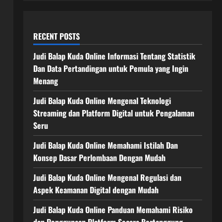
RECENT POSTS
Judi Balap Kuda Online Informasi Tentang Statistik
Dan Data Pertandingan untuk Pemula yang Ingin
Menang
Judi Balap Kuda Online Mengenal Teknologi
Streaming dan Platform Digital untuk Pengalaman
Seru
Judi Balap Kuda Online Memahami Istilah Dan
Konsep Dasar Perlombaan Dengan Mudah
Judi Balap Kuda Online Mengenal Regulasi dan
Aspek Keamanan Digital dengan Mudah
Judi Balap Kuda Online Panduan Memahami Risiko