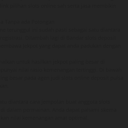
link pilihan slots online sah serta jasa membikin
lsa Tanpa ada Potongan
 terunggul ini sudah pasti sebagai satu diantara
egistrasi. Ditambah lagi di Bandar slots deposit
 pembawa Jekpot yang dapat anda padukan dengan
lkan untuk hasilkan jekpot paling besar di
unyai nilai rasio kemenangan tertinggi. Di bawah
aling besar pada agen judi slots online deposit pulsa
kan.
tu diantara cara jempolan buat anggota slots
ar di dalam permainan. Anda dapat pahami skema
ilkan nilai kemenangan amat optimal.