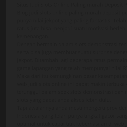
Situs Judi Slots Online Paling murah Deposit 
Blog judi slots online paling murah deposit p
punya nilai jekpot yang paling fantastis. Te
ratus juta bisa menjadi suatu motivasi berleb
kemenangan.
Dengan bermain dalam slots demonstrasi terl
serta bisa juga membuat suatu surprise de
jekpot. Ditambah lagi beberapa ratus permain
game lapangan yang telah mempunyai nilai RTP
Maka dari itu kemungkinan besar kesempatan
web judi slots online ini dapat makin terbuka
terunggul dalam spek slots demonstrasi dan m
slots yang dapat anda akses lebih dulu.
Tapi awalannya anda mesti mengerti provider 
Indonesia yang telah punya tingkat gacor sa
optimal untuk capai titik keberhasilan di web