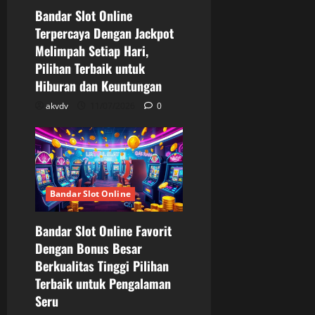
Bandar Slot Online
Terpercaya Dengan Jackpot
Melimpah Setiap Hari,
Pilihan Terbaik untuk
Hiburan dan Keuntungan
akvdv
11/07/2026
0
Bandar Slot Online
Bandar Slot Online Favorit
Dengan Bonus Besar
Berkualitas Tinggi Pilihan
Terbaik untuk Pengalaman
Seru