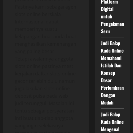
Platform
Pastinya kami sebagai agen
Digital
slots online berskala
untuk
Internasional dapat
Pengalaman
memberinya suatu
Seru
kelapangan buat anda buat
Judi Balap
menghasilkan kemenangan
Kuda Online
yang paling besar.
Memahami
Tetapi awalannya anggota
Istilah Dan
slots online pastinya mesti
Konsep
kerjakan daftar slots online
Dasar
gacor terlebih dulu namun
Perlombaan
juga lakukan slots online
Dengan
deposit pulsa pada web
Mudah
judi terunggul. Masalah ini
tentu sebagai persyaratan
Judi Balap
inti buat tiap-tiap anggota
Kuda Online
yang ingin selekasnya
Mengenal