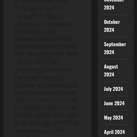
terbuka lumayan lebar.
2024
Anda cuman perlu
mengolah trick yang
October
terbaik dalam spek slots
2024
demonstrasi juga
mengenal bocoran slots
September
online lewat spesifikasi live
2024
chat slots yang dapat anda
akses terlebih dulu.
August
Tetapi sebelumnya anda
2024
harus juga mengenali
provider tergacor yang ada
July 2024
dalam website slots online
sah di Indonesia yang telah
June 2024
punya tingkat gacor paling
mewah. Supaya anda dapat
May 2024
bermain dengan maksimal
untuk menggapai titik
April 2024