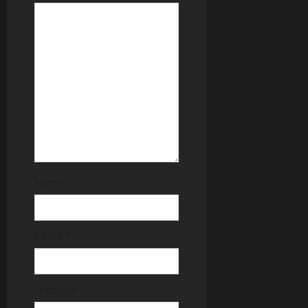
i
o
n
Name
*
Email
*
Website