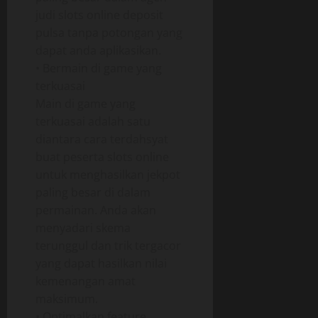
judi slots online deposit
pulsa tanpa potongan yang
dapat anda aplikasikan.
• Bermain di game yang
terkuasai
Main di game yang
terkuasai adalah satu
diantara cara terdahsyat
buat peserta slots online
untuk menghasilkan jekpot
paling besar di dalam
permainan. Anda akan
menyadari skema
terunggul dan trik tergacor
yang dapat hasilkan nilai
kemenangan amat
maksimum.
• Optimalkan feature