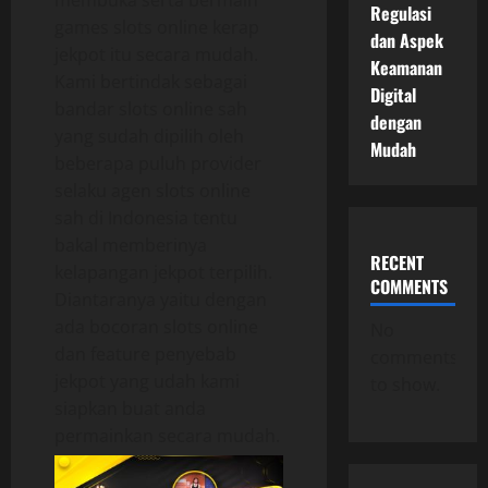
membuka serta bermain
Regulasi
games slots online kerap
dan Aspek
jekpot itu secara mudah.
Keamanan
Kami bertindak sebagai
Digital
bandar slots online sah
dengan
yang sudah dipilih oleh
Mudah
beberapa puluh provider
selaku agen slots online
sah di Indonesia tentu
bakal memberinya
RECENT
kelapangan jekpot terpilih.
COMMENTS
Diantaranya yaitu dengan
ada bocoran slots online
No
dan feature penyebab
comments
jekpot yang udah kami
to show.
siapkan buat anda
permainkan secara mudah.