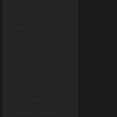
deposit pulsa tiada
potongan ini udah ada
spek penyebab Jekpot yang
dapat anda gabungkan
dengan account slots
demonstrasi.
Ada sekian banyak tehnik
yang dapat anda
optimalkan buat
mendatangkan jekpot
paling besar dalam
permainan slots online
terbeken yang punya nilai
rasio kemenangan
tertinggi. Berikut sebagai
tiga teknik untuk
mendatangkan jekpot
paling besar dalam agen