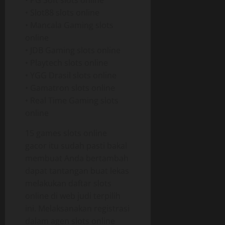
• PG Soft slots online
• Slot88 slots online
• Mancala Gaming slots
online
• JDB Gaming slots online
• Playtech slots online
• YGG Drasil slots online
• Gamatron slots online
• Real Time Gaming slots
online
15 games slots online
gacor itu sudah pasti bakal
membuat Anda bertambah
dapat tantangan buat lekas
melakukan daftar slots
online di web judi terpilih
ini. Melaksanakan registrasi
dalam agen slots online