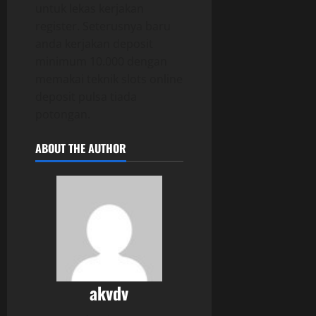
untuk lekas kerjakan
register. Seterusnya baru
anda kerjakan deposit
minimum 10.000 dengan
memakai teknik slots online
deposit pulsa tiada
potongan.
ABOUT THE AUTHOR
akvdv