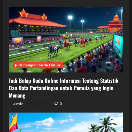
Judi Balapan Kuda Online
Judi Balap Kuda Online Informasi Tentang Statistik
Dan Data Pertandingan untuk Pemula yang Ingin
Menang
akvdv
06/08/2026
0