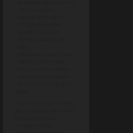
• Spadegaming slots online
• CQ9 slots online
• Skywind slots online
• PG Soft slots online
• Slot88 slots online
• Mancala Gaming slots
online
• JDB Gaming slots online
• Playtech slots online
• YGG Drasil slots online
• Gamatron slots online
• Real Time Gaming slots
online
15 permainan slots online
gacor itu tentu dapat bikin
Anda makin dapat
tantangan untuk