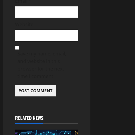
Email
*
Website
Save my name, email,
and website in this
browser for the next
time I comment.
RELATED NEWS