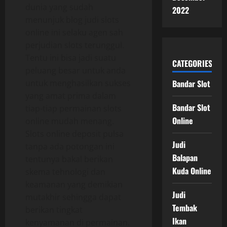
dunia yang sudah
2022
menunjuk blog judi slots
online ini selaku agen sah
perjudian slots terunggul.
Tentu ini bisa jadi suatu
CATEGORIES
peluang besar untuk anda
Bandar Slot
untuk menghasilkan sukses
yang amat prima dalam
Bandar Slot
tiap-tiap permainan slots
Online
online mudah menang.
Slots online deposit pulsa
Judi
tanpa ada potongan ini
Balapan
tentunya bakal berikan
Kuda Online
skema tehnologi dan
keamanan yang demikian
Judi
mutakhir sehingga dapat
Tembak
berikan tingkat
Ikan
kenyamanan di permainan.