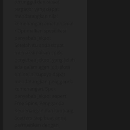
terunggul dan siasat
tergacor yang dapat
mendatangkan nilai
kemenangan amat optimal.
• Optimalkan spesifikasi
penyebab jekpot
Setelah itu anda dapat
memaksimalkan spek
penyebab jekpot yang telah
ada dalam agen judi slots
online ini supaya dapat
mendatangkan pengganda
kemenangan. Spek
penyebab jekpot seperti
Free Spins, Pengganda
Kemenangan dan lambang
Scatters siap buat anda
permainkan dengan