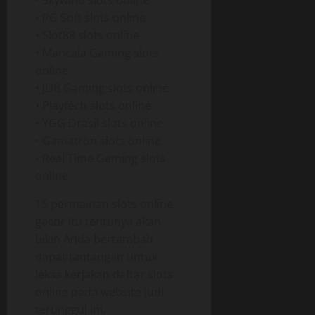
• Skywind slots online
• PG Soft slots online
• Slot88 slots online
• Mancala Gaming slots
online
• JDB Gaming slots online
• Playtech slots online
• YGG Drasil slots online
• Gamatron slots online
• Real Time Gaming slots
online
15 permainan slots online
gacor itu tentunya akan
bikin Anda bertambah
dapat tantangan untuk
lekas kerjakan daftar slots
online pada website judi
terunggul ini.