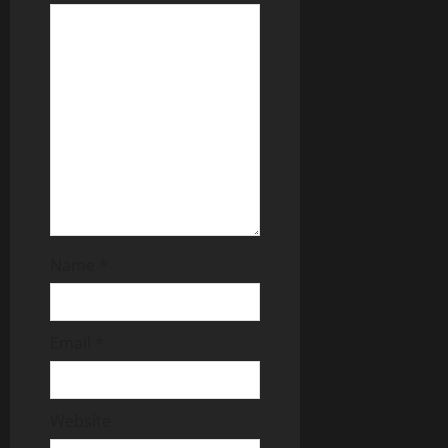
t
i
o
n
Name
*
Email
*
Website