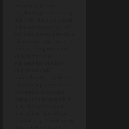
anggota yang sudah
kerjakan registrasi. Apa lagi
dalam Bandar slots deposit
pulsa tanpa potongan ini
telah ada feature penyebab
Jekpot yang dapat anda
padukan dengan account
slots demonstrasi.
Ada sejumlah panduan
yang dapat anda
optimalkan buat hasilkan
jekpot paling besar dalam
permainan slots online
paling populer yang miliki
nilai rasio kemenangan
tertinggi. Berikut di bawah
ini adalah tiga tehnik untuk
hasilkan jekpot paling