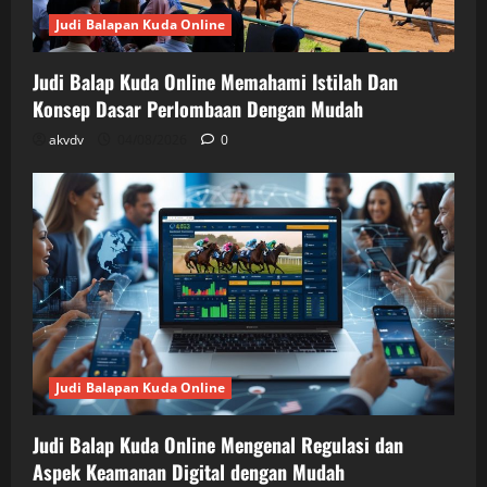
Judi Balapan Kuda Online
Judi Balap Kuda Online Memahami Istilah Dan
Konsep Dasar Perlombaan Dengan Mudah
akvdv
04/08/2026
0
Judi Balapan Kuda Online
Judi Balap Kuda Online Mengenal Regulasi dan
Aspek Keamanan Digital dengan Mudah