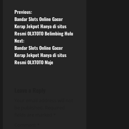
P
Previous:
Bandar Slots Online Gacor
o
Kerap Jekpot Hanya di situs
Resmi OLXTOTO Belimbing Hulu
s
Next:
t
Bandar Slots Online Gacor
Kerap Jekpot Hanya di situs
n
Resmi OLXTOTO Maje
a
v
Leave a Reply
i
Your email address will not
g
be published.
Required
fields are marked
*
a
Comment
*