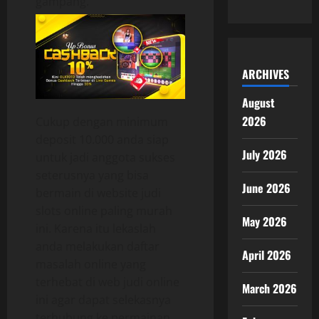
gampang.
ARCHIVES
August
2026
Cukup dengan minimum
deposit 10.000 anda siap
July 2026
untuk jadi anggota sukses
seterusnya yang bisa
June 2026
bermain di website judi
slots online paling murah
May 2026
ini. Karena itu lekaslah
anda melakukan daftar
April 2026
masalah online yang
terhebat di web judi online
March 2026
ini agar dapat selekasnya
terhubung ke permainan.