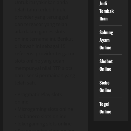
Untuk itu yakinkan anda
Judi
telah tahu terlebih dulu
Tembak
provider yang terunggul
Ikan
dan tergacor yang telah
ada dalam games slots
Sabung
online ternama ini. Berikut
Ayam
di bawah ini sebagai 15
Online
referensi provider tergacor
Sbobet
slots online yang udah
mempunyai nilai RTP slots
Online
dan lisensi permainan yang
Sicbo
telah sah.
Online
• Pragmatic Play slots
online
Togel
• Microgaming slots online
Online
• Habanero slots online
• Jokergaming slots online