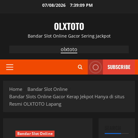
Skip
07/08/2026
7:39:10 PM
to
content
OLXTOTO
Bandar Slot Online Gacor Sering Jackpot
olxtoto
SUBSCRIBE
Primary
Menu
Home
Bandar Slot Online
Bandar Slots Online Gacor Kerap Jekpot Hanya di situs
Resmi OLXTOTO Lapang
SEARCH
Bandar Slot Online