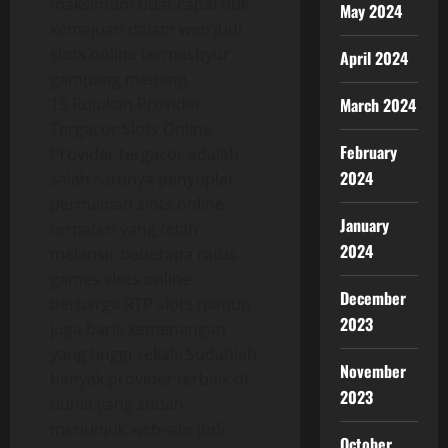
maksimum buat capai titik
May 2024
kemajuan dalam web judi
slots online termashyur
April 2024
gampang menang.
March 2024
15 Rujukan Provider
Tergacor Slots Online
February
Provider tergacor adalah
2024
salah satunya penyuplai
permainan slots online
January
terpaten yang telah
2024
melansir beberapa ratus
games slots online
December
berharga RTP slots namun
2023
juga baris kemenangan
yang tinggi sekali. Sudahlah
November
banyak provider terbaik di
2023
dunia yang sudah
menunjuk web-site judi
October