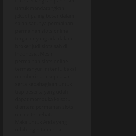
Itu dia 3 langkah panduan
untuk mendatangkan
jekpot paling besar dalam
salah satunya permainan
permainan slots online
tergacor yang ada dalam
broker judi slots sah di
Indonesia. Mesin
permainan slots online
termashyur ini tentu bakal
memberi satu kepuasan
serta kebahagiaan untuk
tiap peserta yang udah
dapat membuka ke satu
diantara permainan slots
online terhebat.
Maka untuk Anda yang
udah ingin tahu buat