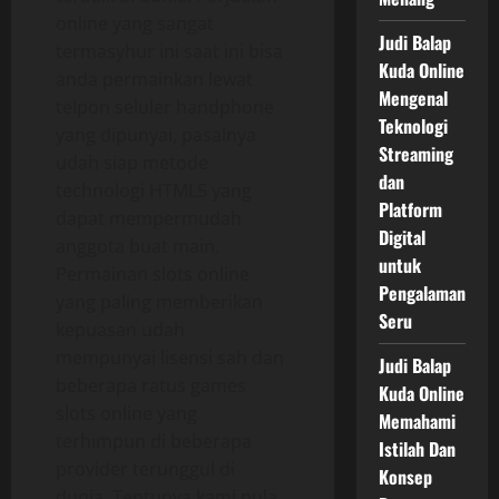
online yang sangat
Judi Balap
termasyhur ini saat ini bisa
Kuda Online
anda permainkan lewat
Mengenal
telpon seluler handphone
Teknologi
yang dipunyai, pasalnya
Streaming
udah siap metode
dan
technologi HTML5 yang
Platform
dapat mempermudah
Digital
anggota buat main.
untuk
Permainan slots online
Pengalaman
yang paling memberikan
Seru
kepuasan udah
mempunyai lisensi sah dan
Judi Balap
beberapa ratus games
Kuda Online
slots online yang
Memahami
terhimpun di beberapa
Istilah Dan
provider terunggul di
Konsep
dunia. Tentunya kami pula