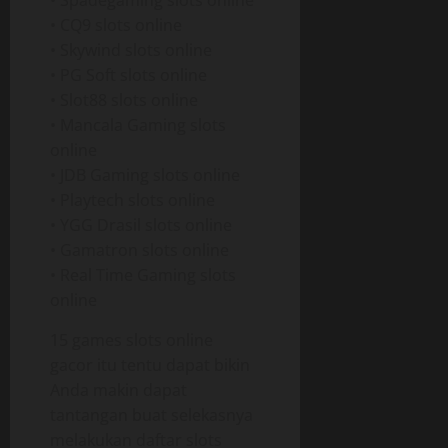
• Spadegaming slots online
• CQ9 slots online
• Skywind slots online
• PG Soft slots online
• Slot88 slots online
• Mancala Gaming slots
online
• JDB Gaming slots online
• Playtech slots online
• YGG Drasil slots online
• Gamatron slots online
• Real Time Gaming slots
online
15 games slots online
gacor itu tentu dapat bikin
Anda makin dapat
tantangan buat selekasnya
melakukan daftar slots