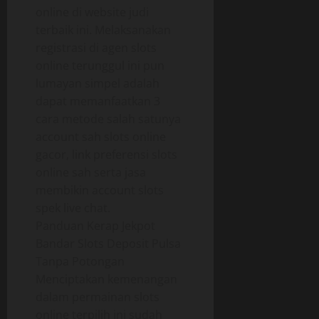
online di website judi
terbaik ini. Melaksanakan
registrasi di agen slots
online terunggul ini pun
lumayan simpel adalah
dapat memanfaatkan 3
cara metode salah satunya
account sah slots online
gacor, link preferensi slots
online sah serta jasa
membikin account slots
spek live chat.
Panduan Kerap Jekpot
Bandar Slots Deposit Pulsa
Tanpa Potongan
Menciptakan kemenangan
dalam permainan slots
online terpilih ini sudah