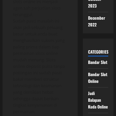
slots online ini menjadi
2023
agen sah perjudian slots
terunggul.
December
Sudah pasti masalah ini
2022
akan jadi sebuah peluang
besar untuk anda buat
menghasilkan sukses yang
paling prima dalam tiap
CATEGORIES
permainan slots online
mudah menang. Slots
Bandar Slot
online deposit pulsa tanpa
potongan ini sudah pasti
Bandar Slot
bakal memberi struktur
Online
tehnologi dan keamanan
yang demikian hebat
Judi
sehingga dapat berikan
Balapan
tingkat kenyamanan di
Kuda Online
permainan.