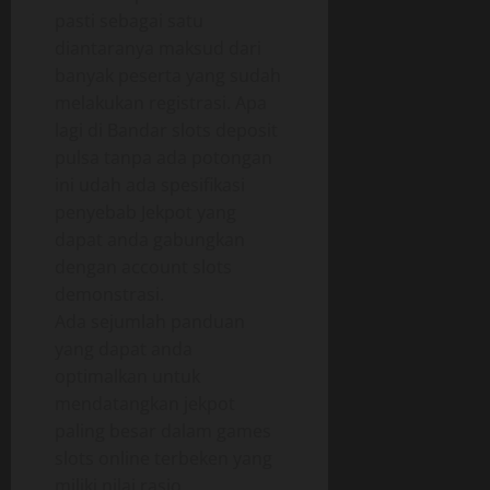
pasti sebagai satu
diantaranya maksud dari
banyak peserta yang sudah
melakukan registrasi. Apa
lagi di Bandar slots deposit
pulsa tanpa ada potongan
ini udah ada spesifikasi
penyebab Jekpot yang
dapat anda gabungkan
dengan account slots
demonstrasi.
Ada sejumlah panduan
yang dapat anda
optimalkan untuk
mendatangkan jekpot
paling besar dalam games
slots online terbeken yang
miliki nilai rasio