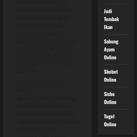
terunggul namun juga
tergacor yang udah siap
Judi
dalam permainan slots
Tembak
online ternama ini. Di
Ikan
bawah ini sebagai 15
rujukan provider tergacor
Sabung
slots online yang udah
Ayam
punya nilai RTP slots dan
Online
lisensi permainan yang
Sbobet
udah sah.
Online
• Pragmatic Play slots
online
Sicbo
• Microgaming slots online
Online
• Habanero slots online
• Jokergaming slots online
Togel
• Spadegaming slots online
Online
• CQ9 slots online