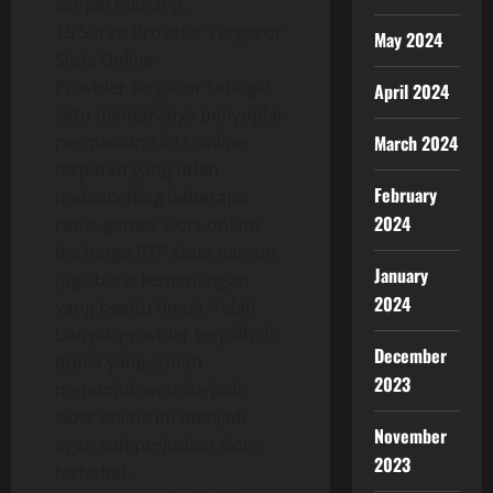
simpel menang.
15 Saran Provider Tergacor
May 2024
Slots Online
Provider tergacor sebagai
April 2024
satu diantaranya penyuplai
March 2024
permainan slots online
terpaten yang udah
February
melaunching beberapa
2024
ratus games slots online
berharga RTP slots namun
January
juga baris kemenangan
2024
yang begitu tinggi. Telah
banyak provider terpilih di
December
dunia yang sudah
2023
menunjuk website judi
slots online ini menjadi
November
agen sah perjudian slots
2023
terhebat.