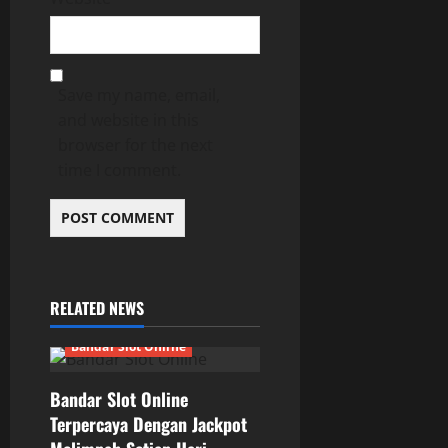
Save my name, email,
and website in this
browser for the next
time I comment.
RELATED NEWS
Bandar Slot Online
Bandar Slot Online
Terpercaya Dengan Jackpot