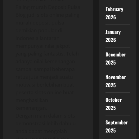
Paling murah Deposit Pulsa
February
Blog judi slots online paling
2026
murah deposit pulsa
demikian popular di
January
Indonesia lantaran
2026
mempunyai nilai jekpot
yang paling fantastis. Telah
December
adanya nilai kemenangan
2025
sampai sampai beberapa
November
ratus juta menjadi suatu
2025
motivasi berlebihan buat
peserta slots online buat
October
menghasilkan
2025
kemenangan.
Dengan main dalam slots
September
demonstrasi lebih dahulu
2025
anda dapat mengolah