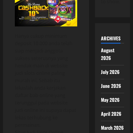
to show.
Hanya cukup minimum
ARCHIVES
deposit 10.000 anda telah
August
siap menjadi anggota
2026
sukses seterusnya yang
hendak main di website
July 2026
judi slots online paling
murah ini. Sebab itu
June 2026
lekaslah anda kerjakan
daftar bab online yang
May 2026
terunggul pada website
judi online ini supaya dapat
April 2026
lekas terhubung ke
permainan.
March 2026
Situs Judi Slots Online