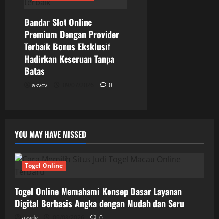
Bandar Slot Online
Premium Dengan Provider
Terbaik Bonus Eksklusif
Hadirkan Keseruan Tanpa
Batas
akvdv
09/07/2026
0
YOU MAY HAVE MISSED
Togel Online
Togel Online Memahami Konsep Dasar Layanan
Digital Berbasis Angka dengan Mudah dan Seru
akvdv
09/08/2026
0