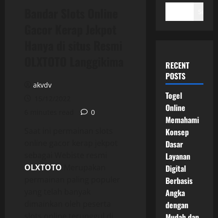
Bandar Slots Online
Search
Gacor Kerap Jekpot
Hanya di situs Resmi
OLXTOTO Langgikima
RECENT
POSTS
akvdv
Togel
15/12/2022
Online
6 minutes read
0
Memahami
Saat ini permainan slots
Konsep
online gacor kerap jekpot
Dasar
sebagai Webiste resmi
Layanan
OLXTOTO
Merupakan
Digital
permainan paling populer
Berbasis
yang telah banyak
Angka
dimainkan oleh peserta
dengan
slots online terunggul di
Mudah dan