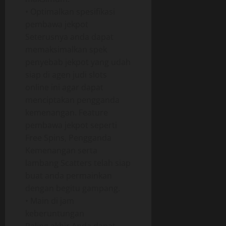
• Optimalkan spesifikasi
pembawa jekpot
Seterusnya anda dapat
memaksimalkan spek
penyebab jekpot yang udah
siap di agen judi slots
online ini agar dapat
menciptakan pengganda
kemenangan. Feature
pembawa jekpot seperti
Free Spins, Pengganda
Kemenangan serta
lambang Scatters telah siap
buat anda permainkan
dengan begitu gampang.
• Main di jam
keberuntungan