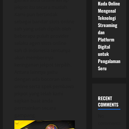
games slots online kerap
Kuda Online
jekpot itu secara mudah.
Mengenal
Kami pun bertindak
Teknologi
sebagai bandar slots online
Streaming
sah yang udah dipilih oleh
dan
beberapa puluh provider
Platform
selaku agen slots online
Digital
sah di Indonesia tentunya
untuk
akan memberinya
Pengalaman
keringanan jekpot terpilih.
Seru
Antara lainnya yaitu
dengan ada bocoran slots
online serta spek pembawa
jekpot yang telah kami
RECENT
sajikan buat anda
COMMENTS
permainkan secara
gampang.
No
comments