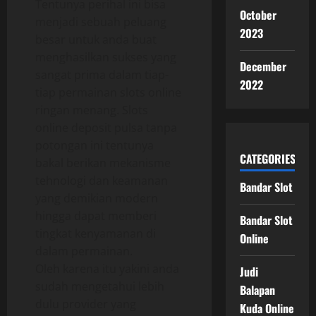
Tentunya perihal ini bisa
October
menjadi sebuah peluang
2023
besar untuk anda buat
menghasilkan sukses yang
December
sangat prima dalam tiap-
2022
tiap permainan slots online
ringan menang. Slots
online deposit pulsa tanpa
potongan ini tentunya
CATEGORIES
bakal berikan mekanisme
tehnologi dan keamanan
Bandar Slot
yang demikian modern
hingga dapat memberi
Bandar Slot
tingkat kenyamanan di
Online
dalam permainan.
Oleh karena itu yakini anda
Judi
sudah mengetahui lebih
Balapan
dulu provider yang
Kuda Online