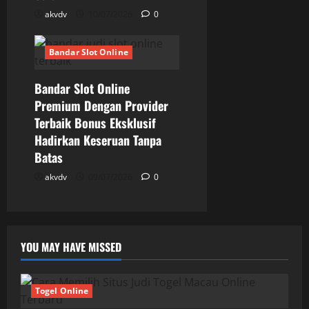
akvdv
10/07/2026
0
Bandar Slot Online
Bandar Slot Online
Premium Dengan Provider
Terbaik Bonus Eksklusif
Hadirkan Keseruan Tanpa
Batas
akvdv
09/07/2026
0
YOU MAY HAVE MISSED
Togel Online