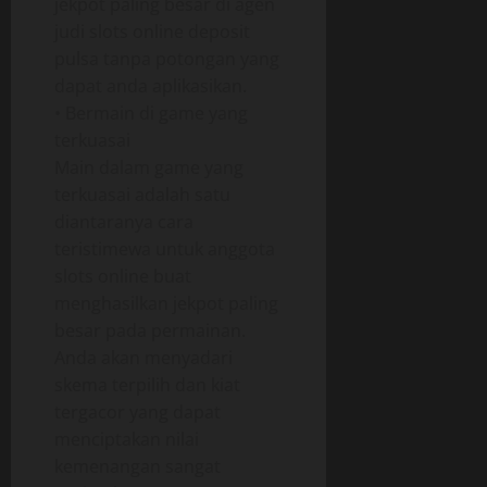
jekpot paling besar di agen
judi slots online deposit
pulsa tanpa potongan yang
dapat anda aplikasikan.
• Bermain di game yang
terkuasai
Main dalam game yang
terkuasai adalah satu
diantaranya cara
teristimewa untuk anggota
slots online buat
menghasilkan jekpot paling
besar pada permainan.
Anda akan menyadari
skema terpilih dan kiat
tergacor yang dapat
menciptakan nilai
kemenangan sangat