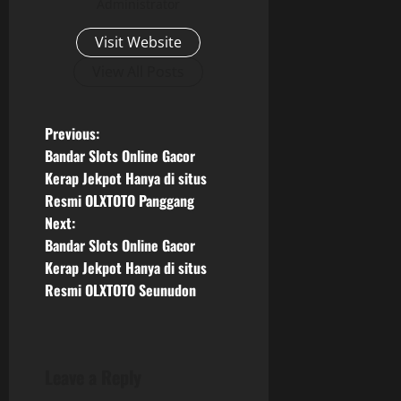
Administrator
Visit Website
View All Posts
P
Previous:
Bandar Slots Online Gacor
o
Kerap Jekpot Hanya di situs
Resmi OLXTOTO Panggang
s
Next:
t
Bandar Slots Online Gacor
Kerap Jekpot Hanya di situs
n
Resmi OLXTOTO Seunudon
a
v
Leave a Reply