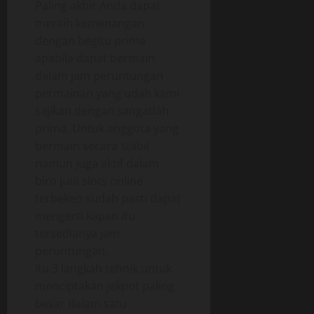
Paling akhir Anda dapat
meraih kemenangan
dengan begitu prima
apabila dapat bermain
dalam jam peruntungan
permainan yang udah kami
sajikan dengan sangatlah
prima. Untuk anggota yang
bermain secara stabil
namun juga aktif dalam
biro judi slots online
terbeken sudah pasti dapat
mengerti kapan itu
tersedianya jam
peruntungan.
Itu 3 langkah tehnik untuk
menciptakan jekpot paling
besar dalam satu