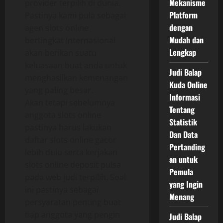
Mekanisme
provider terpilih di dunia.
Platform
Pastinya kami pula sebagai
dengan
agen slots online
Mudah dan
bertingkat Internasional
Lengkap
akan berikan suatu
keluasaan buat anda untuk
Judi Balap
menghasilkan kemenangan
Kuda Online
yang paling besar.
Informasi
Akan tetapi sebelumnya
Tentang
anggota slots online
Statistik
pastinya harus lakukan
Dan Data
daftar slots online gacor
Pertanding
lebih dulu serta kerjakan
an untuk
slots online deposit pulsa
Pemula
pada web judi terpilih. Soal
yang Ingin
ini pastinya sebagai
Menang
persyaratan penting buat
tiap anggota yang pengin
Judi Balap