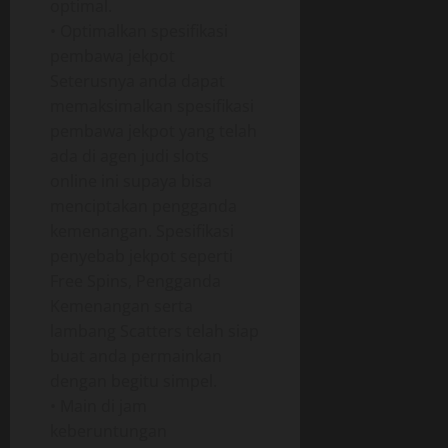
optimal.
• Optimalkan spesifikasi
pembawa jekpot
Seterusnya anda dapat
memaksimalkan spesifikasi
pembawa jekpot yang telah
ada di agen judi slots
online ini supaya bisa
menciptakan pengganda
kemenangan. Spesifikasi
penyebab jekpot seperti
Free Spins, Pengganda
Kemenangan serta
lambang Scatters telah siap
buat anda permainkan
dengan begitu simpel.
• Main di jam
keberuntungan