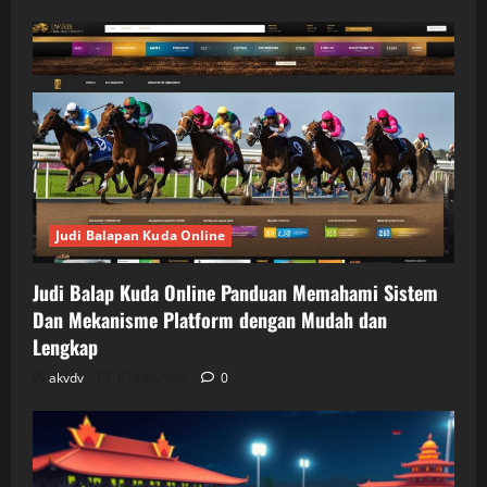
Judi Balapan Kuda Online
Judi Balap Kuda Online Panduan Memahami Sistem
Dan Mekanisme Platform dengan Mudah dan
Lengkap
akvdv
07/08/2026
0