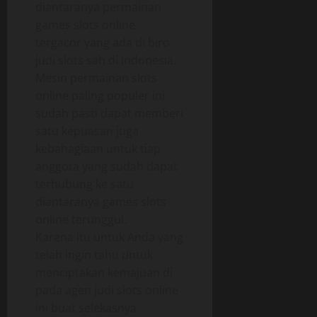
diantaranya permainan
games slots online
tergacor yang ada di biro
judi slots sah di Indonesia.
Mesin permainan slots
online paling populer ini
sudah pasti dapat memberi
satu kepuasan juga
kebahagiaan untuk tiap
anggota yang sudah dapat
terhubung ke satu
diantaranya games slots
online terunggul.
Karena itu untuk Anda yang
telah ingin tahu untuk
menciptakan kemajuan di
pada agen judi slots online
ini buat selekasnya