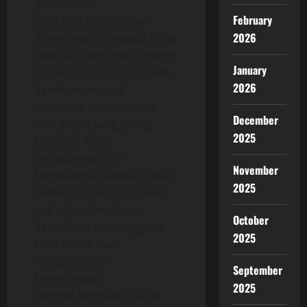
permainan.
February
Situs Judi Slots Online
2026
Paling murah Deposit Pulsa
Web judi slots online paling
January
murah deposit pulsa telah
2026
demikian tenar di
Indonesia sebab punya
December
nilai jekpot yang paling
2025
fantastis. Telah
terdapatnya nilai
November
kemenangan sampai gapai
2025
beberapa ratus juta akan
jadi sebuah motivasi
October
berlebihan buat anggota
2025
slots online buat
menghasilkan
September
kemenangan.
2025
Dengan bermain di slots