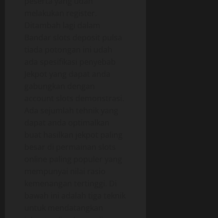
peserta yang udah
melakukan register.
Ditambah lagi dalam
Bandar slots deposit pulsa
tiada potongan ini udah
ada spesifikasi penyebab
Jekpot yang dapat anda
gabungkan dengan
account slots demonstrasi.
Ada sejumlah tehnik yang
dapat anda optimalkan
buat hasilkan jekpot paling
besar di permainan slots
online paling populer yang
mempunyai nilai rasio
kemenangan tertinggi. Di
bawah ini adalah tiga teknik
untuk mendatangkan