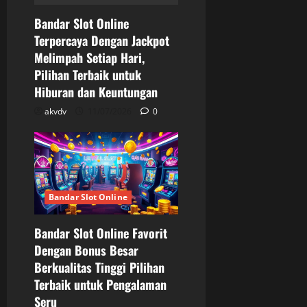
Bandar Slot Online
Terpercaya Dengan Jackpot
Melimpah Setiap Hari,
Pilihan Terbaik untuk
Hiburan dan Keuntungan
akvdv
11/07/2026
0
Bandar Slot Online
Bandar Slot Online Favorit
Dengan Bonus Besar
Berkualitas Tinggi Pilihan
Terbaik untuk Pengalaman
Seru