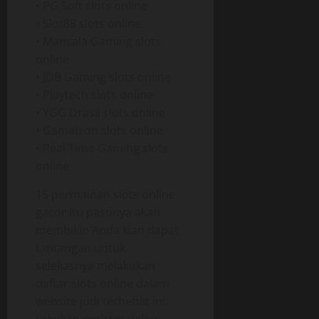
• PG Soft slots online
• Slot88 slots online
• Mancala Gaming slots
online
• JDB Gaming slots online
• Playtech slots online
• YGG Drasil slots online
• Gamatron slots online
• Real Time Gaming slots
online
15 permainan slots online
gacor itu pastinya akan
membikin Anda kian dapat
tantangan untuk
selekasnya melakukan
daftar slots online dalam
website judi terhebat ini.