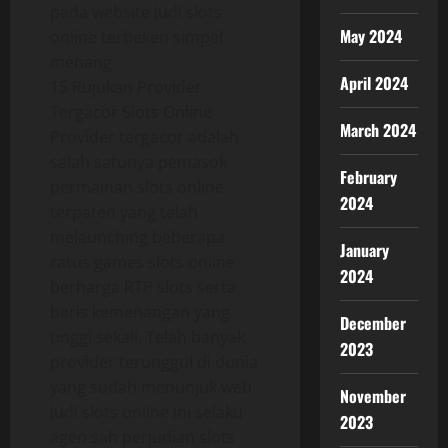
pada website judi slots
May 2024
online terbeken simpel
menang.
April 2024
15 Rujukan Provider
Tergacor Slots Online
March 2024
Provider tergacor adalah
salah satunya pemasok
February
permainan slots online
2024
terpaten yang telah
melaunching beberapa
January
ratus games slots online
2024
berharga RTP slots serta
baris kemenangan yang
December
tinggi sekali. Telah banyak
2023
provider terunggul di dunia
yang sudah menunjuk web
November
judi slots online ini selaku
2023
agen sah perjudian slots