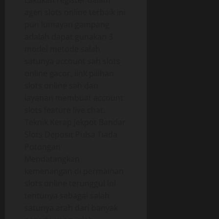
Lakukan register dalam
agen slots online terbaik ini
pun lumayan gampang
adalah dapat gunakan 3
model metode salah
satunya account sah slots
online gacor, link pilihan
slots online sah dan
layanan membuat account
slots feature live chat.
Teknik Kerap Jekpot Bandar
Slots Deposit Pulsa Tiada
Potongan
Mendatangkan
kemenangan di permainan
slots online terunggul ini
tentunya sebagai salah
satunya arah dari banyak