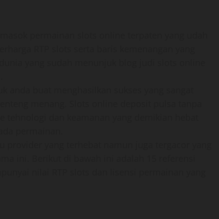
pemasok permainan slots online terpaten yang udah
berharga RTP slots serta baris kemenangan yang
i dunia yang sudah menunjuk blog judi slots online
.
ntuk anda buat menghasilkan sukses yang sangat
 enteng menang. Slots online deposit pulsa tanpa
de tehnologi dan keamanan yang demikian hebat
pada permainan.
lu provider yang terhebat namun juga tergacor yang
a ini. Berikut di bawah ini adalah 15 referensi
punyai nilai RTP slots dan lisensi permainan yang