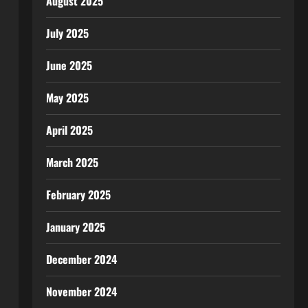
August 2025
July 2025
June 2025
May 2025
April 2025
March 2025
February 2025
January 2025
December 2024
November 2024