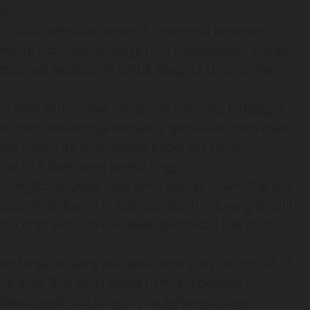
Pulsa
it pulsa demikian tenar di Indonesia lantaran
umkan. Udah terdapatnya nilai kemenangan sampai
motivasi berlebihan untuk anggota slots online
h dulu anda dapat mengolah trik yang terunggul
ngan memadukannya bersama spesifikasi penyebab
ots online ini telah punya beberapa ratus
i RTP slots yang begitu tinggi.
k jadi anggota kaya serta sukses di website judi
ebar. Anda hanya butuh mengolah trik yang terpilih
bocoran slots online lewat spesifikasi live chat
der tergacor yang ada pada web slots online sah di
ing elok. Biar anda dapat bermain dengan
dalam web judi slots online terbeken ringan