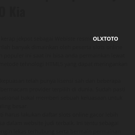
O Kia
 kerap jekpot sebagai Webiste resmi
OLXTOTO
ah banyak dimainkan oleh peserta slots online
h populer ini saat ini bisa anda permainkan lewat
p metode tehnologi HTML5 yang dapat meringankan
kepuasan telah punya lisensi sah dan beberapa
 bermacam provider terpilih di dunia. Sudah pasti
ernasional bakal memberi sebuah keluasaan untuk
ling besar.
i harus lakukan daftar slots online gacor lebih
sa dalam website judi terbaik. Ini tentu sebagai
 pengin lekas terhubung serta bermain permainan