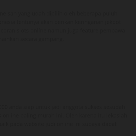
ine sah yang udah dipilih oleh beberapa puluh
donesia tentunya akan berikan keringanan jekpot
bocoran slots online namun juga feature pembawa
rmainkan secara gampang.
00 anda siap untuk jadi anggota sukses sesudah
 online paling murah ini. Oleh karena itu lekaslah
aik pada website judi online ini supaya dapat