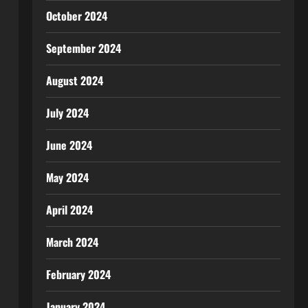
October 2024
September 2024
August 2024
July 2024
June 2024
May 2024
April 2024
March 2024
February 2024
January 2024