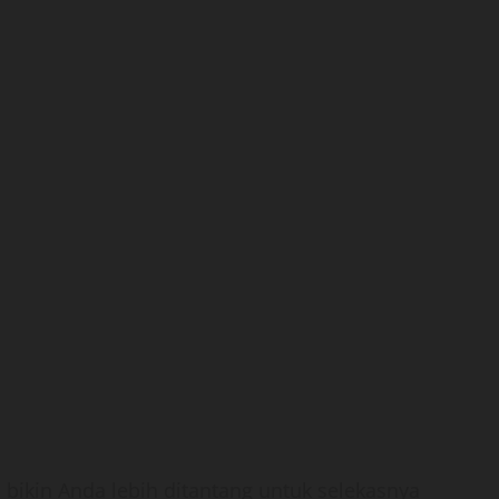
l bikin Anda lebih ditantang untuk selekasnya