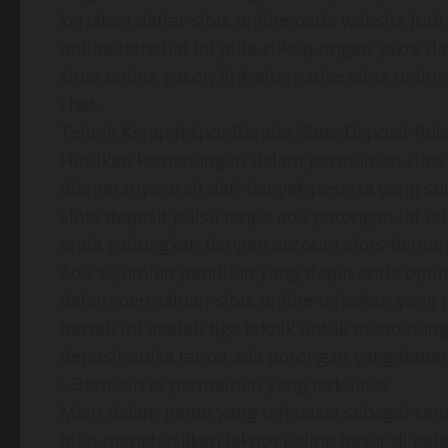
kerjakan daftar slots online pada website judi
online terhebat ini pula cukup ringan yakni d
slots online gacor, link alternative slots onl
chat.
Tehnik Kerap Jekpot Bandar Slots Deposit Pu
Hasilkan kemenangan dalam permainan slots on
diantaranya arah dari banyak peserta yang su
slots deposit pulsa tanpa ada potongan ini u
anda gabungkan dengan account slots demons
Ada sejumlah panduan yang dapat anda optim
dalam permainan slots online terbeken yang p
bawah ini adalah tiga teknik untuk mendatangk
deposit pulsa tanpa ada potongan yang dapat
• Bermain di permainan yang terkuasai
Main dalam game yang terkuasai sebagai satu 
buat menghasilkan jekpot paling besar di da