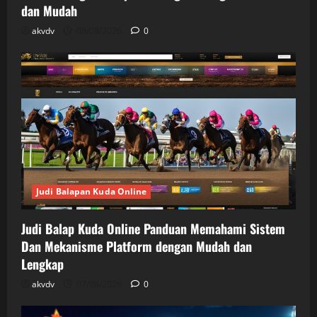
dan Mudah
akvdv
08/08/2026
0
Judi Balapan Kuda Online
Judi Balap Kuda Online Panduan Memahami Sistem
Dan Mekanisme Platform dengan Mudah dan
Lengkap
akvdv
07/08/2026
0