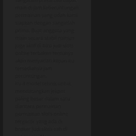
sangatlah prima bila dapat
main di jam keberuntungan
permainan yang udah kami
siapkan dengan sangatlah
prima. Buat anggota yang
main secara stabil namun
juga aktif di biro judi slots
online terbeken tentunya
akan menyadari kapan itu
tersedianya jam
peruntungan.
Itu 3 model tehnik untuk
mendatangkan jekpot
paling besar dalam satu
diantara permainan
permainan slots online
tergacor yang ada di
broker judi slots sah di