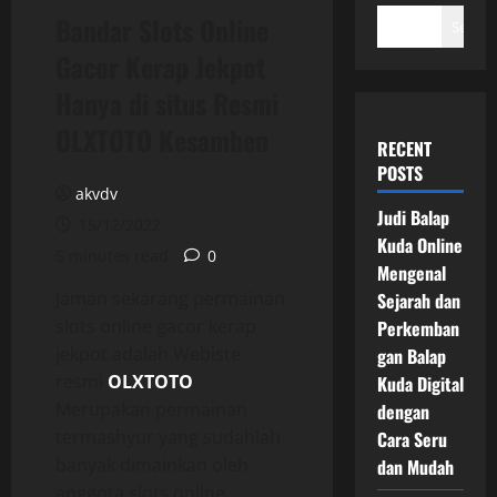
Bandar Slots Online
Search
Gacor Kerap Jekpot
Hanya di situs Resmi
OLXTOTO Kesamben
RECENT
POSTS
akvdv
Judi Balap
15/12/2022
Kuda Online
5 minutes read
0
Mengenal
Jaman sekarang permainan
Sejarah dan
slots online gacor kerap
Perkemban
jekpot adalah Webiste
gan Balap
resmi
OLXTOTO
Kuda Digital
Merupakan permainan
dengan
termashyur yang sudahlah
Cara Seru
banyak dimainkan oleh
dan Mudah
anggota slots online