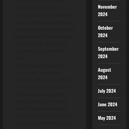
ini akan makin terbuka
November
cukuplah lebar. Anda
2024
cuman perlu mengolah kiat
yang terhebat di spek slots
October
demonstrasi dan mengenal
2024
bocoran slots online lewat
spek live chat slots yang
September
dapat anda akses lebih
2024
dulu.
Tetapi awalannya anda
August
harus juga mengenal
2024
provider tergacor yang ada
di website slots online sah
July 2024
di Indonesia yang telah
miliki tingkat gacor amat
June 2024
elok. Supaya anda dapat
bermain dengan maksimal
May 2024
untuk capai titik kemajuan