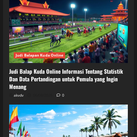
Judi Balapan Kuda Online
Judi Balap Kuda Online Informasi Tentang Statistik
Dan Data Pertandingan untuk Pemula yang Ingin
Menang
akvdv
06/08/2026
0