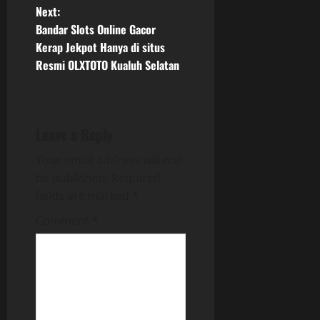
P
Next:
Bandar Slots Online Gacor
o
Kerap Jekpot Hanya di situs
Resmi OLXTOTO Kualuh Selatan
s
t
n
Leave a Reply
a
Your email address will not
be published.
Required
v
fields are marked
*
i
Comment
*
g
a
t