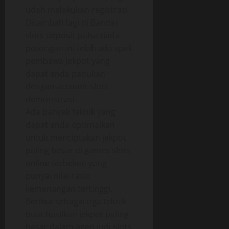
udah melakukan registrasi.
Ditambah lagi di Bandar
slots deposit pulsa tiada
potongan ini telah ada spek
pembawa Jekpot yang
dapat anda padukan
dengan account slots
demonstrasi.
Ada banyak teknik yang
dapat anda optimalkan
untuk menciptakan jekpot
paling besar di games slots
online terbeken yang
punyai nilai rasio
kemenangan tertinggi.
Berikut sebagai tiga teknik
buat hasilkan jekpot paling
besar dalam agen judi slots