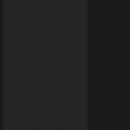
agen slots online terhebat
ini pula cukup ringan yakni
dapat memanfaatkan 3
model metode salah
satunya account sah slots
online gacor, link
alternative slots online sah
serta layanan membikin
account slots spek live
chat.
Panduan Kerap Jekpot
Bandar Slots Deposit Pulsa
Tanpa ada Potongan
Hasilkan kemenangan di
permainan slots online
terhebat ini tentunya
adalah salah satunya arah
dari banyak peserta yang