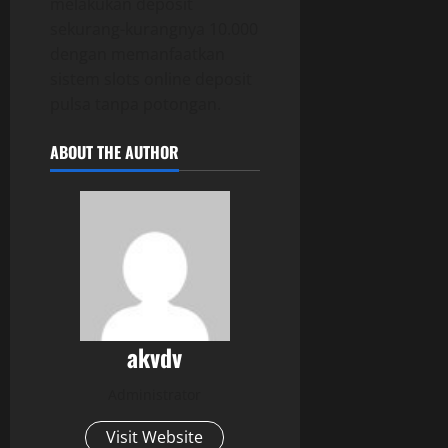
melakukan deposit
sekurang-kurangnya 10.000
dengan memanfaatkan
sistem slots online deposit
pulsa tanpa potongan.
ABOUT THE AUTHOR
akvdv
Administrator
Visit Website