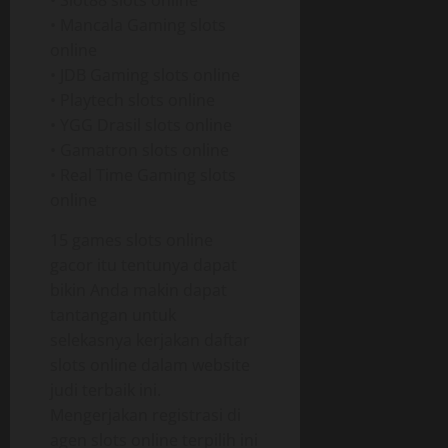
• Slot88 slots online
• Mancala Gaming slots
online
• JDB Gaming slots online
• Playtech slots online
• YGG Drasil slots online
• Gamatron slots online
• Real Time Gaming slots
online
15 games slots online
gacor itu tentunya dapat
bikin Anda makin dapat
tantangan untuk
selekasnya kerjakan daftar
slots online dalam website
judi terbaik ini.
Mengerjakan registrasi di
agen slots online terpilih ini