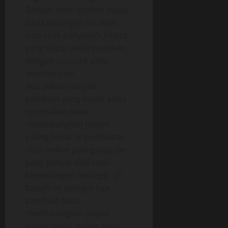
Bandar slots deposit pulsa
tiada potongan ini telah
siap spek penyebab Jekpot
yang dapat anda padukan
dengan account slots
demonstrasi.
Ada sekian banyak
panduan yang dapat anda
optimalkan buat
mendatangkan jekpot
paling besar di permainan
slots online paling populer
yang punyai nilai rasio
kemenangan tertinggi. Di
bawah ini sebagai tiga
panduan buat
mendatangkan jekpot
paling besar dalam agen