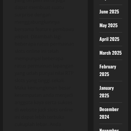
yang terpilih serta juga
dapat membuat suatu
June 2025
surprise dengan
menggabungkannya
May 2025
bersama feature pembawa
jekpot. Ditambah lagi
April 2025
beberapa ratus permainan
slots online ini telah
March 2025
mempunyai beberapa
ratus permainan lapangan
February
yang udah punyai nilai RTP
2025
slots yang tinggi sekali.
January
Maka kemungkinan besar
2025
kesempatan anda menjadi
anggota kaya serta sukses
December
di website judi slots online
2024
ini dapat lebih terbuka
cukuplah lebar. Anda
November