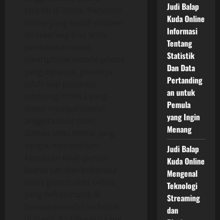
Judi Balap
terpilih di dunia. Perjudian
Kuda Online
online yang sudah populer
Informasi
ini sekarang bisa anda
Tentang
permainkan lewat
Statistik
smartphone mobile-phone
Dan Data
yang dipunyai, pasalnya
Pertanding
telah siap prosedur
an untuk
tehnologi HTML5 yang
Pemula
dapat mempermudah
yang Ingin
anggota buat main.
Menang
Games slots online yang
sangat memberikan
Judi Balap
kepuasan telah punyai
Kuda Online
lisensi sah dan beberapa
Mengenal
ratus games slots online
Teknologi
yang terkelompok di
Streaming
berapa provider terhebat
dan
di dunia. Sudah pasti kami