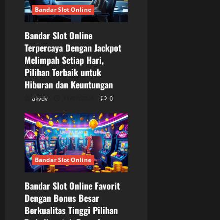
Bandar Slot Online
Bandar Slot Online
Terpercaya Dengan Jackpot
Melimpah Setiap Hari,
Pilihan Terbaik untuk
Hiburan dan Keuntungan
akvdv
11/07/2026
0
Bandar Slot Online
Bandar Slot Online Favorit
Dengan Bonus Besar
Berkualitas Tinggi Pilihan