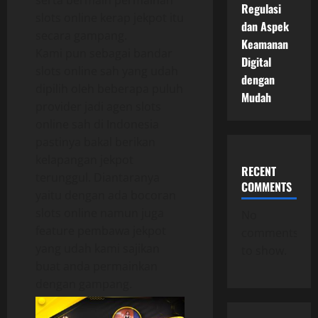
serta bermain permainan
Regulasi
slots online kerap jekpot itu
dan Aspek
secara gampang.
Keamanan
Kami pun sebagai bandar
Digital
slots online sah yang udah
dengan
dipilih oleh beberapa puluh
Mudah
provider jadi agen slots
online sah di Indonesia
pastinya bakal berikan
kelapangan jekpot
RECENT
terunggul. Diantaranya
COMMENTS
yaitu dengan ada bocoran
slots online namun juga
No
feature pembawa jekpot
comments
yang udah kami sajikan
to show.
buat anda permainkan
dengan gampang.