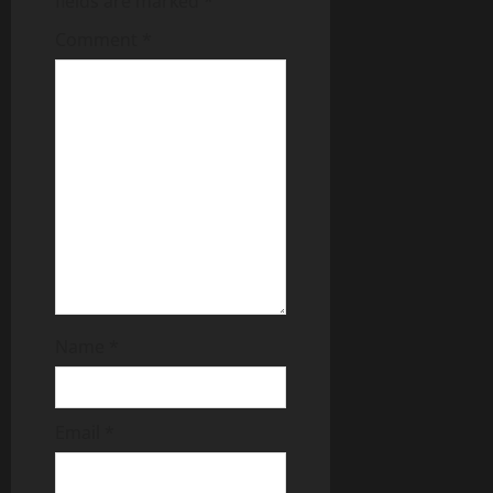
fields are marked
*
a
Comment
*
t
i
o
n
Name
*
Email
*