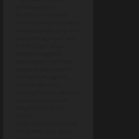
pembawa jekpot
Setelah itu anda dapat
memaksimalkan spesifikasi
pembawa jekpot yang udah
siap dalam agen judi slots
online ini agar dapat
hasilkan pengganda
kemenangan. Spesifikasi
penyebab jekpot seperti
Free Spins, Pengganda
Kemenangan serta
lambang Scatters telah siap
buat anda permainkan
dengan benar-benar
simpel.
• Main di jam peruntungan
Paling akhir Anda dapat