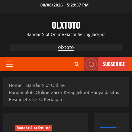
Skip
08/08/2026
5:29:38 PM
to
content
OLXTOTO
Bandar Slot Online Gacor Sering Jackpot
olxtoto
SUBSCRIBE
Primary
Menu
Home
Bandar Slot Online
Bandar Slots Online Gacor Kerap Jekpot Hanya di situs
Resmi OLXTOTO Kertapati
SEARCH
Bandar Slot Online