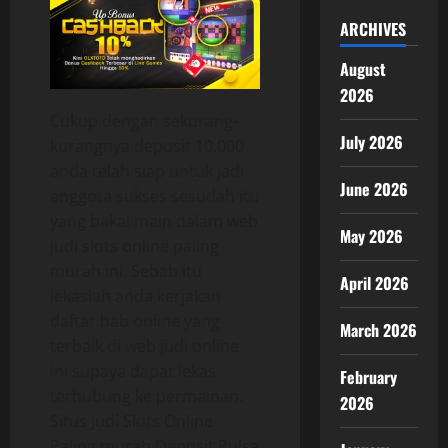
ARCHIVES
August
2026
Cukup dengan sekurang-
July 2026
kurangnya deposit 10.000
anda telah siap untuk jadi
June 2026
anggota sukses sesudah itu
yang bakal main dalam web
May 2026
judi slots online paling
murah ini. Sebab itu
April 2026
lekaslah anda kerjakan
daftar bab online yang
March 2026
terbaik di web judi online
ini supaya dapat lekas
February
terhubung ke permainan.
2026
Situs Judi Slots Online
Paling murah Deposit Pulsa