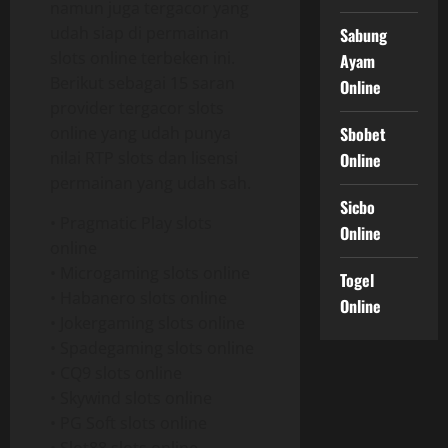
namun juga tergacor yang
udah siap di permainan
Sabung
slots online terbeken ini.
Ayam
Berikut sebagai 15 saran
Online
provider tergacor slots
Sbobet
online yang udah punya
nilai RTP slots dan lisensi
Online
permainan yang udah sah.
Sicbo
• Pragmatic Play slots
Online
online
• Microgaming slots online
Togel
• Habanero slots online
Online
• Jokergaming slots online
• Spadegaming slots online
• CQ9 slots online
• Skywind slots online
• PG Soft slots online