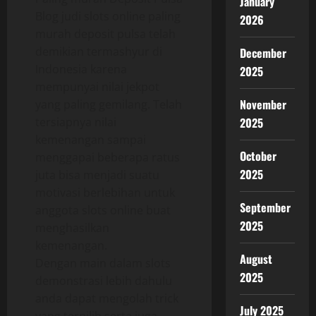
January
Blog judi slots online paling
2026
murah deposit pulsa telah
demikian termashyur di
December
Indonesia karena
2025
mempunyai nilai jekpot
November
yang paling gemilang. Telah
2025
tersiapnya nilai
kemenangan sampai
October
menggapai beberapa ratus
2025
juta bisa menjadi suatu
motivasi berlebihan untuk
September
anggota slots online buat
2025
menghasilkan
kemenangan.
August
Dengan main dalam slots
2025
demonstrasi lebih dahulu
anda dapat mengolah trick
July 2025