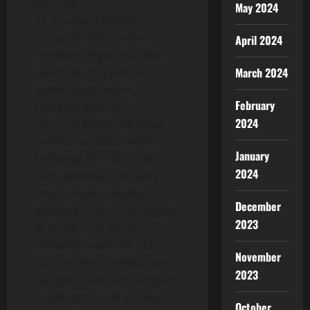
menang.
May 2024
15 Rujukan Provider
Tergacor Slots Online
April 2024
Provider tergacor adalah
March 2024
salah satunya pemasok
games slots online
February
terpaten yang telah
2024
melansir beberapa ratus
permainan slots online
January
berharga RTP slots juga
2024
baris kemenangan yang
tinggi sekali. Sudahlah
December
banyak provider terunggul
2023
di dunia yang sudah
menunjuk web-site judi
November
slots online ini selaku agen
2023
sah perjudian slots terpilih.
Sudah pasti soal ini bisa
October