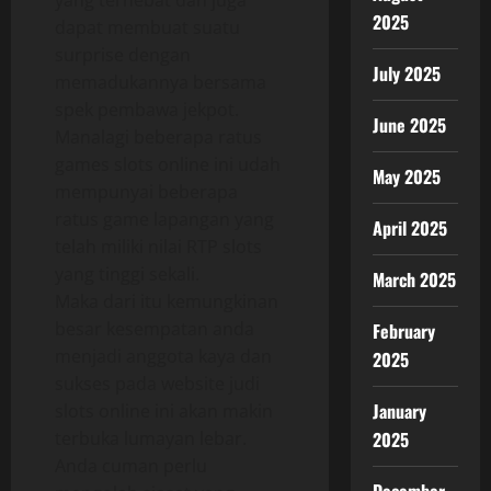
yang terhebat dan juga
2025
dapat membuat suatu
surprise dengan
July 2025
memadukannya bersama
spek pembawa jekpot.
June 2025
Manalagi beberapa ratus
games slots online ini udah
May 2025
mempunyai beberapa
ratus game lapangan yang
April 2025
telah miliki nilai RTP slots
yang tinggi sekali.
March 2025
Maka dari itu kemungkinan
besar kesempatan anda
February
menjadi anggota kaya dan
2025
sukses pada website judi
January
slots online ini akan makin
2025
terbuka lumayan lebar.
Anda cuman perlu