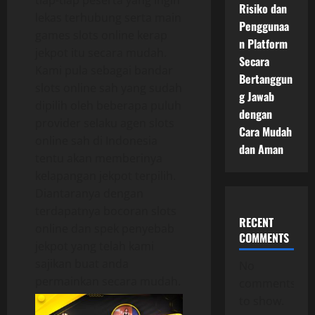
tiap-tiap peserta yang ingin
Risiko dan
lekas terhubung serta main
Penggunaa
games slots online kerap
n Platform
jekpot itu secara mudah.
Secara
Kami pula sebagai bandar
Bertanggun
slots online sah yang sudah
g Jawab
dipilih oleh beberapa puluh
dengan
provider selaku agen slots
Cara Mudah
online sah di Indonesia
dan Aman
tentu akan memberinya
kelapangan jekpot terpilih.
Diantaranya dengan
terdapatnya bocoran slots
RECENT
online dan spek penyebab
COMMENTS
jekpot yang telah kami
sajikan buat anda
No
permainkan secara mudah.
comments
to show.