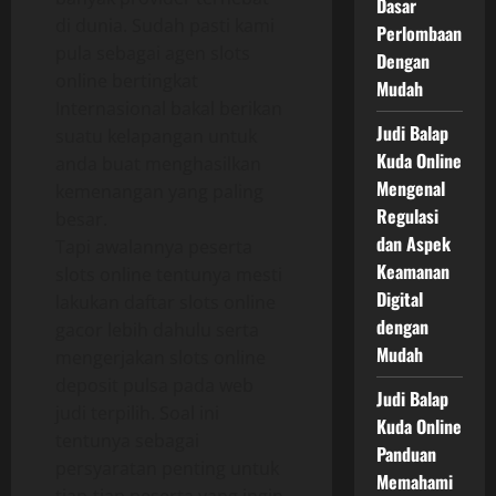
Dasar
di dunia. Sudah pasti kami
Perlombaan
pula sebagai agen slots
Dengan
online bertingkat
Mudah
Internasional bakal berikan
Judi Balap
suatu kelapangan untuk
Kuda Online
anda buat menghasilkan
Mengenal
kemenangan yang paling
Regulasi
besar.
dan Aspek
Tapi awalannya peserta
Keamanan
slots online tentunya mesti
Digital
lakukan daftar slots online
dengan
gacor lebih dahulu serta
Mudah
mengerjakan slots online
deposit pulsa pada web
Judi Balap
judi terpilih. Soal ini
Kuda Online
tentunya sebagai
Panduan
persyaratan penting untuk
Memahami