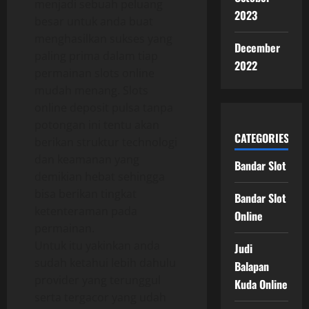
menjadi sebuah peluang
2023
besar untuk anda buat
menghasilkan sukses yang
December
paling prima dalam tiap
2022
permainan slots online
mudah menang. Slots
online deposit pulsa tanpa
potongan ini tentu akan
CATEGORIES
berikan struktur technologi
dan keamanan yang
Bandar Slot
demikian hebat sehingga
bisa berikan tingkat
Bandar Slot
ketenteraman pada
Online
permainan.
Untuk itu yakinkan anda
Judi
sudah ketahui lebih dahulu
Balapan
provider yang terunggul
Kuda Online
serta tergacor yang udah