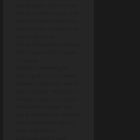
teknik antara lain account
sah slots online gacor, link
opsi slots online sah serta
layanan buat account slots
feature live chat.
Teknik Kerap Jekpot Bandar
Slots Deposit Pulsa Tanpa
Potongan
Hasilkan kemenangan
dalam games slots online
terbaik ini tentunya adalah
salah satunya maksud dari
banyak anggota yang udah
melakukan register. Apa
lagi di Bandar slots deposit
pulsa tanpa potongan ini
telah siap feature
pembawa Jekpot yang