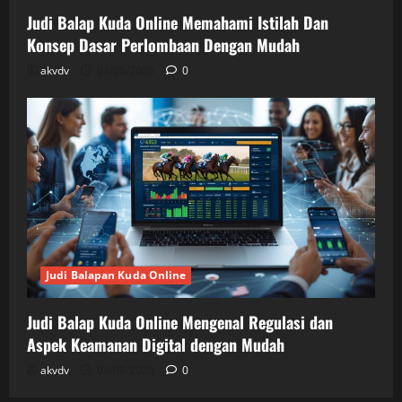
Judi Balap Kuda Online Memahami Istilah Dan
Konsep Dasar Perlombaan Dengan Mudah
akvdv
04/08/2026
0
Judi Balapan Kuda Online
Judi Balap Kuda Online Mengenal Regulasi dan
Aspek Keamanan Digital dengan Mudah
akvdv
03/08/2026
0