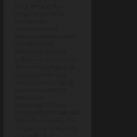
dapat anda padukan
dengan account slots
demonstrasi.
Ada sekian banyak
panduan yang dapat anda
optimalkan buat
mendatangkan jekpot
paling besar di permainan
slots online paling populer
yang punya nilai rasio
kemenangan tertinggi. Di
bawah ini sebagai tiga
teknik untuk
mendatangkan jekpot
paling besar pada agen judi
slots online deposit pulsa
tiada potongan yang dapat
anda aplikasikan.