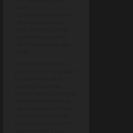
• Mancala Gaming slots
online
• JDB Gaming slots online
• Playtech slots online
• YGG Drasil slots online
• Gamatron slots online
• Real Time Gaming slots
online
15 games slots online
gacor itu sudah pasti dapat
membuat Anda lebih
ditantang buat lekas
kerjakan daftar slots online
di website judi terbaik ini.
Lakukan registrasi di agen
slots online terhebat ini
pun lumayan simpel yakni
dapat memakai 3 cara