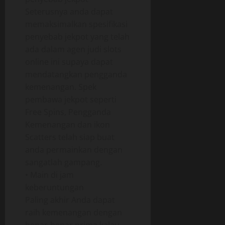
Seterusnya anda dapat
memaksimalkan spesifikasi
penyebab jekpot yang telah
ada dalam agen judi slots
online ini supaya dapat
mendatangkan pengganda
kemenangan. Spek
pembawa jekpot seperti
Free Spins, Pengganda
Kemenangan dan ikon
Scatters telah siap buat
anda permainkan dengan
sangatlah gampang.
• Main di jam
keberuntungan
Paling akhir Anda dapat
raih kemenangan dengan