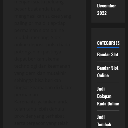
menjadi suatu peluang
December
besar buat anda buat
2022
menghasilkan sukses yang
paling prima di tiap-tiap
permainan slots online
mudah menang. Slots
CATEGORIES
online deposit pulsa tiada
potongan ini pastinya
Bandar Slot
dapat berikan skema
technologi dan keamanan
Bandar Slot
yang demikian mutakhir
Online
sehingga bisa berikan
tingkat keamanan di dalam
Judi
permainan.
Balapan
Karena itu yakinkan anda
Kuda Online
telah tahu lebih dahulu
provider yang terhebat
Judi
serta tergacor yang telah
Tembak