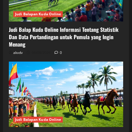
Judi Balapan Kuda Online
Judi Balap Kuda Online Informasi Tentang Statistik
Dan Data Pertandingan untuk Pemula yang Ingin
Menang
akvdv
06/08/2026
0
Judi Balapan Kuda Online