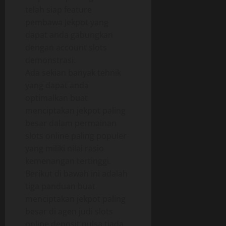
telah siap feature
pembawa Jekpot yang
dapat anda gabungkan
dengan account slots
demonstrasi.
Ada sekian banyak tehnik
yang dapat anda
optimalkan buat
menciptakan jekpot paling
besar dalam permainan
slots online paling populer
yang miliki nilai rasio
kemenangan tertinggi.
Berikut di bawah ini adalah
tiga panduan buat
menciptakan jekpot paling
besar di agen judi slots
online deposit pulsa tiada