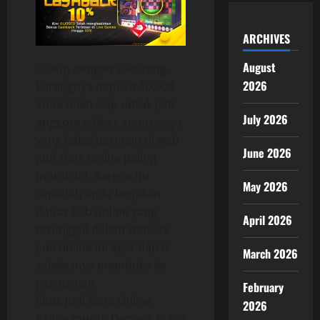
ARCHIVES
August
Cukup dengan sekurang-
2026
kurangnya deposit 10.000
anda telah siap untuk jadi
July 2026
anggota sukses seterusnya
yang bakal bermain di web
June 2026
judi slots online paling
murah ini. Karena itu
May 2026
cepatlah anda kerjakan
daftar bab online yang
April 2026
terunggul dalam website
judi online ini agar dapat
March 2026
selekasnya membuka ke
permainan.
February
Situs Judi Slots Online
2026
Paling murah Deposit Pulsa