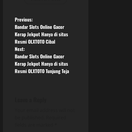
P
Previous:
Bandar Slots Online Gacor
o
Kerap Jekpot Hanya di situs
Resmi OLXTOTO Cibal
s
Next:
t
Bandar Slots Online Gacor
Kerap Jekpot Hanya di situs
n
Resmi OLXTOTO Tunjung Teja
a
v
Leave a Reply
i
Your email address will not
g
be published.
Required
fields are marked
*