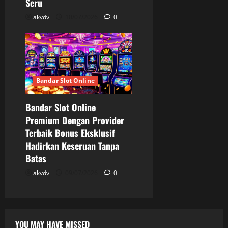
Seru
akvdv
10/07/2026
0
Bandar Slot Online
Bandar Slot Online
Premium Dengan Provider
Terbaik Bonus Eksklusif
Hadirkan Keseruan Tanpa
Batas
akvdv
09/07/2026
0
YOU MAY HAVE MISSED