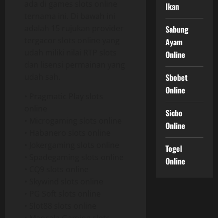
ada di games slots online
Ikan
ternama ini. Di bawah ini
adalah 15 rujukan provider
Sabung
tergacor slots online yang
Ayam
udah miliki nilai RTP slots
Online
dan lisensi permainan yang
Sbobet
udah sah.
Online
• Pragmatic Play slots
online
Sicbo
• Microgaming slots online
Online
• Habanero slots online
• Jokergaming slots online
Togel
• Spadegaming slots online
Online
• CQ9 slots online
• Skywind slots online
• PG Soft slots online
• Slot88 slots online