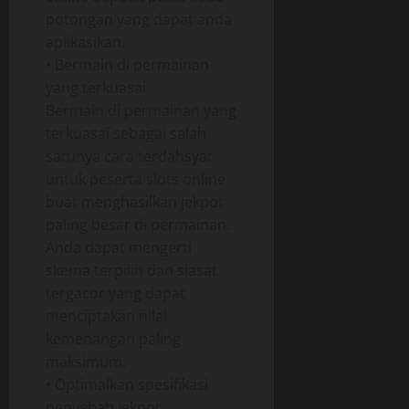
potongan yang dapat anda
aplikasikan.
• Bermain di permainan
yang terkuasai
Bermain di permainan yang
terkuasai sebagai salah
satunya cara terdahsyat
untuk peserta slots online
buat menghasilkan jekpot
paling besar di permainan.
Anda dapat mengerti
skema terpilih dan siasat
tergacor yang dapat
menciptakan nilai
kemenangan paling
maksimum.
• Optimalkan spesifikasi
penyebab jekpot