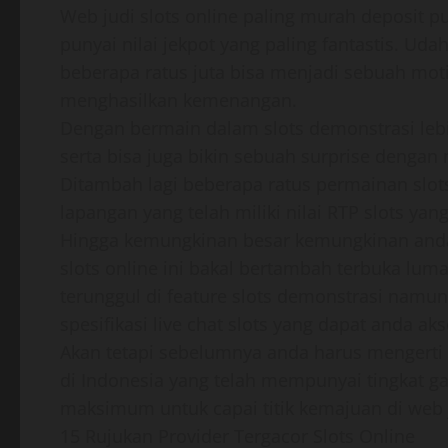
Web judi slots online paling murah deposit p
punyai nilai jekpot yang paling fantastis. Ud
beberapa ratus juta bisa menjadi sebuah moti
menghasilkan kemenangan.
Dengan bermain dalam slots demonstrasi lebi
serta bisa juga bikin sebuah surprise deng
Ditambah lagi beberapa ratus permainan slo
lapangan yang telah miliki nilai RTP slots yang
Hingga kemungkinan besar kemungkinan anda 
slots online ini bakal bertambah terbuka lu
terunggul di feature slots demonstrasi namun
spesifikasi live chat slots yang dapat anda ak
Akan tetapi sebelumnya anda harus mengerti p
di Indonesia yang telah mempunyai tingkat g
maksimum untuk capai titik kemajuan di web
15 Rujukan Provider Tergacor Slots Online