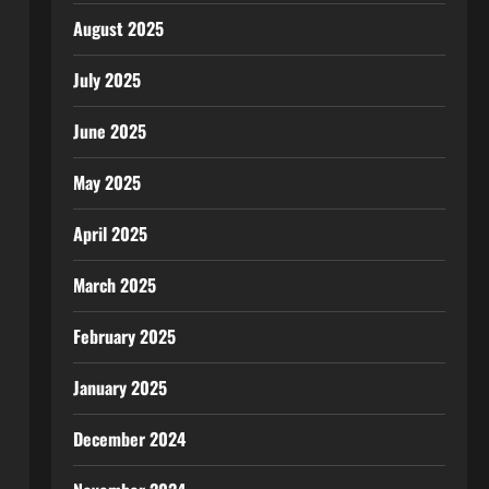
August 2025
July 2025
June 2025
May 2025
April 2025
March 2025
February 2025
January 2025
December 2024