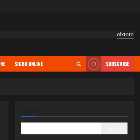
olxtoto
INE
SICBO ONLINE
SUBSCRIBE
SEARCH
Search