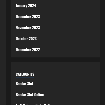
January 2024
December 2023
November 2023
October 2023
December 2022
CATEGORIES
Bandar Slot
Bandar Slot Online