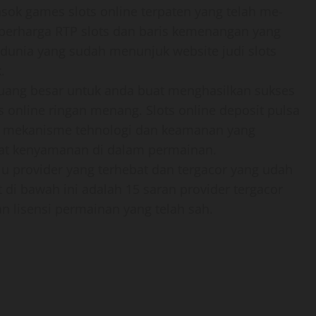
sok games slots online terpaten yang telah me-
 berharga RTP slots dan baris kemenangan yang
di dunia yang sudah menunjuk website judi slots
.
luang besar untuk anda buat menghasilkan sukses
s online ringan menang. Slots online deposit pulsa
ya mekanisme tehnologi dan keamanan yang
kat kenyamanan di dalam permainan.
ulu provider yang terhebat dan tergacor yang udah
t di bawah ini adalah 15 saran provider tergacor
dan lisensi permainan yang telah sah.