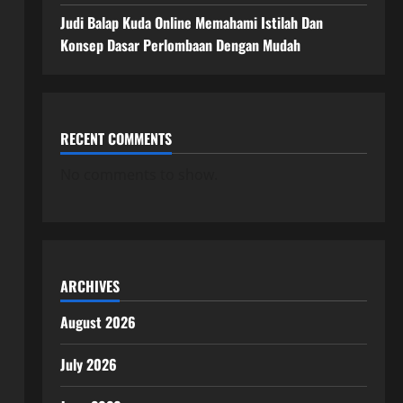
Judi Balap Kuda Online Memahami Istilah Dan
Konsep Dasar Perlombaan Dengan Mudah
RECENT COMMENTS
No comments to show.
ARCHIVES
August 2026
July 2026