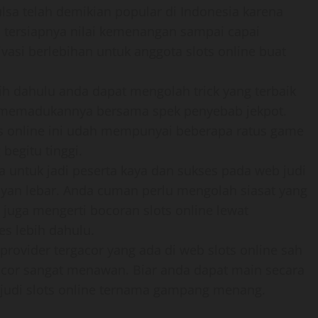
ulsa telah demikian popular di Indonesia karena
ah tersiapnya nilai kemenangan sampai capai
vasi berlebihan untuk anggota slots online buat
h dahulu anda dapat mengolah trick yang terbaik
an memadukannya bersama spek penyebab jekpot.
ts online ini udah mempunyai beberapa ratus game
 begitu tinggi.
untuk jadi peserta kaya dan sukses pada web judi
mayan lebar. Anda cuman perlu mengolah siasat yang
 juga mengerti bocoran slots online lewat
ses lebih dahulu.
rovider tergacor yang ada di web slots online sah
acor sangat menawan. Biar anda dapat main secara
 judi slots online ternama gampang menang.