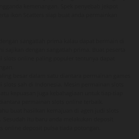
pengganda kemenangan. Spek penyebab jekpot
rta ikon Scatters siap buat anda permainkan
dengan sangatlah prima kalau dapat bermain di
 sajikan dengan sangatlah prima. Buat peserta
di slots online paling populer tentunya dapat
ngan.
 paling besar dalam satu diantara permainan games
i slots sah di Indonesia. Mesin permainan slots
satu kepuasan juga kebahagiaan untuk tiap-tiap
antara permainan slots online terbaik.
hu buat hasilkan kemajuan di agen judi slots
si. Sesudah itu baru anda melakukan deposit
online deposit pulsa tiada potongan.