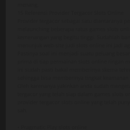
menang.
15 Referensi Provider Tergacor Slots Online
Provider tergacor sebagai satu diantaranya p
melaunching beberapa ratus games slots onli
kemenangan yang begitu tinggi. Sudahlah ban
menunjuk web-site judi slots online ini jadi ag
Pastinya soal ini menjadi suatu peluang bes
prima di tiap permainan slots online ringan 
ini sudah pasti bakal memberinya skema teh
sehingga bisa memberinya tingkat keamanan 
Oleh karenanya yakinkan anda sudah mengetah
tergacor yang telah siap dalam games slots on
provider tergacor slots online yang telah puny
sah.
• Pragmatic Play slots online