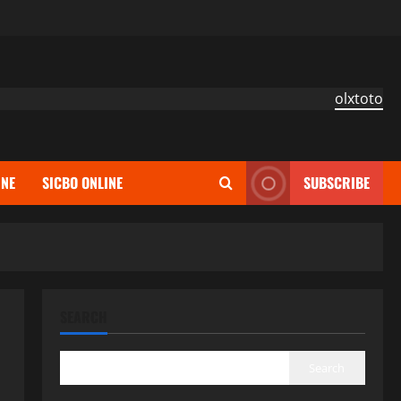
olxtoto
INE
SICBO ONLINE
SUBSCRIBE
SEARCH
Search