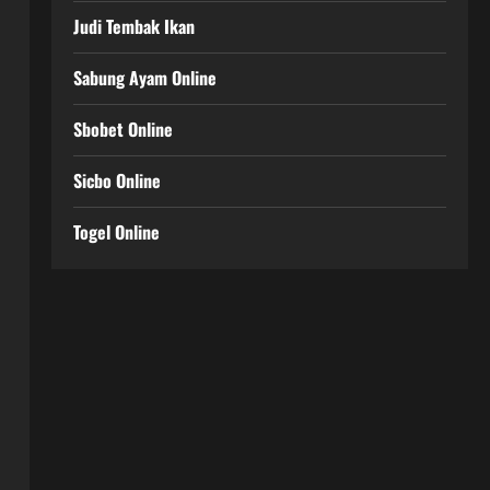
Judi Tembak Ikan
Sabung Ayam Online
Sbobet Online
Sicbo Online
Togel Online