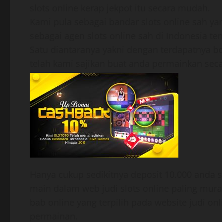
slots online kerap jekpot itu secara mudah.
Kami pula sebagai bandar slots online sah ya
sebagai agen slots online sah di Indonesia te
Satu diantaranya yakni dengan terdapatnya b
telah kami sajikan buat anda permainkan se
Hanya cukup sedikitnya deposit 10.000 anda si
main dalam web judi slots online paling mura
bab online yang terpilih pada website judi on
permainan.