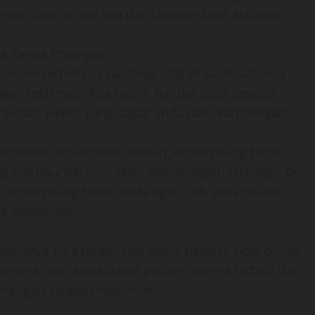
erensi slots online sah dan layanan buat account
lsa Tanpa Potongan
line terpilih ini pastinya adalah salah satunya
n registrasi. Apa lagi di Bandar slots deposit
penyebab Jekpot yang dapat anda padukan dengan
timalkan untuk menciptakan jekpot paling besar
g mempunyai nilai rasio kemenangan tertinggi. Di
jekpot paling besar pada agen judi slots online
 aplikasikan.
taranya cara terdahsyat untuk peserta slots online
a permainan. Anda dapat pahami skema terbaik dan
emenangan sangat maksimum.