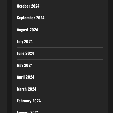
October 2024
September 2024
August 2024
July 2024
June 2024
May 2024
April 2024
March 2024
February 2024
January 2024