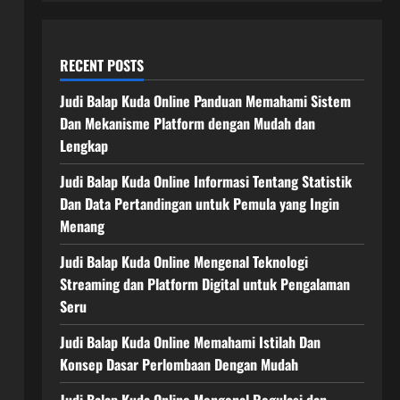
RECENT POSTS
Judi Balap Kuda Online Panduan Memahami Sistem
Dan Mekanisme Platform dengan Mudah dan
Lengkap
Judi Balap Kuda Online Informasi Tentang Statistik
Dan Data Pertandingan untuk Pemula yang Ingin
Menang
Judi Balap Kuda Online Mengenal Teknologi
Streaming dan Platform Digital untuk Pengalaman
Seru
Judi Balap Kuda Online Memahami Istilah Dan
Konsep Dasar Perlombaan Dengan Mudah