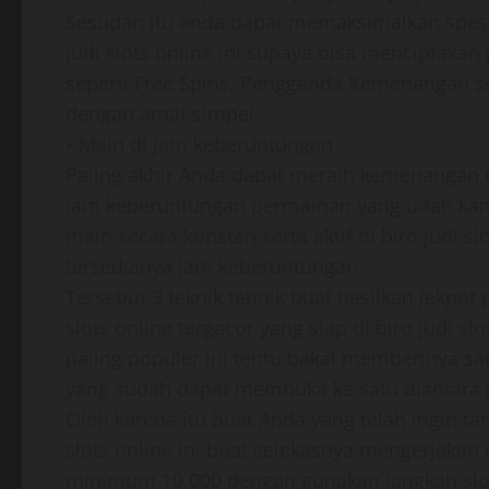
Sesudah itu anda dapat memaksimalkan spesif
judi slots online ini supaya bisa menciptak
seperti Free Spins, Pengganda Kemenangan s
dengan amat simpel.
• Main di jam keberuntungan
Paling akhir Anda dapat meraih kemenangan 
jam keberuntungan permainan yang udah kami
main secara konstan serta aktif di biro judi 
tersedianya jam keberuntungan.
Tersebut 3 teknik tehnik buat hasilkan jekpot
slots online tergacor yang siap di biro judi s
paling populer ini tentu bakal memberinya s
yang sudah dapat membuka ke satu diantara ga
Oleh karena itu buat Anda yang telah ingin ta
slots online ini buat selekasnya mengerjakan
minimum 10.000 dengan gunakan langkah slot