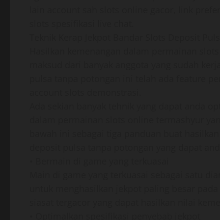
lain account sah slots online gacor, link pref
slots spesifikasi live chat.
Teknik Kerap Jekpot Bandar Slots Deposit Pu
Hasilkan kemenangan dalam permainan slots on
maksud dari banyak anggota yang sudah kerjaka
pulsa tanpa potongan ini telah ada feature 
account slots demonstrasi.
Ada sekian banyak tehnik yang dapat anda op
dalam permainan slots online termashyur yan
bawah ini sebagai tiga panduan buat hasilkan 
deposit pulsa tanpa potongan yang dapat anda
• Bermain di game yang terkuasai
Main di game yang terkuasai sebagai satu dian
untuk menghasilkan jekpot paling besar pad
siasat tergacor yang dapat hasilkan nilai k
• Optimalkan spesifikasi penyebab jekpot