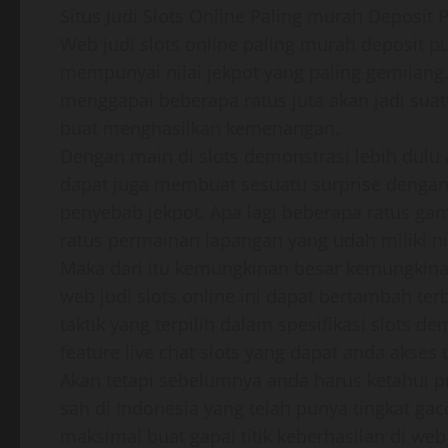
Situs Judi Slots Online Paling murah Deposit 
Web judi slots online paling murah deposit p
mempunyai nilai jekpot yang paling gemilang
menggapai beberapa ratus juta akan jadi suat
buat menghasilkan kemenangan.
Dengan main di slots demonstrasi lebih dulu
dapat juga membuat sesuatu surprise denga
penyebab jekpot. Apa lagi beberapa ratus ga
ratus permainan lapangan yang udah miliki nil
Maka dari itu kemungkinan besar kemungkina
web judi slots online ini dapat bertambah t
taktik yang terpilih dalam spesifikasi slots d
feature live chat slots yang dapat anda akses t
Akan tetapi sebelumnya anda harus ketahui pr
sah di Indonesia yang telah punya tingkat g
maksimal buat gapai titik keberhasilan di we