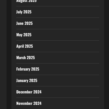
August 2025
July 2025
June 2025
May 2025
April 2025
March 2025
February 2025
January 2025
December 2024
November 2024