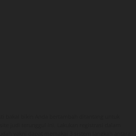
sti bakal bikin Anda bertambah ditantang untuk
site judi terunggul ini. Lakukan registrasi dalam
mudah yakni dapat memakai 3 sistem langkah antara