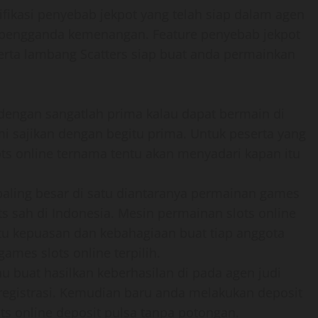
ikasi penyebab jekpot yang telah siap dalam agen
an pengganda kemenangan. Feature penyebab jekpot
erta lambang Scatters siap buat anda permainkan
dengan sangatlah prima kalau dapat bermain di
 sajikan dengan begitu prima. Untuk peserta yang
slots online ternama tentu akan menyadari kapan itu
 paling besar di satu diantaranya permainan games
lots sah di Indonesia. Mesin permainan slots online
atu kepuasan dan kebahagiaan buat tiap anggota
mes slots online terpilih.
hu buat hasilkan keberhasilan di pada agen judi
 registrasi. Kemudian baru anda melakukan deposit
s online deposit pulsa tanpa potongan.