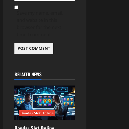
Save my name, email,
and website in this
browser for the next
time I comment.
RELATED NEWS
Bandar Slot Online
Bandar Slot Online