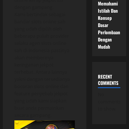
online kerap jekpot itu
Memahami
dengan gampang.
Istilah Dan
Kami bertindak sebagai
Konsep
bandar slots online sah
Dasar
yang udah dipilih oleh
Perlombaan
beberapa puluh provider
Dengan
selaku agen slots online
Mudah
sah di Indonesia pastinya
akan memberinya
keringanan jekpot
terhebat. Antara lainnya
RECENT
yakni dengan tersedianya
COMMENTS
bocoran slots online dan
feature penyebab jekpot
No
yang udah kami siapkan
comments
buat anda permainkan
to show.
secara gampang.