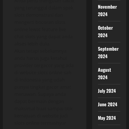
Anda perlu mengolah taktik
November
yang terunggul dalam spek
2024
slots demonstrasi dan
mengerti bocoran slots
October
online lewat feature live
2024
chat slots yang dapat anda
akses lebih dulu.
September
Akan tetapi sebelumnya
2024
anda harus juga ketahui
provider tergacor yang ada
August
di website slots online sah
2024
di Indonesia yang udah
punyai tingkat gacor amat
July 2024
menawan. Supaya anda
dapat bermain dengan
June 2024
maksimal buat sampai titik
kemajuan di website judi
May 2024
slots online termashyur