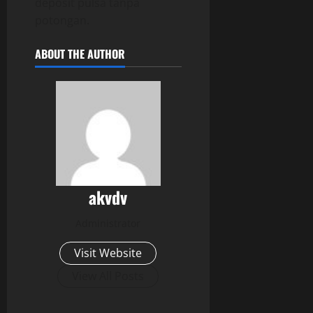
deposit pulsa tanpa
potongan.
ABOUT THE AUTHOR
akvdv
Administrator
Visit Website
View All Posts