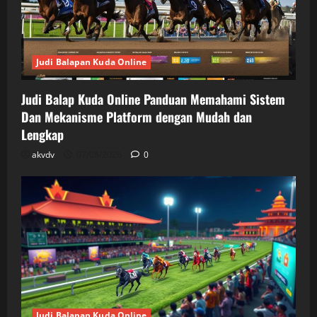
Judi Balapan Kuda Online
Judi Balap Kuda Online Panduan Memahami Sistem
Dan Mekanisme Platform dengan Mudah dan
Lengkap
akvdv
07/08/2026
0
Judi Balapan Kuda Online