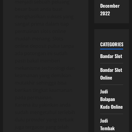
menjadi sebuah peluang
December
besar buat anda buat
2022
menghasilkan sukses yang
sangat prima dalam tiap
permainan slots online
mudah menang. Slots
CATEGORIES
online deposit pulsa tanpa
ada potongan ini sudah
Bandar Slot
pasti bakal memberi
mekanisme technologi dan
Bandar Slot
keamanan yang demikian
Online
mutakhir sehingga bisa
berikan tingkat keamanan
Judi
pada permainan.
Balapan
Karena itu yakinkan anda
Kuda Online
sudah mengetahui terlebih
dulu provider yang terbaik
Judi
juga tergacor yang telah
Tembak