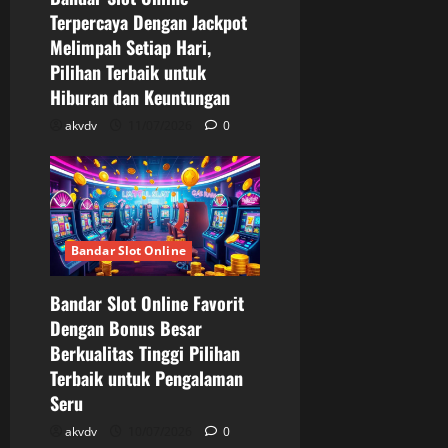
Terpercaya Dengan Jackpot
Melimpah Setiap Hari,
Pilihan Terbaik untuk
Hiburan dan Keuntungan
akvdv
11/07/2026
0
Bandar Slot Online
Bandar Slot Online Favorit
Dengan Bonus Besar
Berkualitas Tinggi Pilihan
Terbaik untuk Pengalaman
Seru
akvdv
10/07/2026
0