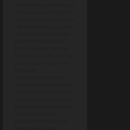
lumayan simpel ialah dapat
memanfaatkan 3 langkah
metode antara lain account
sah slots online gacor, link
opsi slots online sah dan
jasa membuat account
slots spesifikasi live chat.
Teknik Kerap Jekpot Bandar
Slots Deposit Pulsa Tiada
Potongan
Hasilkan kemenangan
dalam games slots online
terpilih ini tentunya adalah
satu diantara maksud dari
banyak peserta yang udah
melakukan register.
Manalagi di Bandar slots
deposit pulsa tiada