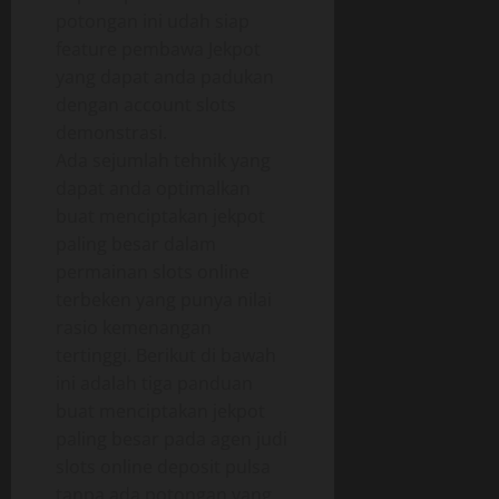
potongan ini udah siap
feature pembawa Jekpot
yang dapat anda padukan
dengan account slots
demonstrasi.
Ada sejumlah tehnik yang
dapat anda optimalkan
buat menciptakan jekpot
paling besar dalam
permainan slots online
terbeken yang punya nilai
rasio kemenangan
tertinggi. Berikut di bawah
ini adalah tiga panduan
buat menciptakan jekpot
paling besar pada agen judi
slots online deposit pulsa
tanpa ada potongan yang