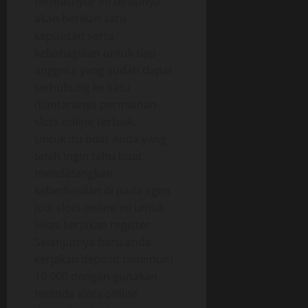
termashyur ini tentunya
akan berikan satu
kepuasan serta
kebahagiaan untuk tiap
anggota yang sudah dapat
terhubung ke satu
diantaranya permainan
slots online terbaik.
Untuk itu buat Anda yang
telah ingin tahu buat
mendatangkan
keberhasilan di pada agen
judi slots online ini untuk
lekas kerjakan register.
Selanjutnya baru anda
kerjakan deposit minimum
10.000 dengan gunakan
metoda slots online