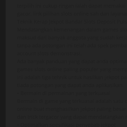
terpilih ini cukup ringan ialah dapat memakai 3
gacor, link pilihan slots online sah dan layan
Teknik Kerap Jekpot Bandar Slots Deposit Pu
Mendatangkan kemenangan dalam games slots o
maksud dari banyak anggota yang sudah kerjaka
tanpa ada potongan ini telah ada spek pemb
account slots demonstrasi.
Ada banyak panduan yang dapat anda optimal
games slots online paling populer yang memp
ini adalah tiga tehnik untuk hasilkan jekpot pa
tiada potongan yang dapat anda aplikasikan.
• Bermain di permainan yang terkuasai
Bermain di game yang terkuasai adalah satu d
online buat menghasilkan jekpot paling besar
dan trick tergacor yang dapat mendatangka
• Optimalkan spesifikasi penyebab jekpot