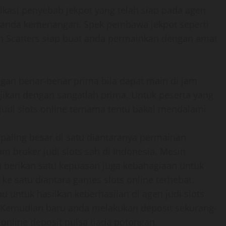
ikasi penyebab jekpot yang telah siap pada agen
ngganda kemenangan. Spek pembawa jekpot seperti
n Scatters siap buat anda permainkan dengan amat
gan benar-benar prima bila dapat main di jam
ikan dengan sangatlah prima. Untuk peserta yang
 judi slots online ternama tentu bakal mendalami
 paling besar di satu diantaranya permainan
m broker judi slots sah di Indonesia. Mesin
n berikan satu kepuasan juga kebahagiaan untuk
e satu diantara games slots online terhebat.
u untuk hasilkan keberhasilan di agen judi slots
si. Kemudian baru anda melakukan deposit sekurang-
online deposit pulsa tiada potongan.