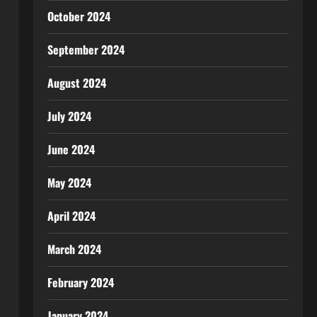
October 2024
September 2024
August 2024
July 2024
June 2024
May 2024
April 2024
March 2024
February 2024
January 2024