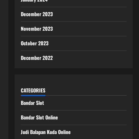
December 2023
November 2023
October 2023
December 2022
CATEGORIES
Bandar Slot
Bandar Slot Online
Judi Balapan Kuda Online