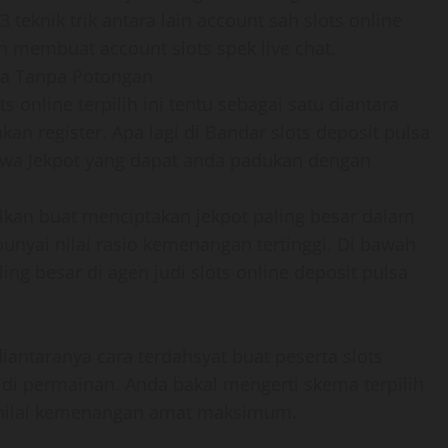
 teknik trik antara lain account sah slots online
an membuat account slots spek live chat.
lsa Tanpa Potongan
nline terpilih ini tentu sebagai satu diantara
n register. Apa lagi di Bandar slots deposit pulsa
awa Jekpot yang dapat anda padukan dengan
kan buat menciptakan jekpot paling besar dalam
unyai nilai rasio kemenangan tertinggi. Di bawah
ling besar di agen judi slots online deposit pulsa
iantaranya cara terdahsyat buat peserta slots
 di permainan. Anda bakal mengerti skema terpilih
n nilai kemenangan amat maksimum.