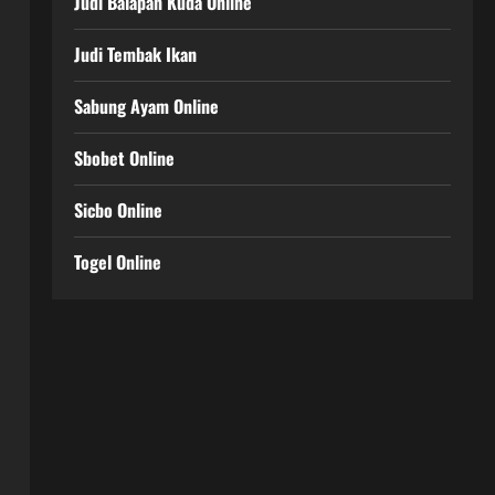
Judi Balapan Kuda Online
Judi Tembak Ikan
Sabung Ayam Online
Sbobet Online
Sicbo Online
Togel Online