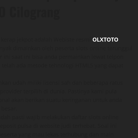
O Cilograng
 kerap jekpot adalah Webiste resmi
OLXTOTO
ak dimainkan oleh peserta slots online terunggul
r ini saat ini bisa anda permainkan lewat telpon
a telah ada metode tehnologi HTML5 yang dapat
kan udah miliki lisensi sah dan beberapa ratus
rovider terpilih di dunia. Pastinya kami pula
ional akan berikan suatu keringanan untuk anda
 besar.
dah pasti wajib melakukan daftar slots online
posit pulsa di website judi terhebat. Soal ini
 peserta yang mau lekas terhubung dan main