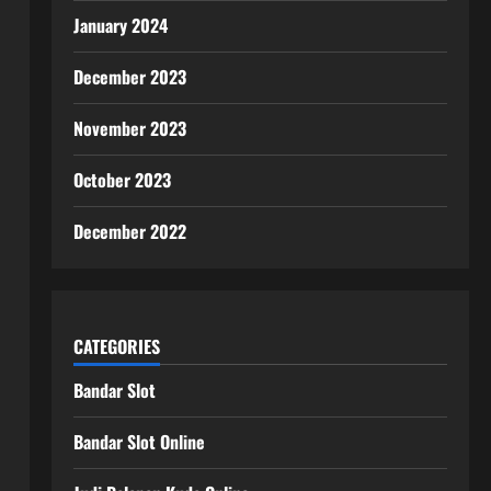
January 2024
December 2023
November 2023
October 2023
December 2022
CATEGORIES
Bandar Slot
Bandar Slot Online