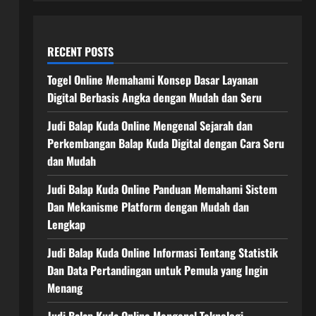
RECENT POSTS
Togel Online Memahami Konsep Dasar Layanan
Digital Berbasis Angka dengan Mudah dan Seru
Judi Balap Kuda Online Mengenal Sejarah dan
Perkembangan Balap Kuda Digital dengan Cara Seru
dan Mudah
Judi Balap Kuda Online Panduan Memahami Sistem
Dan Mekanisme Platform dengan Mudah dan
Lengkap
Judi Balap Kuda Online Informasi Tentang Statistik
Dan Data Pertandingan untuk Pemula yang Ingin
Menang