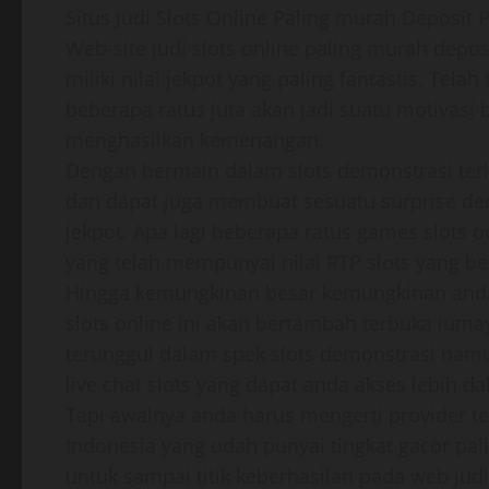
Situs Judi Slots Online Paling murah Deposit 
Web-site judi slots online paling murah depo
miliki nilai jekpot yang paling fantastis. Te
beberapa ratus juta akan jadi suatu motivasi 
menghasilkan kemenangan.
Dengan bermain dalam slots demonstrasi terl
dan dapat juga membuat sesuatu surprise 
jekpot. Apa lagi beberapa ratus games slots o
yang telah mempunyai nilai RTP slots yang beg
Hingga kemungkinan besar kemungkinan anda 
slots online ini akan bertambah terbuka luma
terunggul dalam spek slots demonstrasi namu
live chat slots yang dapat anda akses lebih da
Tapi awalnya anda harus mengerti provider te
Indonesia yang udah punyai tingkat gacor pa
untuk sampai titik keberhasilan pada web jud