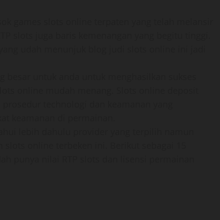
ok games slots online terpaten yang telah melansir
TP slots juga baris kemenangan yang begitu tinggi.
ang udah menunjuk blog judi slots online ini jadi
ng besar untuk anda untuk menghasilkan sukses
lots online mudah menang. Slots online deposit
ri prosedur technologi dan keamanan yang
kat keamanan di permainan.
ui lebih dahulu provider yang terpilih namun
slots online terbeken ini. Berikut sebagai 15
dah punya nilai RTP slots dan lisensi permainan