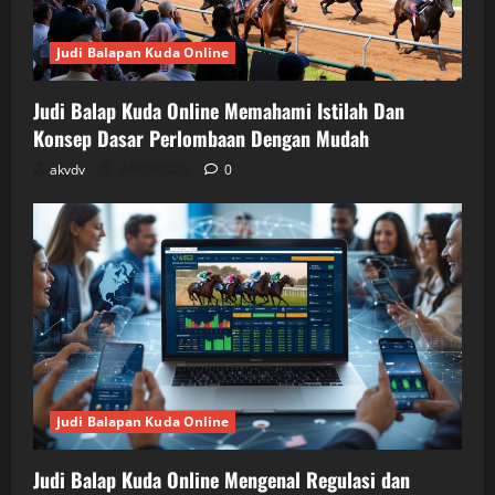
Judi Balapan Kuda Online
Judi Balap Kuda Online Memahami Istilah Dan
Konsep Dasar Perlombaan Dengan Mudah
akvdv
04/08/2026
0
Judi Balapan Kuda Online
Judi Balap Kuda Online Mengenal Regulasi dan