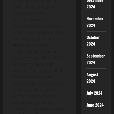
December
cuman perlu mengolah
2024
siasat yang terunggul
dalam spek slots
November
demonstrasi serta
2024
mengenali bocoran slots
online lewat spek live chat
October
slots yang dapat anda
2024
akses lebih dahulu.
Tetapi sebelumnya anda
September
harus mengenali provider
2024
tergacor yang ada di
website slots online sah di
August
Indonesia yang udah
2024
punyai tingkat gacor paling
menawan. Biar anda dapat
July 2024
bermain secara optimal
untuk menggapai titik
June 2024
keberhasilan pada website