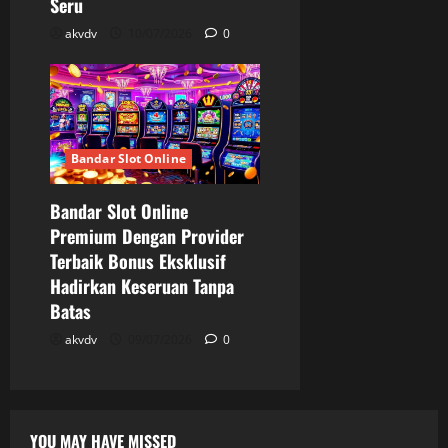
Seru
akvdv
10/07/2026
0
Bandar Slot Online
Bandar Slot Online
Premium Dengan Provider
Terbaik Bonus Eksklusif
Hadirkan Keseruan Tanpa
Batas
akvdv
09/07/2026
0
YOU MAY HAVE MISSED