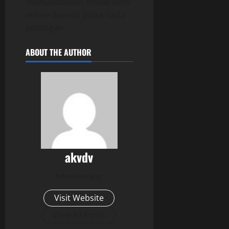
memanfaatkan model slots
online deposit pulsa tiada
potongan.
ABOUT THE AUTHOR
akvdv
Administrator
Visit Website
View All Posts