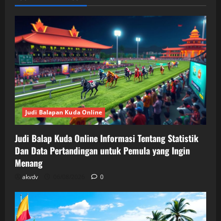
Judi Balapan Kuda Online
Judi Balap Kuda Online Informasi Tentang Statistik
Dan Data Pertandingan untuk Pemula yang Ingin
Menang
akvdv
06/08/2026
0