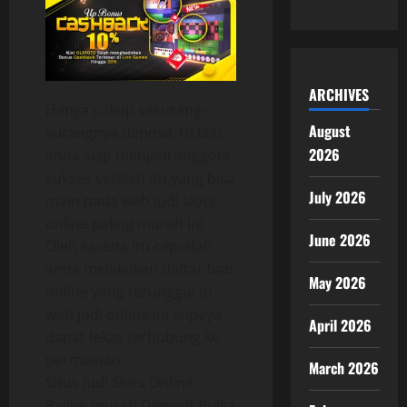
ARCHIVES
Hanya cukup sekurang-
August
kurangnya deposit 10.000
2026
anda siap menjadi anggota
sukses setelah itu yang bisa
July 2026
main pada web judi slots
online paling murah ini.
June 2026
Oleh karena itu cepatlah
anda melakukan daftar bab
May 2026
online yang terunggul di
web judi online ini supaya
April 2026
dapat lekas terhubung ke
permainan.
March 2026
Situs Judi Slots Online
Paling murah Deposit Pulsa