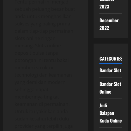
Tentu perihal ini menjadi
2023
sebuah peluang besar buat
anda untuk menghasilkan
December
sukses yang paling prima
2022
dalam tiap-tiap permainan
slots online ringan
menang. Slots online
deposit pulsa tanpa
CATEGORIES
potongan ini tentu bakal
memberi struktur
Bandar Slot
technologi dan keamanan
yang demikian modern
Bandar Slot
sehingga dapat
Online
memberinya tingkat
keamanan di permainan.
Judi
Untuk itu yakinkan anda
Balapan
sudah ketahui lebih dulu
Kuda Online
provider yang terpilih juga