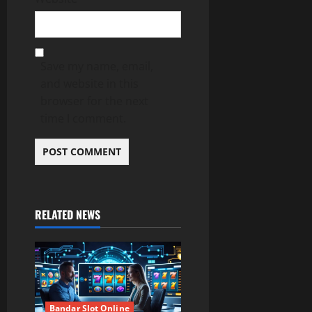
Save my name, email,
and website in this
browser for the next
time I comment.
RELATED NEWS
Bandar Slot Online