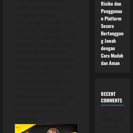
main permainan slots
Risiko dan
online kerap jekpot itu
Penggunaa
dengan gampang.
n Platform
Kami sebagai bandar slots
Secara
online sah yang udah
Bertanggun
dipilih oleh beberapa puluh
g Jawab
provider selaku agen slots
dengan
online sah di Indonesia
Cara Mudah
sudah pasti dapat memberi
dan Aman
keringanan jekpot terbaik.
Antara lainnya dengan
tersedianya bocoran slots
online serta spesifikasi
RECENT
penyebab jekpot yang telah
COMMENTS
kami siapkan buat anda
permainkan secara
No
gampang.
comments
to show.