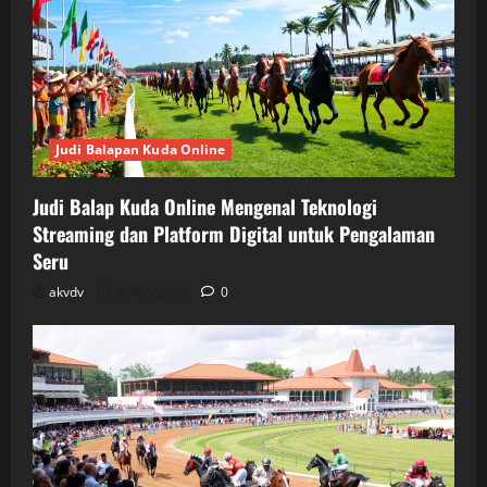
Judi Balapan Kuda Online
Judi Balap Kuda Online Mengenal Teknologi
Streaming dan Platform Digital untuk Pengalaman
Seru
akvdv
05/08/2026
0