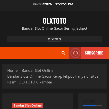
Skip
06/08/2026
1:51:52 PM
to
content
OLXTOTO
Bandar Slot Online Gacor Sering Jackpot
olxtoto
SUBSCRIBE
Primary
Menu
Home
Bandar Slot Online
Bandar Slots Online Gacor Kerap Jekpot Hanya di situs
Resmi OLXTOTO Cikembar
SEARCH
Bandar Slot Online