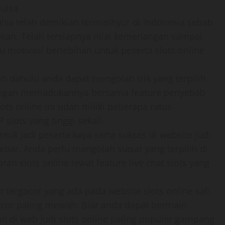
Pulsa
pulsa telah demikian termashyur di Indonesia sebab
kan. Telah tersiapnya nilai kemenangan sampai
u motivasi berlebihan untuk peserta slots online
h dahulu anda dapat mengolah trik yang terpilih
dengan memadukannya bersama feature penyebab
ts online ini udah miliki beberapa ratus
 slots yang tinggi sekali.
k jadi peserta kaya serta sukses di website judi
lebar. Anda perlu mengolah siasat yang terpilih di
an slots online lewat feature live chat slots yang
 tergacor yang ada pada website slots online sah
acor paling mewah. Biar anda dapat bermain
an di web judi slots online paling populer gampang