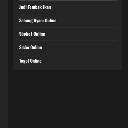
Judi Tembak Ikan
Sabung Ayam Online
Sbobet Online
Sicbo Online
Togel Online