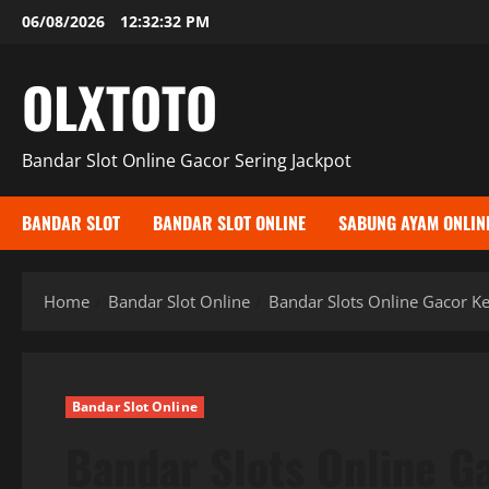
Skip
06/08/2026
12:32:33 PM
to
content
OLXTOTO
Bandar Slot Online Gacor Sering Jackpot
BANDAR SLOT
BANDAR SLOT ONLINE
SABUNG AYAM ONLIN
Home
Bandar Slot Online
Bandar Slots Online Gacor K
Bandar Slot Online
Bandar Slots Online G