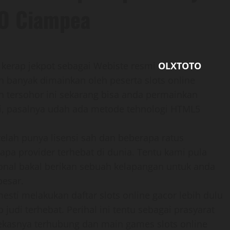
TO Ciampea
 kerap jekpot sebagai Webiste resmi
OLXTOTO
banyak dimainkan oleh peserta slots online
ah tersohor ini sekarang bisa anda permainkan
ai, pasalnya udah ada metode tehnologi HTML5
lah punya lisensi sah dan beberapa ratus
apa provider terhebat di dunia. Tentu kami pula
sional bakal berikan sebuah kelapangan untuk anda
esar.
mesti melakukan daftar slots online gacor lebih dulu
 judi terhebat. Perihal ini tentu sebagai prasyarat
lekasnya terhubung dan main games slots online