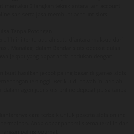
at memakai 3 langkah teknik antara lain account
 online sah serta jasa membuat account slots
Pulsa Tanpa Potongan
pilih ini tentu adalah satu diantara maksud dari
asi. Manalagi dalam Bandar slots deposit pulsa
awa Jekpot yang dapat anda padukan dengan
 buat hasilkan jekpot paling besar di games slots
menangan tertinggi. Berikut di bawah ini adalah
r dalam agen judi slots online deposit pulsa tanpa
antaranya cara terbaik untuk peserta slots online
 permainan. Anda dapat pahami skema terpilih dan
enangan paling optimal.