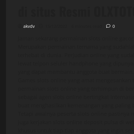
di situs Resmi OLXTO
akvdv
15/12/2022
6 minutes read
0
Jaman sekarang permainan slots online gacor
Merupakan permainan ternama yang sudahlah 
terhebat di dunia. Perjudian online yang sud
lewat telpon seluler handphone yang dipuny
yang dapat membantu anggota buat bermain.
Games slots online yang amat mengesankan te
permainan slots online yang terhimpun di ber
sebagai agen slots online bertingkat Interna
buat menghasilkan kemenangan yang paling b
Tetapi awalnya peserta slots online pastinya 
juga kerjakan slots online deposit pulsa di web
khusus untuk tiap-tiap anggota yang ingin se