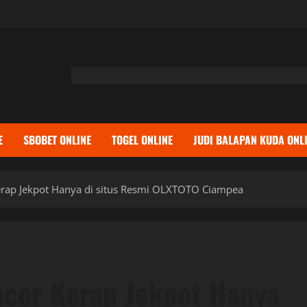
E
SBOBET ONLINE
TOGEL ONLINE
JUDI BALAPAN KUDA ONL
erap Jekpot Hanya di situs Resmi OLXTOTO Ciampea
acor Kerap Jekpot Hanya