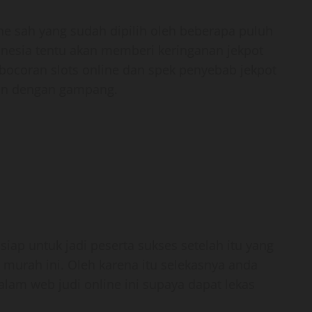
ne sah yang sudah dipilih oleh beberapa puluh
donesia tentu akan memberi keringanan jekpot
 bocoran slots online dan spek penyebab jekpot
an dengan gampang.
ap untuk jadi peserta sukses setelah itu yang
 murah ini. Oleh karena itu selekasnya anda
alam web judi online ini supaya dapat lekas