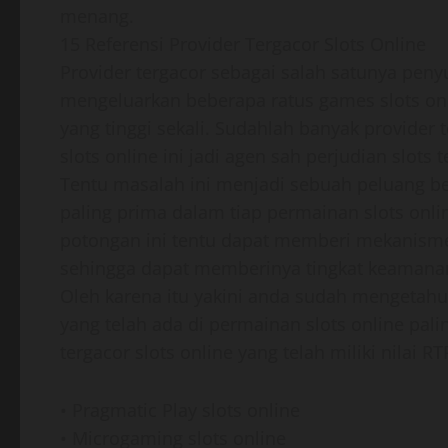
menang.
15 Referensi Provider Tergacor Slots Online
Provider tergacor sebagai salah satunya penyu
mengeluarkan beberapa ratus games slots on
yang tinggi sekali. Sudahlah banyak provider
slots online ini jadi agen sah perjudian slots te
Tentu masalah ini menjadi sebuah peluang b
paling prima dalam tiap permainan slots onli
potongan ini tentu dapat memberi mekanism
sehingga dapat memberinya tingkat keamana
Oleh karena itu yakini anda sudah mengetahui 
yang telah ada di permainan slots online palin
tergacor slots online yang telah miliki nilai R
• Pragmatic Play slots online
• Microgaming slots online