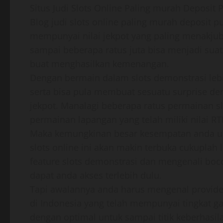
Situs Judi Slots Online Paling murah Deposit 
Blog judi slots online paling murah deposit 
mempunyai nilai jekpot yang paling menakjub
sampai beberapa ratus juta bisa menjadi suat
buat menghasilkan kemenangan.
Dengan bermain dalam slots demonstrasi lebi
serta bisa pula membuat sesuatu surprise 
jekpot. Manalagi beberapa ratus permainan slo
permainan lapangan yang telah miliki nilai RTP
Maka kemungkinan besar kesempatan anda untu
slots online ini akan makin terbuka cukuplah 
feature slots demonstrasi dan mengenali bocor
dapat anda akses terlebih dulu.
Tapi awalannya anda harus mengenal provider
di Indonesia yang telah mempunyai tingkat g
dengan optimal untuk sampai titik keberhasil