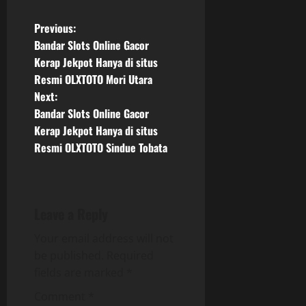
P
Previous:
Bandar Slots Online Gacor
o
Kerap Jekpot Hanya di situs
Resmi OLXTOTO Mori Utara
s
Next:
t
Bandar Slots Online Gacor
Kerap Jekpot Hanya di situs
n
Resmi OLXTOTO Sindue Tobata
a
v
Leave a Reply
i
Your email address will not
g
be published.
Required
fields are marked
*
a
Comment
*