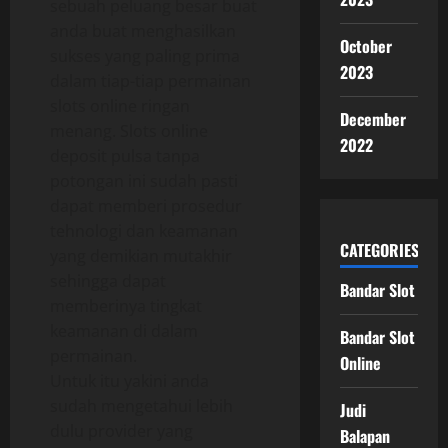
sebuah peluang besar buat
anda buat menghasilkan
October
sukses yang paling prima
2023
dalam tiap-tiap permainan
slots online ringan
December
menang. Slots online
2022
deposit pulsa tanpa
potongan ini sudah pasti
dapat memberi prosedur
tehnologi dan keamanan
CATEGORIES
yang demikian mutakhir
sehingga dapat
Bandar Slot
memberinya tingkat
keamanan di dalam
Bandar Slot
permainan.
Online
Untuk itu yakini anda
sudah mengetahui lebih
Judi
dulu provider yang
Balapan