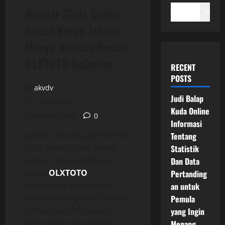
Bandar Slots Online
Search
Gacor Kerap Jekpot
Hanya di situs Resmi
OLXTOTO Bubulan
RECENT
POSTS
akvdv
Judi Balap
15/12/2022
Kuda Online
6 minutes read
0
Informasi
Jaman sekarang permainan
Tentang
slots online gacor kerap
Statistik
jekpot sebagai Webiste
Dan Data
resmi
OLXTOTO
Pertanding
Merupakan permainan
an untuk
ternama yang telah banyak
Pemula
dimainkan oleh peserta
yang Ingin
slots online terunggul di
Menang