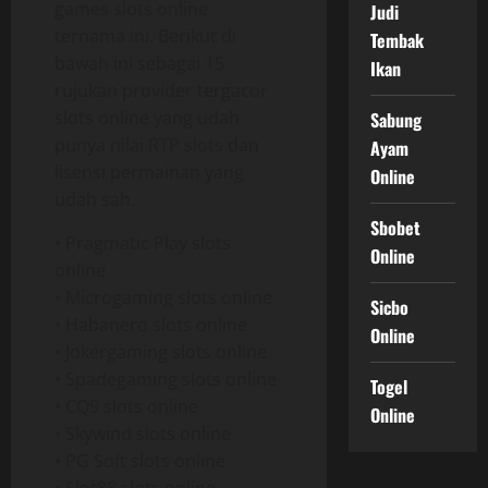
games slots online
Judi
ternama ini. Berikut di
Tembak
bawah ini sebagai 15
Ikan
rujukan provider tergacor
slots online yang udah
Sabung
punya nilai RTP slots dan
Ayam
lisensi permainan yang
Online
udah sah.
Sbobet
• Pragmatic Play slots
Online
online
• Microgaming slots online
Sicbo
• Habanero slots online
Online
• Jokergaming slots online
• Spadegaming slots online
Togel
• CQ9 slots online
Online
• Skywind slots online
• PG Soft slots online