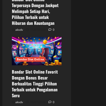
Terpercaya Dengan Jackpot
Melimpah Setiap Hari,
Pilihan Terbaik untuk
Hiburan dan Keuntungan
akvdv
11/07/2026
0
Bandar Slot Online
Bandar Slot Online Favorit
Dengan Bonus Besar
Berkualitas Tinggi Pilihan
Terbaik untuk Pengalaman
Seru
akvdv
10/07/2026
0