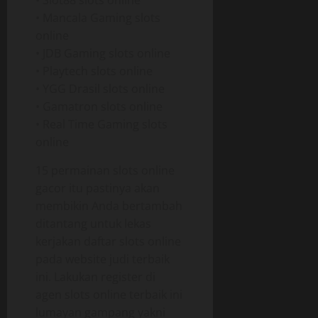
• Slot88 slots online
• Mancala Gaming slots
online
• JDB Gaming slots online
• Playtech slots online
• YGG Drasil slots online
• Gamatron slots online
• Real Time Gaming slots
online
15 permainan slots online
gacor itu pastinya akan
membikin Anda bertambah
ditantang untuk lekas
kerjakan daftar slots online
pada website judi terbaik
ini. Lakukan register di
agen slots online terbaik ini
lumayan gampang yakni