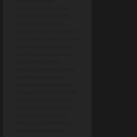
Indonesia. Mesin
permainan slots online
paling populer ini tentu
dapat memberi satu
kepuasan dan kebahagiaan
buat tiap-tiap anggota yang
udah dapat membuka ke
satu diantara permainan
slots online terpilih.
Untuk itu buat Anda yang
udah ingin tahu buat
mendatangkan kemajuan
di agen judi slots online ini
buat selekasnya lakukan
register. Kemudian baru
anda kerjakan deposit
minimum 10.000 dengan
memakai model slots