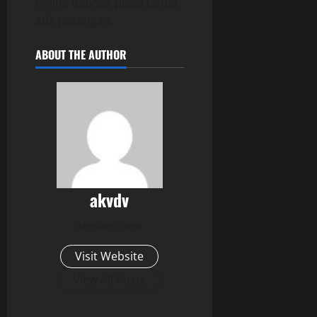
online deposit pulsa tanpa
ada potongan.
ABOUT THE AUTHOR
akvdv
Administrator
Visit Website
View All Posts