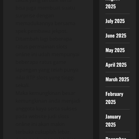
taktik yang terbaik serta
2025
bisa juga membuat suatu
surprise dengan
July 2025
memadukannya bersama
spek pembawa jekpot.
June 2025
Ditambah lagi beberapa
ratus permainan slots
May 2025
online ini udah mempunyai
beberapa ratus game
April 2025
lapangan yang telah punya
nilai RTP slots yang tinggi
March 2025
sekali.
Maka kemungkinan besar
February
kemungkinan anda menjadi
2025
anggota kaya serta sukses
January
pada website judi slots
2025
online ini akan makin
terbuka cukuplah lebar.