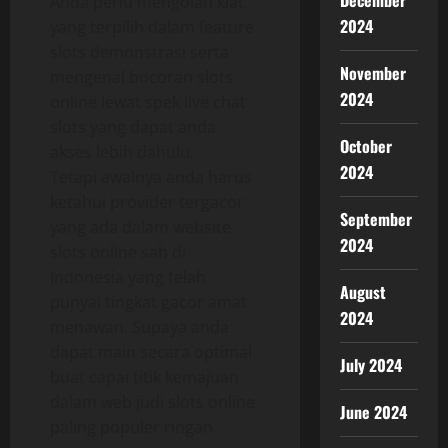
December
Anda perlu mengolah kiat
2024
yang terpilih dalam feature
slots demonstrasi serta
November
mengenal bocoran slots
2024
online lewat spek live chat
slots yang dapat anda
October
akses lebih dahulu.
2024
Tetapi awalnya anda harus
ketahui provider tergacor
September
yang ada dalam website
2024
slots online sah di
Indonesia yang telah
August
punyai tingkat gacor amat
2024
menawan. Supaya anda
dapat main secara optimal
July 2024
buat capai titik kemajuan
dalam web judi slots online
June 2024
paling populer ringan