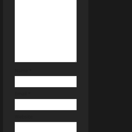
i
o
n
Name
*
Email
*
Website