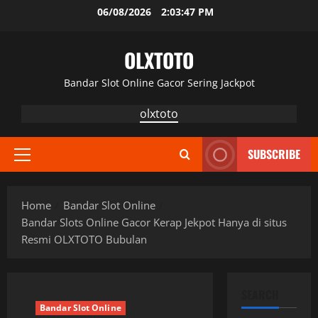
Skip
06/08/2026
2:03:48 PM
to
content
OLXTOTO
Bandar Slot Online Gacor Sering Jackpot
olxtoto
SUBSCRIBE
Primary
Menu
Home
Bandar Slot Online
Bandar Slots Online Gacor Kerap Jekpot Hanya di situs
Resmi OLXTOTO Bubulan
SEARCH
Bandar Slot Online