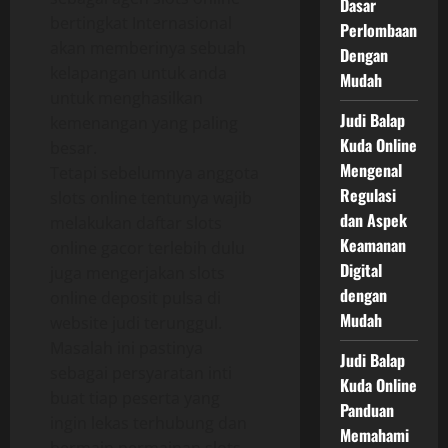
Dasar
bertingkat Internasional
Perlombaan
akan memberinya sebuah
Dengan
kelapangan untuk anda
Mudah
untuk menghasilkan
Judi Balap
kemenangan yang paling
Kuda Online
besar.
Mengenal
Tetapi sebelumnya anggota
Regulasi
slots online tentunya wajib
dan Aspek
melakukan daftar slots
Keamanan
online gacor terlebih dulu
Digital
juga mengerjakan slots
dengan
online deposit pulsa di
Mudah
website judi terunggul.
Masalah ini pastinya
Judi Balap
sebagai persyaratan inti
Kuda Online
buat tiap peserta yang
Panduan
ingin lekas terhubung dan
Memahami