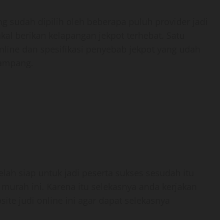
ng sudah dipilih oleh beberapa puluh provider jadi
akal berikan kelapangan jekpot terhebat. Satu
nline dan spesifikasi penyebab jekpot yang udah
gampang.
lah siap untuk jadi peserta sukses sesudah itu
g murah ini. Karena itu selekasnya anda kerjakan
ite judi online ini agar dapat selekasnya