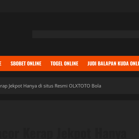
E
SBOBET ONLINE
TOGEL ONLINE
JUDI BALAPAN KUDA ONL
erap Jekpot Hanya di situs Resmi OLXTOTO Bola
acor Kerap Jekpot Hanya