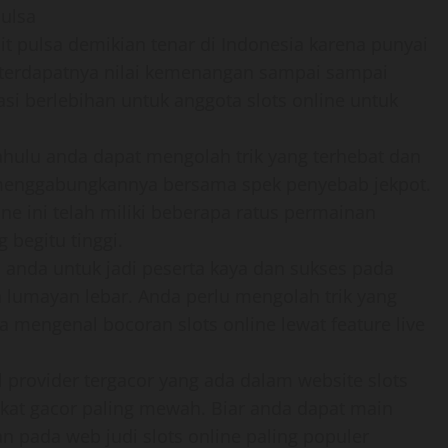
Pulsa
it pulsa demikian tenar di Indonesia karena punyai
 terdapatnya nilai kemenangan sampai sampai
asi berlebihan untuk anggota slots online untuk
ahulu anda dapat mengolah trik yang terhebat dan
menggabungkannya bersama spek penyebab jekpot.
ne ini telah miliki beberapa ratus permainan
 begitu tinggi.
anda untuk jadi peserta kaya dan sukses pada
uka lumayan lebar. Anda perlu mengolah trik yang
a mengenal bocoran slots online lewat feature live
provider tergacor yang ada dalam website slots
ngkat gacor paling mewah. Biar anda dapat main
n pada web judi slots online paling populer