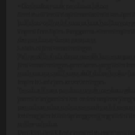
• Optimalkan spek pembawa jekpot
Setelah itu anda dapat memaksimalkan spesif
judi slots online ini supaya bisa hasilkan p
seperti Free Spins, Pengganda Kemenangan d
dengan benar-benar gampang.
• Main di jam keberuntungan
Paling akhir Anda dapat meraih kemenangan 
jam keberuntungan permainan yang udah kami
main secara stabil serta aktif dalam broker j
kapan itu ada jam keberuntungan.
Tersebut 3 cara panduan untuk mendatangkan 
permainan games slots online tergacor yang s
permainan slots online termashyur ini tentu
kebahagiaan buat tiap anggota yang sudah da
online terhebat.
Untuk itu untuk Anda yang telah ingin tahu bu