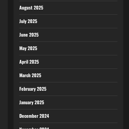
August 2025
July 2025
June 2025
May 2025
April 2025
March 2025
February 2025
January 2025
December 2024