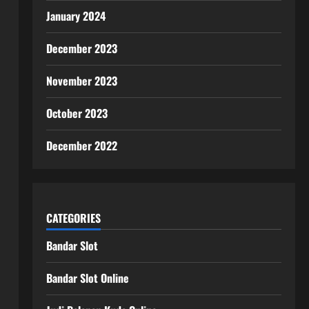
January 2024
December 2023
November 2023
October 2023
December 2022
CATEGORIES
Bandar Slot
Bandar Slot Online