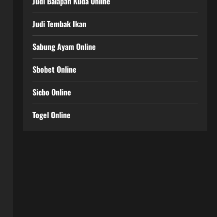
Judi Balapan Kuda Online
Judi Tembak Ikan
Sabung Ayam Online
Sbobet Online
Sicbo Online
Togel Online