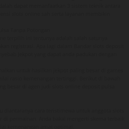
dalah dapat memanfaatkan 3 sistem teknik antara
erensi slots online sah serta layanan membikin
Pulsa Tanpa Potongan
 terpilih ini tentunya adalah salah satunya
an registrasi. Apa lagi dalam Bandar slots deposit
penyebab Jekpot yang dapat anda padukan dengan
lkan untuk hasilkan jekpot paling besar di games
ilai rasio kemenangan tertinggi. Berikut di bawah
ing besar di agen judi slots online deposit pulsa
u diantaranya cara teristimewa untuk anggota slots
r di permainan. Anda bakal mengerti skema terbaik
ilai kemenangan amat optimal.