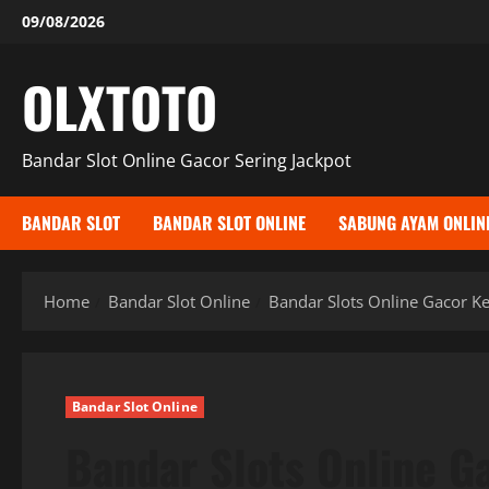
Skip
09/08/2026
to
content
OLXTOTO
Bandar Slot Online Gacor Sering Jackpot
BANDAR SLOT
BANDAR SLOT ONLINE
SABUNG AYAM ONLIN
Home
Bandar Slot Online
Bandar Slots Online Gacor K
Bandar Slot Online
Bandar Slots Online G