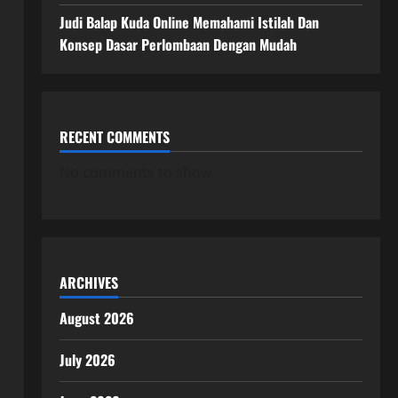
Judi Balap Kuda Online Memahami Istilah Dan
Konsep Dasar Perlombaan Dengan Mudah
RECENT COMMENTS
No comments to show.
ARCHIVES
August 2026
July 2026