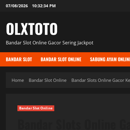
Skip
07/08/2026
10:32:35 PM
to
content
OLXTOTO
Bandar Slot Online Gacor Sering Jackpot
BANDAR SLOT
BANDAR SLOT ONLINE
SABUNG AYAM ONLIN
Home
Bandar Slot Online
Bandar Slots Online Gacor K
Bandar Slot Online
Bandar Slots Online G