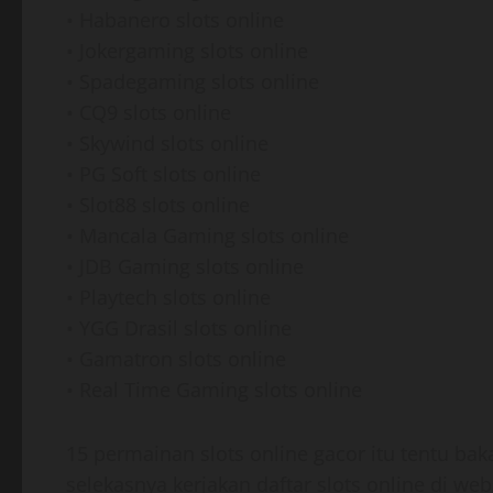
• Habanero slots online
• Jokergaming slots online
• Spadegaming slots online
• CQ9 slots online
• Skywind slots online
• PG Soft slots online
• Slot88 slots online
• Mancala Gaming slots online
• JDB Gaming slots online
• Playtech slots online
• YGG Drasil slots online
• Gamatron slots online
• Real Time Gaming slots online
15 permainan slots online gacor itu tentu ba
selekasnya kerjakan daftar slots online di webs