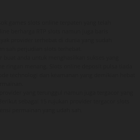
ok games slots online terpaten yang telah
ine berharga RTP slots namun juga baris
yak provider terhebat di dunia yang sudah
en sah perjudian slots terhebat.
ar buat anda untuk menghasilkan sukses yang
ine ringan menang. Slots online deposit pulsa tiada
ode technologi dan keamanan yang demikian hebat
ermainan.
u provider yang terunggul namun juga tergacor yang
 Berikut sebagai 15 rujukan provider tergacor slots
isensi permainan yang udah sah.