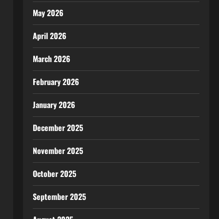
May 2026
April 2026
March 2026
February 2026
January 2026
December 2025
November 2025
October 2025
September 2025