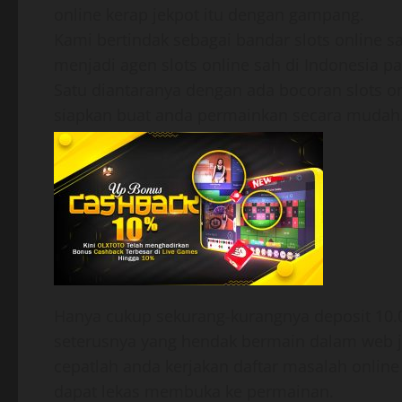
online kerap jekpot itu dengan gampang.
Kami bertindak sebagai bandar slots online s
menjadi agen slots online sah di Indonesia p
Satu diantaranya dengan ada bocoran slots on
siapkan buat anda permainkan secara mudah
Hanya cukup sekurang-kurangnya deposit 10.0
seterusnya yang hendak bermain dalam web jud
cepatlah anda kerjakan daftar masalah online
dapat lekas membuka ke permainan.