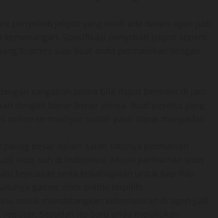
re penyebab jekpot yang telah ada dalam agen judi
da kemenangan. Spesifikasi penyebab jekpot seperti
ang Scatters siap buat anda permainkan dengan
engan sangatlah prima bila dapat bermain di jam
kan dengan benar-benar prima. Buat peserta yang
slots online termashyur sudah pasti dapat menyadari
t paling besar dalam salah satunya permainan
judi slots sah di Indonesia. Mesin permainan slots
 satu kepuasan serta kebahagiaan untuk tiap-tiap
tunya games slots online terpilih.
ahu untuk mendatangkan keberhasilan di agen judi
n register. Sesudah itu baru anda melakukan