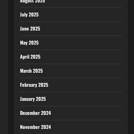
August 2025
July 2025
June 2025
May 2025
April 2025
March 2025
February 2025
January 2025
December 2024
November 2024