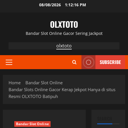
Skip
08/08/2026
1:12:17 PM
to
content
OLXTOTO
Bandar Slot Online Gacor Sering Jackpot
olxtoto
SUBSCRIBE
Primary
Menu
Home
Bandar Slot Online
Bandar Slots Online Gacor Kerap Jekpot Hanya di situs
Resmi OLXTOTO Batipuh
SEARCH
Bandar Slot Online