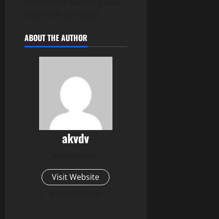
slots online deposit pulsa
tanpa ada potongan.
ABOUT THE AUTHOR
akvdv
Administrator
Visit Website
View All Posts