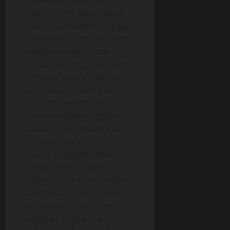
raih kemenangan dengan
begitu prima kalau dapat
main di jam keberuntungan
permainan yang telah kami
siapkan dengan amat
prima. Buat anggota yang
bermain secara stabil serta
aktif dalam broker judi
slots online ternama
tentunya akan mengerti
kapan itu tersedianya jam
keberuntungan.
Itu dia 3 langkah teknik
untuk mendatangkan
jekpot paling besar dalam
salah satunya permainan
permainan slots online
tergacor yang ada di biro