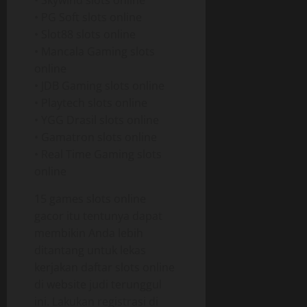
• Skywind slots online
• PG Soft slots online
• Slot88 slots online
• Mancala Gaming slots
online
• JDB Gaming slots online
• Playtech slots online
• YGG Drasil slots online
• Gamatron slots online
• Real Time Gaming slots
online
15 games slots online
gacor itu tentunya dapat
membikin Anda lebih
ditantang untuk lekas
kerjakan daftar slots online
di website judi terunggul
ini. Lakukan registrasi di