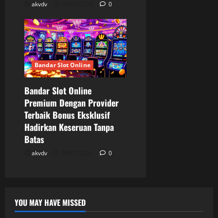
akvdv
10/07/2026
0
Bandar Slot Online
Bandar Slot Online
Premium Dengan Provider
Terbaik Bonus Eksklusif
Hadirkan Keseruan Tanpa
Batas
akvdv
09/07/2026
0
YOU MAY HAVE MISSED