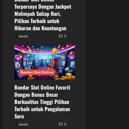
Terpercaya Dengan Jackpot
Melimpah Setiap Hari,
Pilihan Terbaik untuk
Hiburan dan Keuntungan
akvdv
11/07/2026
0
Bandar Slot Online
Bandar Slot Online Favorit
Dengan Bonus Besar
Berkualitas Tinggi Pilihan
Terbaik untuk Pengalaman
Seru
akvdv
10/07/2026
0