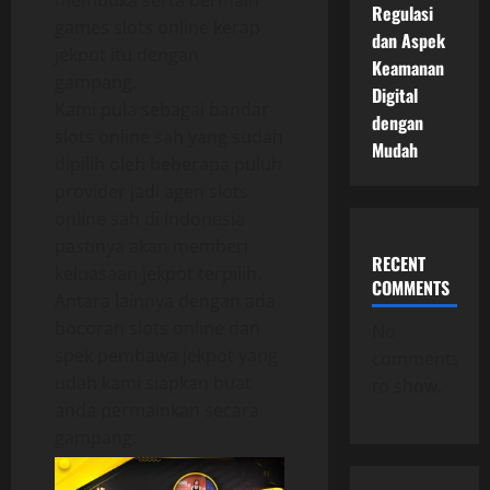
membuka serta bermain
Regulasi
games slots online kerap
dan Aspek
jekpot itu dengan
Keamanan
gampang.
Digital
Kami pula sebagai bandar
dengan
slots online sah yang sudah
Mudah
dipilih oleh beberapa puluh
provider jadi agen slots
online sah di Indonesia
pastinya akan memberi
RECENT
keluasaan jekpot terpilih.
COMMENTS
Antara lainnya dengan ada
bocoran slots online dan
No
spek pembawa jekpot yang
comments
udah kami siapkan buat
to show.
anda permainkan secara
gampang.