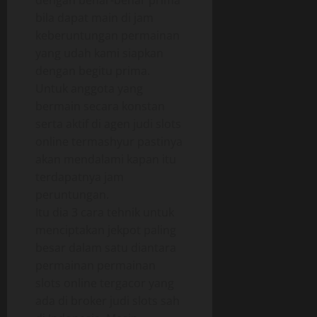
dengan benar-benar prima
bila dapat main di jam
keberuntungan permainan
yang udah kami siapkan
dengan begitu prima.
Untuk anggota yang
bermain secara konstan
serta aktif di agen judi slots
online termashyur pastinya
akan mendalami kapan itu
terdapatnya jam
peruntungan.
Itu dia 3 cara tehnik untuk
menciptakan jekpot paling
besar dalam satu diantara
permainan permainan
slots online tergacor yang
ada di broker judi slots sah