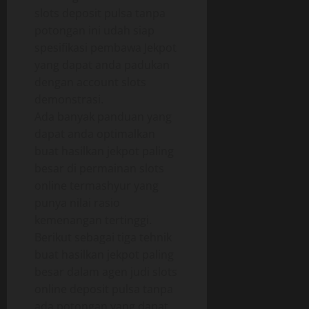
slots deposit pulsa tanpa
potongan ini udah siap
spesifikasi pembawa Jekpot
yang dapat anda padukan
dengan account slots
demonstrasi.
Ada banyak panduan yang
dapat anda optimalkan
buat hasilkan jekpot paling
besar di permainan slots
online termashyur yang
punya nilai rasio
kemenangan tertinggi.
Berikut sebagai tiga tehnik
buat hasilkan jekpot paling
besar dalam agen judi slots
online deposit pulsa tanpa
ada potongan yang dapat