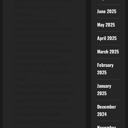
yang terbaik serta bisa juga
bikin sebuah surprise
June 2025
dengan
menggabungkannya
May 2025
bersama feature pembawa
jekpot. Manalagi beberapa
April 2025
ratus permainan slots
online ini telah mempunyai
March 2025
beberapa ratus game
lapangan yang udah miliki
February
nilai RTP slots yang begitu
2025
tinggi.
January
Hingga kemungkinan besar
2025
kemungkinan anda menjadi
anggota kaya dan sukses
December
pada web judi slots online
2024
ini akan lebih terbuka
lumayan lebar. Anda hanya
November