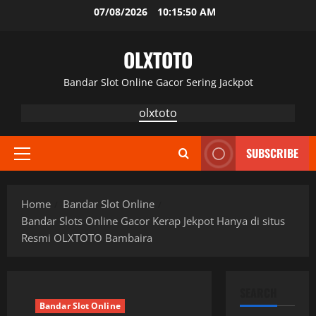
Skip
07/08/2026
10:15:51 AM
to
content
OLXTOTO
Bandar Slot Online Gacor Sering Jackpot
olxtoto
SUBSCRIBE
Primary
Menu
Home
Bandar Slot Online
Bandar Slots Online Gacor Kerap Jekpot Hanya di situs
Resmi OLXTOTO Bambaira
SEARCH
Bandar Slot Online