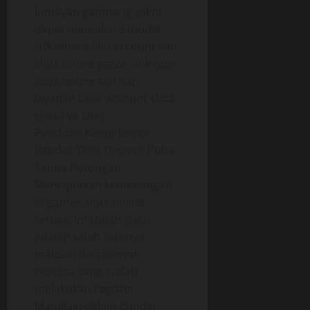
lumayan gampang yakni
dapat memakai 3 model
trik antara lain account sah
slots online gacor, link opsi
slots online sah dan
layanan buat account slots
spek live chat.
Panduan Kerap Jekpot
Bandar Slots Deposit Pulsa
Tanpa Potongan
Menciptakan kemenangan
di games slots online
terbaik ini sudah pasti
adalah salah satunya
maksud dari banyak
peserta yang sudah
melakukan register.
Manalagi dalam Bandar