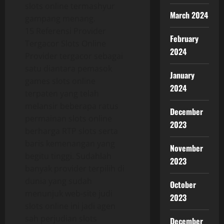
slots online termashyur
March 2024
gampang menang.
15 Referensi Provider
February
Tergacor Slots Online
2024
Provider tergacor sebagai
satu diantara pemasok
January
games slots online
2024
terpaten yang telah
melansir beberapa ratus
December
permainan slots online
2023
berharga RTP slots serta
baris kemenangan yang
November
begitu tinggi. Sudahlah
2023
banyak provider terpilih di
dunia yang sudah
October
menunjuk web-site judi
2023
slots online ini jadi agen
sah perjudian slots
December