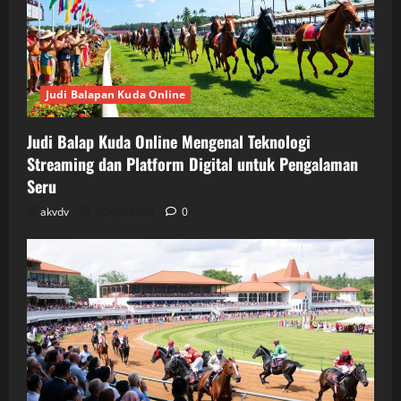
Judi Balapan Kuda Online
Judi Balap Kuda Online Mengenal Teknologi
Streaming dan Platform Digital untuk Pengalaman
Seru
akvdv
05/08/2026
0