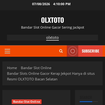
Skip
07/08/2026
4:10:01 PM
to
content
OLXTOTO
Bandar Slot Online Gacor Sering Jackpot
olxtoto
SUBSCRIBE
Primary
Menu
Home
Bandar Slot Online
Bandar Slots Online Gacor Kerap Jekpot Hanya di situs
Resmi OLXTOTO Bacan Selatan
SEARCH
Bandar Slot Online