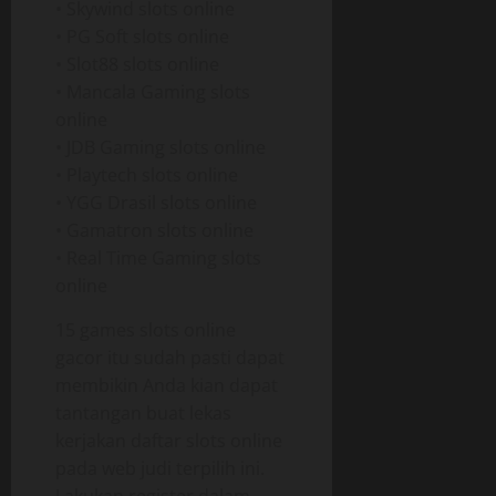
• Skywind slots online
• PG Soft slots online
• Slot88 slots online
• Mancala Gaming slots
online
• JDB Gaming slots online
• Playtech slots online
• YGG Drasil slots online
• Gamatron slots online
• Real Time Gaming slots
online
15 games slots online
gacor itu sudah pasti dapat
membikin Anda kian dapat
tantangan buat lekas
kerjakan daftar slots online
pada web judi terpilih ini.