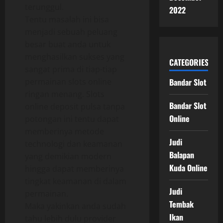
terunggul.
2022
Tentu masalah ini bisa
menjadi sebuah peluang
besar buat anda untuk
menghasilkan sukses yang
CATEGORIES
sangat prima di tiap-tiap
Bandar Slot
permainan slots online
ringan menang. Slots
Bandar Slot
online deposit pulsa tanpa
Online
potongan ini tentu dapat
memberinya metode
Judi
technologi dan keamanan
Balapan
yang demikian modern
Kuda Online
hingga dapat memberinya
tingkat keamanan di dalam
Judi
permainan.
Tembak
Maka yakinkan anda sudah
Ikan
tahu lebih dulu provider