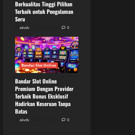
Berkualitas Tinggi Pilihan
Terbaik untuk Pengalaman
Seru
akvdv
10/07/2026
0
Bandar Slot Online
Bandar Slot Online
Premium Dengan Provider
Terbaik Bonus Eksklusif
Hadirkan Keseruan Tanpa
Batas
akvdv
09/07/2026
0