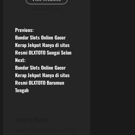
View All Posts
P
Previous:
Bandar Slots Online Gacor
o
Kerap Jekpot Hanya di situs
Resmi OLXTOTO Sungai Selan
s
Next:
t
Bandar Slots Online Gacor
Kerap Jekpot Hanya di situs
n
Resmi OLXTOTO Barumun
Tengah
a
v
i
Leave a Reply
g
Your email address will not