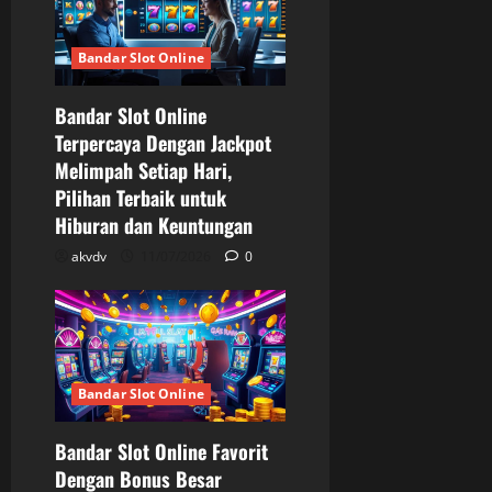
Bandar Slot Online
Bandar Slot Online
Terpercaya Dengan Jackpot
Melimpah Setiap Hari,
Pilihan Terbaik untuk
Hiburan dan Keuntungan
akvdv
11/07/2026
0
Bandar Slot Online
Bandar Slot Online Favorit
Dengan Bonus Besar