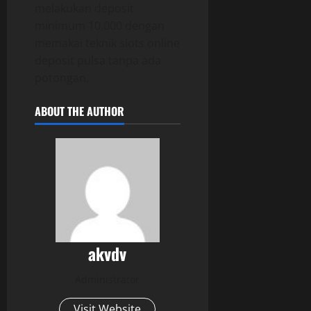
melakukan deposit
minimum 10.000 dengan
memakai teknik slots online
deposit pulsa tanpa ada
potongan.
ABOUT THE AUTHOR
akvdv
Administrator
Visit Website