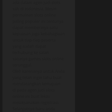
ada dalam agen judi slots
sah di Indonesia. Mesin
permainan slots online
paling populer ini tentunya
dapat memberinya satu
kepuasan juga kebahagiaan
untuk tiap-tiap peserta
yang sudah dapat
terhubung ke salah
satunya games slots online
terunggul.
Oleh karenanya untuk Anda
yang telah ingin tahu buat
mendatangkan kemajuan
di pada agen judi slots
online ini buat lekas
melaksanakan registrasi.
Selanjutnya baru anda