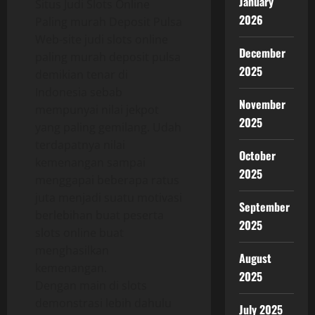
January
Situs Judi Slots Online
2026
Paling murah Deposit Pulsa
Web-site judi slots online
December
paling murah deposit pulsa
2025
demikian tenar di
Indonesia sebab
November
mempunyai nilai jekpot
2025
yang paling gemilang. Udah
terdapatnya nilai
October
kemenangan sampai
2025
menggapai beberapa ratus
juta menjadi suatu motivasi
September
berlebihan buat peserta
2025
slots online buat
menghasilkan
August
kemenangan.
2025
Dengan main di slots
demonstrasi lebih dahulu
July 2025