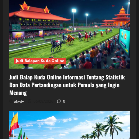
Judi Balapan Kuda Online
Judi Balap Kuda Online Informasi Tentang Statistik
Dan Data Pertandingan untuk Pemula yang Ingin
Menang
akvdv
06/08/2026
0