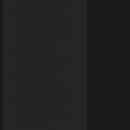
banyak anggota yang udah
kerjakan registrasi.
Ditambah lagi di Bandar
slots deposit pulsa tanpa
ada potongan ini telah ada
feature penyebab Jekpot
yang dapat anda
gabungkan dengan
account slots demonstrasi.
Ada sejumlah panduan
yang dapat anda
optimalkan untuk
mendatangkan jekpot
paling besar di games slots
online terbeken yang miliki
nilai rasio kemenangan
tertinggi. Berikut adalah
tiga tehnik buat